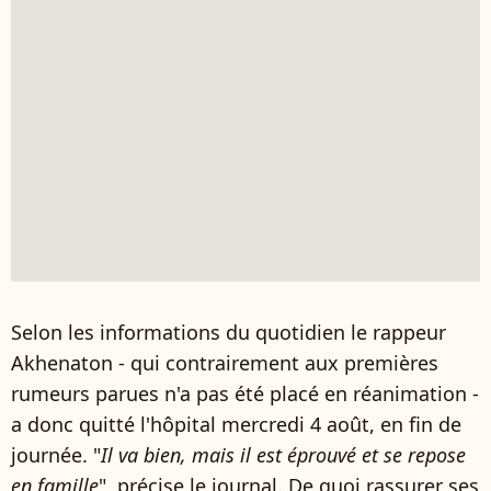
Selon les informations du quotidien le rappeur
Akhenaton - qui contrairement aux premières
rumeurs parues n'a pas été placé en réanimation -
a donc quitté l'hôpital mercredi 4 août, en fin de
journée. "
Il va bien, mais il est éprouvé et se repose
en famille
", précise le journal. De quoi rassurer ses