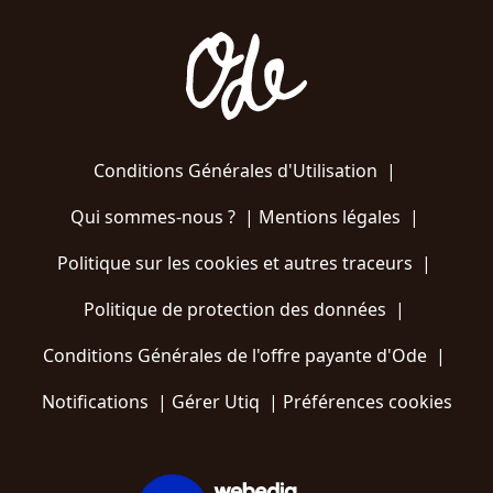
Conditions Générales d'Utilisation
|
Qui sommes-nous ?
|
Mentions légales
|
Politique sur les cookies et autres traceurs
|
Politique de protection des données
|
Conditions Générales de l'offre payante d'Ode
|
Notifications
|
Gérer Utiq
|
Préférences cookies