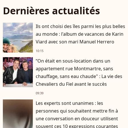
Dernières actualités
Ils ont choisi des îles parmi les plus belles
au monde : l'album de vacances de Karin
Viard avec son mari Manuel Herrero
10:15
“On était en sous-location dans un
appartement rue Montmartre, sans
chauffage, sans eau chaude" : La vie des
Chevaliers du Fiel avant le succès
09:39
Les experts sont unanimes : les
personnes qui souhaitent mettre fin à
une conversation en douceur utilisent
souvent ces 10 expressions courantes