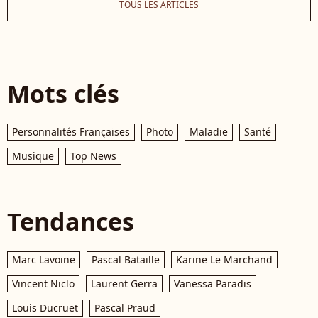
TOUS LES ARTICLES
Mots clés
Personnalités Françaises
Photo
Maladie
Santé
Musique
Top News
Tendances
Marc Lavoine
Pascal Bataille
Karine Le Marchand
Vincent Niclo
Laurent Gerra
Vanessa Paradis
Louis Ducruet
Pascal Praud