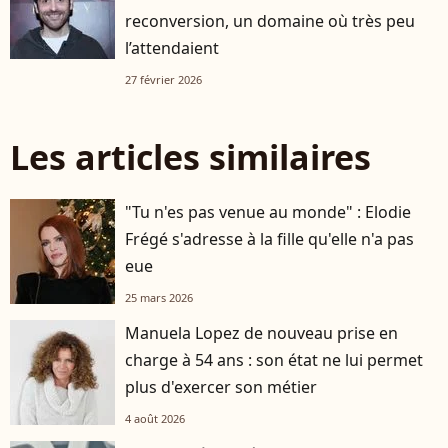
reconversion, un domaine où très peu
l’attendaient
27 février 2026
Les articles similaires
"Tu n'es pas venue au monde" : Elodie
Frégé s'adresse à la fille qu'elle n'a pas
eue
25 mars 2026
Manuela Lopez de nouveau prise en
charge à 54 ans : son état ne lui permet
plus d'exercer son métier
4 août 2026