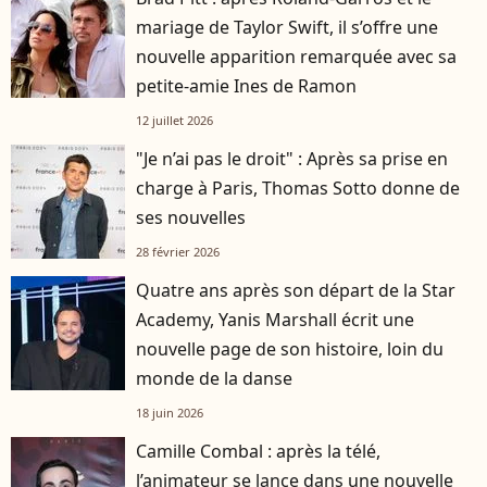
mariage de Taylor Swift, il s’offre une
nouvelle apparition remarquée avec sa
petite-amie Ines de Ramon
12 juillet 2026
"Je n’ai pas le droit" : Après sa prise en
charge à Paris, Thomas Sotto donne de
ses nouvelles
28 février 2026
Quatre ans après son départ de la Star
Academy, Yanis Marshall écrit une
nouvelle page de son histoire, loin du
monde de la danse
18 juin 2026
Camille Combal : après la télé,
l’animateur se lance dans une nouvelle