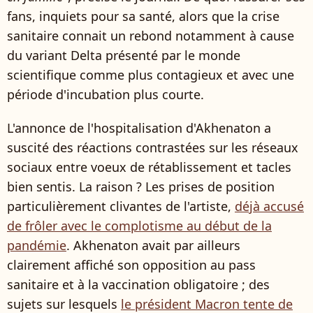
fans, inquiets pour sa santé, alors que la crise
sanitaire connait un rebond notamment à cause
du variant Delta présenté par le monde
scientifique comme plus contagieux et avec une
période d'incubation plus courte.
L'annonce de l'hospitalisation d'Akhenaton a
suscité des réactions contrastées sur les réseaux
sociaux entre voeux de rétablissement et tacles
bien sentis. La raison ? Les prises de position
particulièrement clivantes de l'artiste,
déjà accusé
de frôler avec le complotisme au début de la
pandémie
. Akhenaton avait par ailleurs
clairement affiché son opposition au pass
sanitaire et à la vaccination obligatoire ; des
sujets sur lesquels
le président Macron tente de