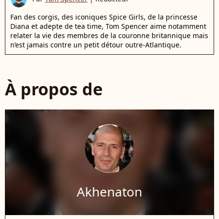
Fan des corgis, des iconiques Spice Girls, de la princesse
Diana et adepte de tea time, Tom Spencer aime notamment
relater la vie des membres de la couronne britannique mais
n’est jamais contre un petit détour outre-Atlantique.
À propos de
Akhenaton