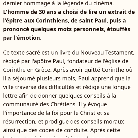
dernier hommage à la légende du cinéma.
L'homme de 30 ans a choisi de lire un extrait de
l'épître aux Corinthiens, de saint Paul, puis a
prononcé quelques mots personnels, étouffés
par l'émotion.
Ce texte sacré est un livre du Nouveau Testament,
rédigé par l'apôtre Paul, fondateur de l'église de
Corinthe en Grèce. Après avoir quitté Corinthe où
il a séjourné plusieurs mois, Paul apprend que la
ville traverse des difficultés et rédige une longue
lettre afin de donner quelques conseils à la
communauté des Chrétiens. Il y évoque
l'importance de la foi pour le Christ et sa
résurrection, et prodigue des conseils moraux
ainsi que des codes de conduite. Après cette