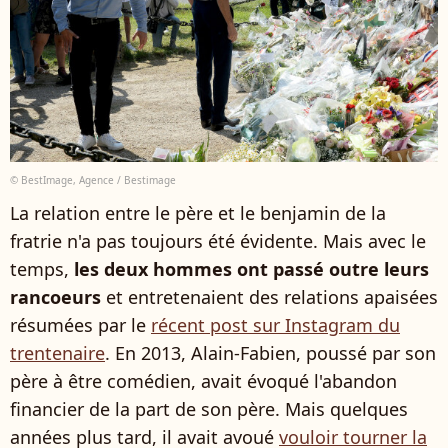
© BestImage, Agence / Bestimage
La relation entre le père et le benjamin de la
fratrie n'a pas toujours été évidente. Mais avec le
temps,
les deux hommes ont passé outre leurs
rancoeurs
et entretenaient des relations apaisées
résumées par le
récent post sur Instagram du
trentenaire
. En 2013, Alain-Fabien, poussé par son
père à être comédien, avait évoqué l'abandon
financier de la part de son père. Mais quelques
années plus tard, il avait avoué
vouloir tourner la