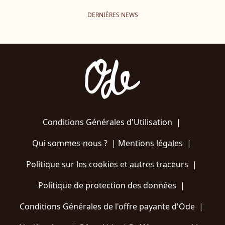
DERNIÈRES NEWS
Conditions Générales d'Utilisation
|
Qui sommes-nous ?
|
Mentions légales
|
Politique sur les cookies et autres traceurs
|
Politique de protection des données
|
Conditions Générales de l'offre payante d'Ode
|