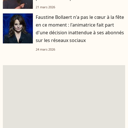
21 mars 2026
Faustine Bollaert n'a pas le cœur à la fête
en ce moment : l'animatrice fait part
d'une décision inattendue à ses abonnés
sur les réseaux sociaux
24 mars 2026