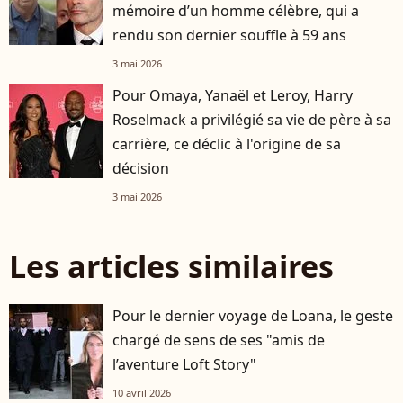
mémoire d’un homme célèbre, qui a
rendu son dernier souffle à 59 ans
3 mai 2026
Pour Omaya, Yanaël et Leroy, Harry
Roselmack a privilégié sa vie de père à sa
carrière, ce déclic à l'origine de sa
décision
3 mai 2026
Les articles similaires
Pour le dernier voyage de Loana, le geste
chargé de sens de ses "amis de
l’aventure Loft Story"
10 avril 2026