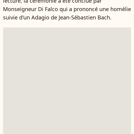
lecture, la cérémonie a été conclue par
Monseigneur Di Falco qui a prononcé une homélie
suivie d'un Adagio de Jean-Sébastien Bach.