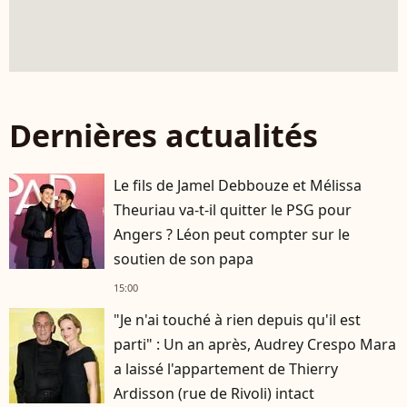
Dernières actualités
Le fils de Jamel Debbouze et Mélissa
Theuriau va-t-il quitter le PSG pour
Angers ? Léon peut compter sur le
soutien de son papa
15:00
"Je n'ai touché à rien depuis qu'il est
parti" : Un an après, Audrey Crespo Mara
a laissé l'appartement de Thierry
Ardisson (rue de Rivoli) intact