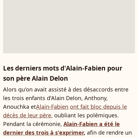
Les derniers mots d'Alain-Fabien pour
son père Alain Delon
Alors qu'on avait assisté à des désaccords entre
les trois enfants d'Alain Delon, Anthony,
Anouchka et
Alain-Fabien
ont fait bloc depuis le
décès de leur père,
oubliant les polémiques.
Pendant la cérémonie,
Alain-Fabien a été le
dernier des trois à s'exprimer
,
afin de rendre un