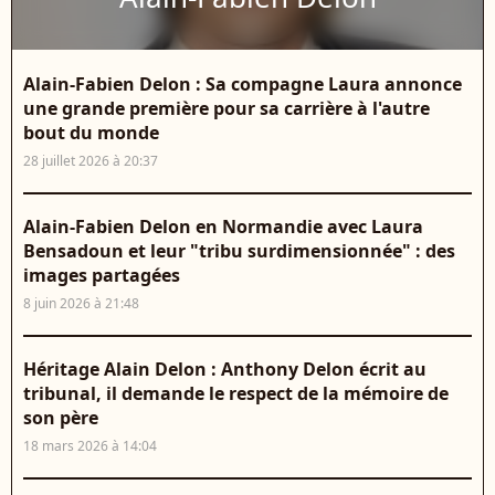
Alain-Fabien Delon : Sa compagne Laura annonce
une grande première pour sa carrière à l'autre
bout du monde
28 juillet 2026 à 20:37
Alain-Fabien Delon en Normandie avec Laura
Bensadoun et leur "tribu surdimensionnée" : des
images partagées
8 juin 2026 à 21:48
Héritage Alain Delon : Anthony Delon écrit au
tribunal, il demande le respect de la mémoire de
son père
18 mars 2026 à 14:04