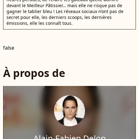
devant le Meilleur Pâtissier… mais elle ne risque pas de
gagner le tablier bleu ! Les réseaux sociaux n’ont pas de
secret pour elle, les derniers scoops, les dernières
émissions, elle les connaît tous.
false
À propos de
Alain-Fabien Delon