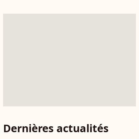
Dernières actualités