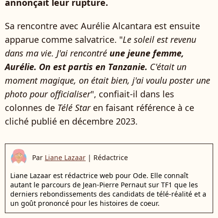
annonçait leur rupture.
Sa rencontre avec Aurélie Alcantara est ensuite
apparue comme salvatrice. "
Le soleil est revenu
dans ma vie. J'ai rencontré
une jeune femme,
Aurélie. On est partis en Tanzanie.
C'était un
moment magique, on était bien, j'ai voulu poster une
photo pour officialiser
", confiait-il dans les
colonnes de
Télé Star
en faisant référence à ce
cliché publié en décembre 2023.
Par
Liane Lazaar
|
Rédactrice
Liane Lazaar est rédactrice web pour Ode. Elle connaît
autant le parcours de Jean-Pierre Pernaut sur TF1 que les
derniers rebondissements des candidats de télé-réalité et a
un goût prononcé pour les histoires de coeur.