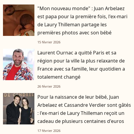
"Mon nouveau monde" : Juan Arbelaez
est papa pour la première fois, l'ex-mari
de Laury Thilleman partage les
premières photos avec son bébé
15 février 2026
Laurent Ournac a quitté Paris et sa
région pour la ville la plus relaxante de
France avec sa famille, leur quotidien a
totalement changé
26 février 2026
Pour la naissance de leur bébé, Juan
Arbelaez et Cassandre Verdier sont gâtés
: l'ex-mari de Laury Thilleman reçoit un
cadeau de plusieurs centaines d'euros
17 février 2026