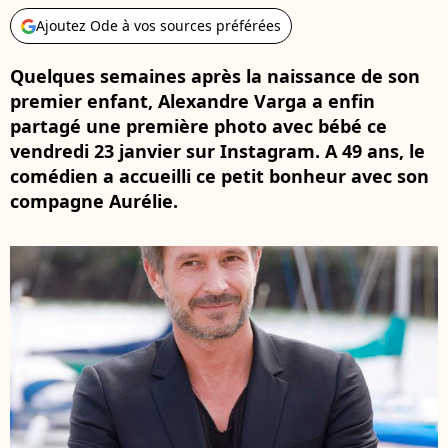
Ajoutez Ode à vos sources préférées
Quelques semaines après la naissance de son
premier enfant, Alexandre Varga a enfin
partagé une première photo avec bébé ce
vendredi 23 janvier sur Instagram. A 49 ans, le
comédien a accueilli ce petit bonheur avec son
compagne Aurélie.