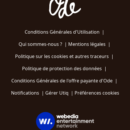
Conditions Générales d'Utilisation
|
Qui sommes-nous ?
|
Mentions légales
|
Politique sur les cookies et autres traceurs
|
Politique de protection des données
|
Conditions Générales de l'offre payante d'Ode
|
Notifications
|
Gérer Utiq
|
Préférences cookies