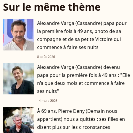
Sur le même thème
Alexandre Varga (Cassandre) papa pour
la première fois à 49 ans, photo de sa
compagne et de sa petite Victoire qui
commence à faire ses nuits
8 août 2026
Alexandre Varga (Cassandre) devenu
papa pour la première fois à 49 ans : "Elle
n’a que deux mois et commence à faire
ses nuits"
14 mars 2026
À 69 ans, Pierre Deny (Demain nous
appartient) nous a quittés : ses filles en
disent plus sur les circonstances