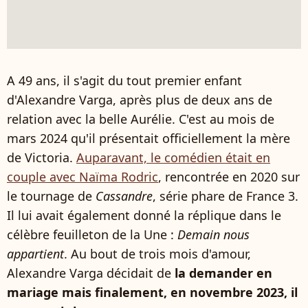
A 49 ans, il s'agit du tout premier enfant
d'Alexandre Varga, après plus de deux ans de
relation avec la belle Aurélie. C'est au mois de
mars 2024 qu'il présentait officiellement la mère
de Victoria.
Auparavant, le comédien était en
couple avec Naïma Rodric
, rencontrée en 2020 sur
le tournage de
Cassandre
, série phare de France 3.
Il lui avait également donné la réplique dans le
célèbre feuilleton de la Une :
Demain nous
appartient
. Au bout de trois mois d'amour,
Alexandre Varga décidait de
la demander en
mariage mais finalement, en novembre 2023, il