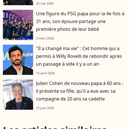
26 mai 2026
Une figure du PSG papa pour la 4e fois à
31 ans, son épouse partage une
première photo de leur bébé
3 mars 2026
"Il a changé ma vie" : Cet homme qui a
permis à Willy Rovelli de rebondir après
un passage à vide il y a un an
15 avril 2026
Julien Cohen de nouveau papa à 60 ans :
il présente sa fille, qu'il a eue avec sa
compagne de 20 ans sa cadette
15 juin 2026