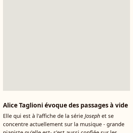
Alice Taglioni évoque des passages à vide
Elle qui est à l'affiche de la série
Joseph
et se
concentre actuellement sur la musique - grande
pianiste qu'elle est- s'est aussi confiée sur les