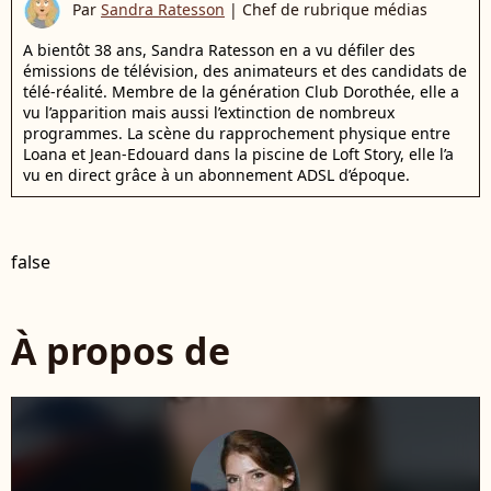
Par
Sandra Ratesson
|
Chef de rubrique médias
A bientôt 38 ans, Sandra Ratesson en a vu défiler des
émissions de télévision, des animateurs et des candidats de
télé-réalité. Membre de la génération Club Dorothée, elle a
vu l’apparition mais aussi l’extinction de nombreux
programmes. La scène du rapprochement physique entre
Loana et Jean-Edouard dans la piscine de Loft Story, elle l’a
vu en direct grâce à un abonnement ADSL d’époque.
false
À propos de