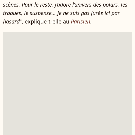
scènes. Pour le reste, j’adore l’univers des polars, les
traques, le suspense… Je ne suis pas jurée ici par
hasard
", explique-t-elle au
Parisien
.