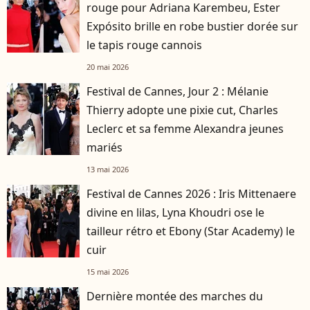
rouge pour Adriana Karembeu, Ester
Expósito brille en robe bustier dorée sur
le tapis rouge cannois
20 mai 2026
Festival de Cannes, Jour 2 : Mélanie
Thierry adopte une pixie cut, Charles
Leclerc et sa femme Alexandra jeunes
mariés
13 mai 2026
Festival de Cannes 2026 : Iris Mittenaere
divine en lilas, Lyna Khoudri ose le
tailleur rétro et Ebony (Star Academy) le
cuir
15 mai 2026
Dernière montée des marches du