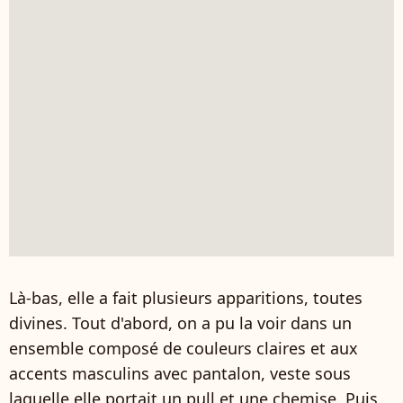
Là-bas, elle a fait plusieurs apparitions, toutes
divines. Tout d'abord, on a pu la voir dans un
ensemble composé de couleurs claires et aux
accents masculins avec pantalon, veste sous
laquelle elle portait un pull et une chemise. Puis,