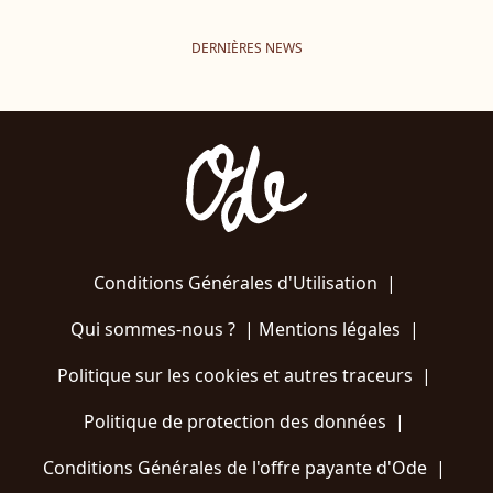
DERNIÈRES NEWS
Conditions Générales d'Utilisation
|
Qui sommes-nous ?
|
Mentions légales
|
Politique sur les cookies et autres traceurs
|
Politique de protection des données
|
Conditions Générales de l'offre payante d'Ode
|