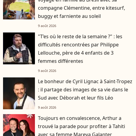
compagne Clémentine, entre kitesurf,
buggy et farniente au soleil
9 août 2026
"T’es où le reste de la semaine ?" : les
difficultés rencontrées par Philippe
Lellouche, père de 4 enfants de 3
femmes différentes
9 août 2026
Le bonheur de Cyril Lignac à Saint-Tropez
: il partage des images de sa vie dans le
Sud avec Déborah et leur fils Léo
9 août 2026
Toujours en convalescence, Arthur a
trouvé la parade pour profiter à Tahiti
avec sa femme Mareva Galanter