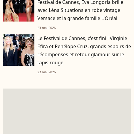
Festival de Cannes, Eva Longoria brille
avec Léna Situations en robe vintage
Versace et la grande famille L'Oréal
23 mai 2026
Le Festival de Cannes, c'est fini ! Virginie
Efira et Penélope Cruz, grands espoirs de
récompenses et retour glamour sur le
tapis rouge
23 mai 2026