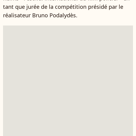
tant que jurée de la compétition présidé par le
réalisateur Bruno Podalydès.