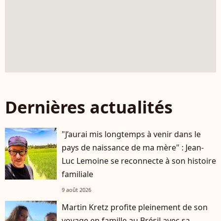
Dernières actualités
"J’aurai mis longtemps à venir dans le
pays de naissance de ma mère" : Jean-
Luc Lemoine se reconnecte à son histoire
familiale
9 août 2026
Martin Kretz profite pleinement de son
voyage en famille au Brésil avec sa