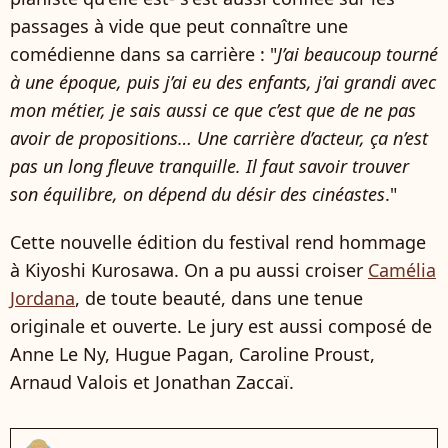
passages à vide que peut connaître une
comédienne dans sa carrière : "
J’ai beaucoup tourné
à une époque, puis j’ai eu des enfants, j’ai grandi avec
mon métier, je sais aussi ce que c’est que de ne pas
avoir de propositions… Une carrière d’acteur, ça n’est
pas un long fleuve tranquille. Il faut savoir trouver
son équilibre, on dépend du désir des cinéastes
."
Cette nouvelle édition du festival rend hommage
à Kiyoshi Kurosawa. On a pu aussi croiser
Camélia
Jordana
, de toute beauté, dans une tenue
originale et ouverte. Le jury est aussi composé de
Anne Le Ny, Hugue Pagan, Caroline Proust,
Arnaud Valois et Jonathan Zaccaï.