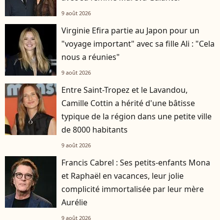
9 août 2026
Virginie Efira partie au Japon pour un
"voyage important" avec sa fille Ali : "Cela
nous a réunies"
9 août 2026
Entre Saint-Tropez et le Lavandou,
Camille Cottin a hérité d'une bâtisse
typique de la région dans une petite ville
de 8000 habitants
9 août 2026
Francis Cabrel : Ses petits-enfants Mona
et Raphaël en vacances, leur jolie
complicité immortalisée par leur mère
Aurélie
9 août 2026