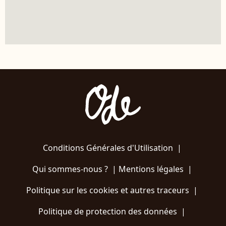
Conditions Générales d'Utilisation
|
Qui sommes-nous ?
|
Mentions légales
|
Politique sur les cookies et autres traceurs
|
Politique de protection des données
|