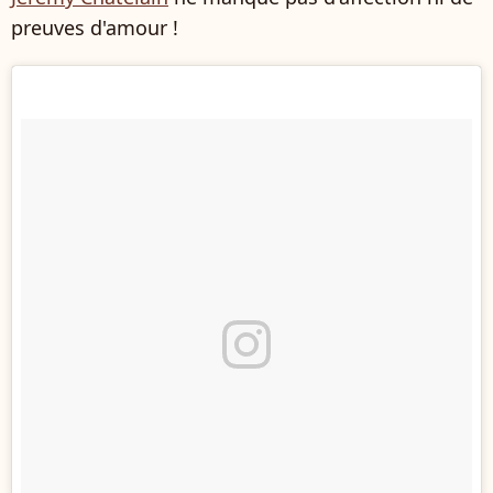
preuves d'amour !