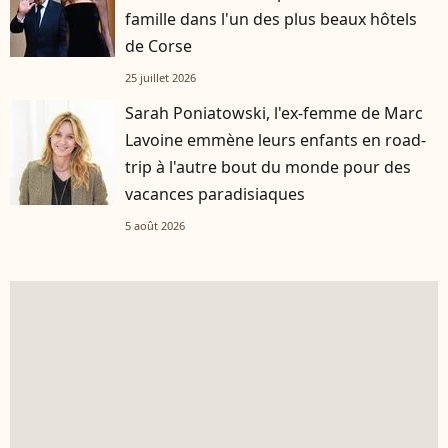
famille dans l'un des plus beaux hôtels
de Corse
25 juillet 2026
Sarah Poniatowski, l'ex-femme de Marc
Lavoine emmène leurs enfants en road-
trip à l'autre bout du monde pour des
vacances paradisiaques
5 août 2026