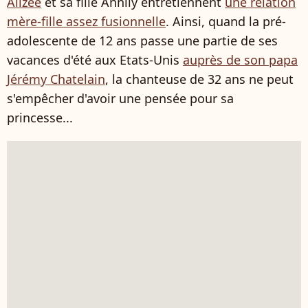
Alizée
et sa fille Annily entretiennent
une relation
mère-fille assez fusionnelle
. Ainsi, quand la pré-
adolescente de 12 ans passe une partie de ses
vacances d'été aux Etats-Unis
auprès de son papa
Jérémy Chatelain
, la chanteuse de 32 ans ne peut
s'empêcher d'avoir une pensée pour sa
princesse...