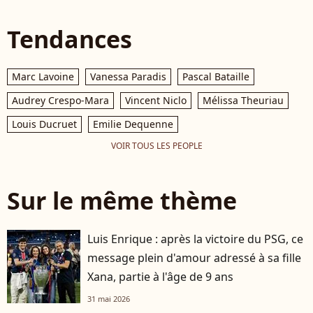
Tendances
Marc Lavoine
Vanessa Paradis
Pascal Bataille
Audrey Crespo-Mara
Vincent Niclo
Mélissa Theuriau
Louis Ducruet
Emilie Dequenne
VOIR TOUS LES PEOPLE
Sur le même thème
Luis Enrique : après la victoire du PSG, ce
message plein d'amour adressé à sa fille
Xana, partie à l'âge de 9 ans
31 mai 2026