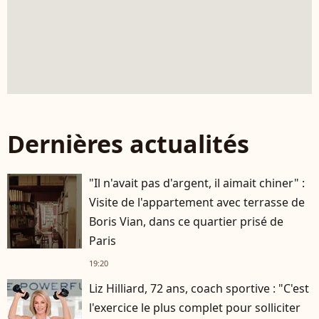
Dernières actualités
"Il n'avait pas d'argent, il aimait chiner" :
Visite de l'appartement avec terrasse de
Boris Vian, dans ce quartier prisé de
Paris
19:20
Liz Hilliard, 72 ans, coach sportive : "C'est
l'exercice le plus complet pour solliciter