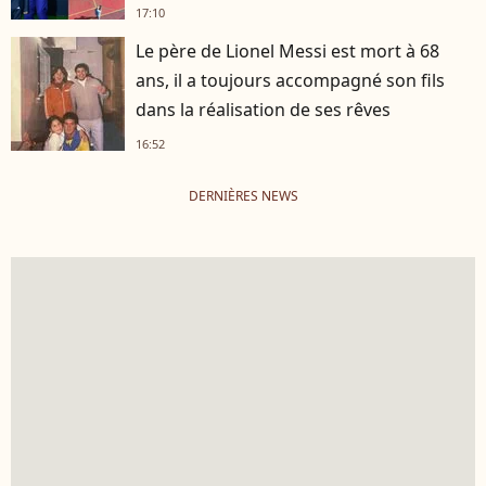
17:10
Le père de Lionel Messi est mort à 68
ans, il a toujours accompagné son fils
dans la réalisation de ses rêves
16:52
DERNIÈRES NEWS