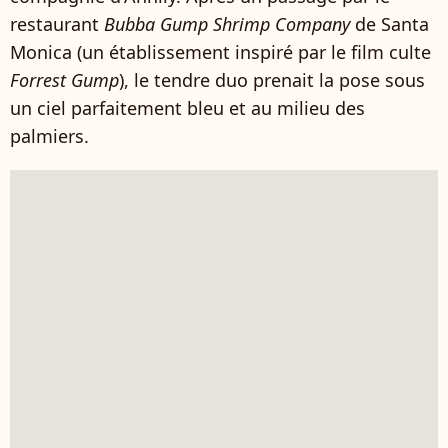
restaurant
Bubba Gump Shrimp Company
de Santa
Monica (un établissement inspiré par le film culte
Forrest Gump
), le tendre duo prenait la pose sous
un ciel parfaitement bleu et au milieu des
palmiers.