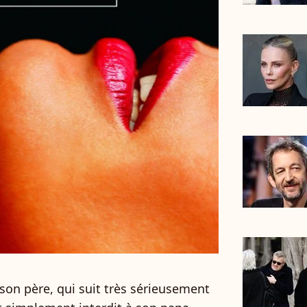
 son père, qui suit très sérieusement