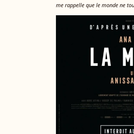
me rappelle que le monde ne tou