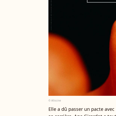
© Allocine
Elle a dû passer un pacte avec