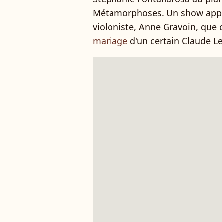
Métamorphoses. Un show appla
violoniste, Anne Gravoin, que 
mariage
d'un certain Claude Le