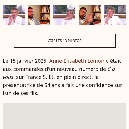
VOIR LES 13 PHOTOS
Le 15 janvier 2025,
Anne-Elisabeth Lemoine
était
aux commandes d'un nouveau numéro de
C à
vous
, sur France 5. Et, en plein direct, la
présentatrice de 54 ans a fait une confidence sur
l'un de ses fils.