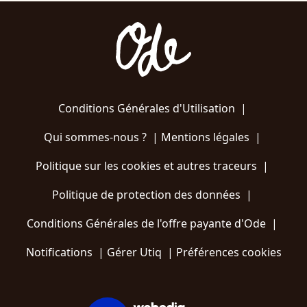
Conditions Générales d'Utilisation
|
Qui sommes-nous ?
|
Mentions légales
|
Politique sur les cookies et autres traceurs
|
Politique de protection des données
|
Conditions Générales de l'offre payante d'Ode
|
Notifications
|
Gérer Utiq
|
Préférences cookies