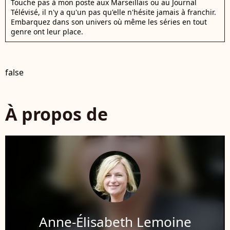
Touche pas à mon poste aux Marseillais ou au Journal
Télévisé, il n'y a qu'un pas qu'elle n'hésite jamais à franchir.
Embarquez dans son univers où même les séries en tout
genre ont leur place.
false
À propos de
Anne-Élisabeth Lemoine