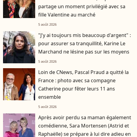
partage un moment privilégié avec sa
fille Valentine au marché
5 août 2026
"J'y ai toujours mis beaucoup d'argent" :
pour assurer sa tranquillité, Karine Le
Marchand ne lésine pas sur les moyens
5 août 2026
Loin de CNews, Pascal Praud a quitté la
France : photo avec sa compagne
Catherine pour fêter leurs 11 ans
ensemble
5 août 2026
Après avoir perdu sa maman également
comédienne, Sara Mortensen (Astrid et
Raphaëlle) se prépare à lui dire adieu en