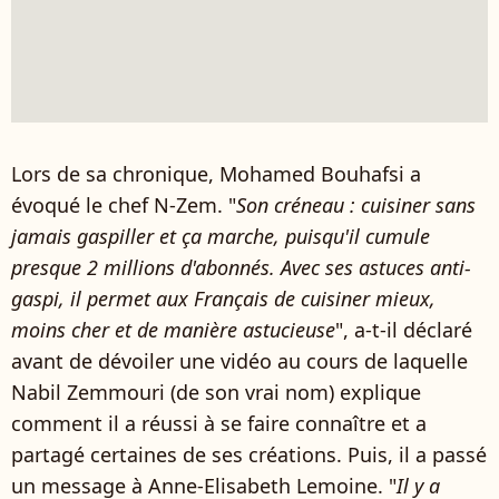
Lors de sa chronique, Mohamed Bouhafsi a
évoqué le chef N-Zem. "
Son créneau : cuisiner sans
jamais gaspiller et ça marche, puisqu'il cumule
presque 2 millions d'abonnés. Avec ses astuces anti-
gaspi, il permet aux Français de cuisiner mieux,
moins cher et de manière astucieuse
", a-t-il déclaré
avant de dévoiler une vidéo au cours de laquelle
Nabil Zemmouri (de son vrai nom) explique
comment il a réussi à se faire connaître et a
partagé certaines de ses créations. Puis, il a passé
un message à Anne-Elisabeth Lemoine. "
Il y a