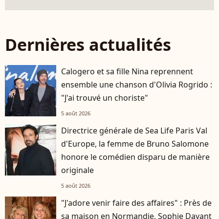
Dernières actualités
Calogero et sa fille Nina reprennent
ensemble une chanson d'Olivia Rogrido :
"J'ai trouvé un choriste"
5 août 2026
Directrice générale de Sea Life Paris Val
d'Europe, la femme de Bruno Salomone
honore le comédien disparu de manière
originale
5 août 2026
"J'adore venir faire des affaires" : Près de
sa maison en Normandie, Sophie Davant