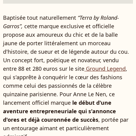
Baptisée tout naturellement
“Terra by Roland-
Garros”,
cette marque exclusive et officielle
propose aux amoureux du chic et de la balle
jaune de porter littéralement un morceau
d'histoire, de sueur et de légende autour du cou.
Un concept fort, poétique et novateur, vendu
entre 88 et 280 euros sur le site
Ground Legend
,
qui s'apprête à conquérir le cœur des fashions
comme celui des passionnés de la célèbre
quinzaine parisienne. Pour Anne Le Nen, ce
lancement officiel marque
le début d'une
aventure entrepreneuriale qui s'annonce
d'ores et déjà couronnée de succès
, portée par
un entourage aimant et particulièrement