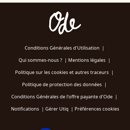
Conditions Générales d'Utilisation
|
Qui sommes-nous ?
|
Mentions légales
|
Politique sur les cookies et autres traceurs
|
Politique de protection des données
|
Conditions Générales de l'offre payante d'Ode
|
Notifications
|
Gérer Utiq
|
Préférences cookies