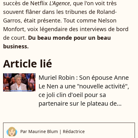
succès de Netflix
L'Agence
, que l'on voit très
souvent flâner dans les tribunes de Roland-
Garros, était présente. Tout comme Nelson
Monfort, voix légendaire des interviews de bord
de court.
Du beau monde pour un beau
business.
Article lié
Muriel Robin : Son épouse Anne
Le Nen a une "nouvelle activité",
ce joli clin d'oeil pour sa
partenaire sur le plateau de
Quotidien
Par
Maurine Blum
|
Rédactrice