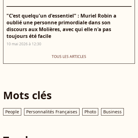
"C'est quelqu'un d'essentiel" : Muriel Robin a
oublié une personne primordiale dans son
discours aux Molières, avec qui elle n'a pas
toujours été facile
10 mai 2026 à 12:30
TOUS LES ARTICLES
Mots clés
People
Personnalités Françaises
Photo
Business