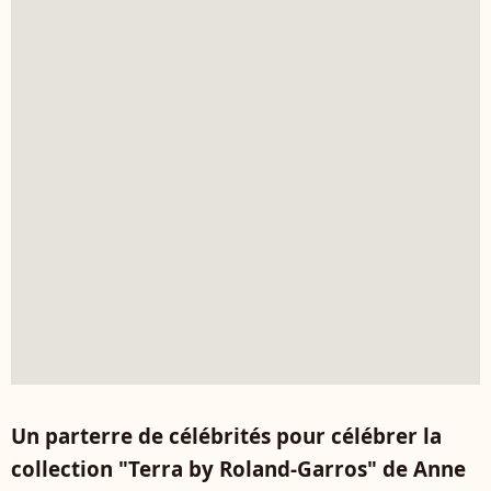
Un parterre de célébrités pour célébrer la
collection "Terra by Roland-Garros" de Anne