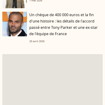
7 mai 2026
Un chèque de 400 000 euros et la fin
d'une histoire : les détails de l'accord
passé entre Tony Parker et une ex-star
de l'équipe de France
29 avril 2026