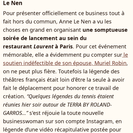
Le Nen
Pour présenter officiellement ce business tout à
fait hors du commun, Anne Le Nen a vu les
choses en grand en organisant
une somptueuse
soirée de lancement au sein du
restaurant
Laurent
à Paris
. Pour cet événement
mémorable, elle a évidemment pu compter sur
le
soutien indéfectible de son épouse, Muriel Robin
,
on ne peut plus fière. Toutefois la légende des
théâtres français était loin d'être la seule à avoir
fait le déplacement pour honorer ce travail de
création.
“Quelques légendes du tennis étaient
réunies hier soir autour de TERRA BY ROLAND-
GARROS…”
s'est réjouie la toute nouvelle
businesswoman sur son compte Instagram, en
légende d’une vidéo récapitulative postée pour