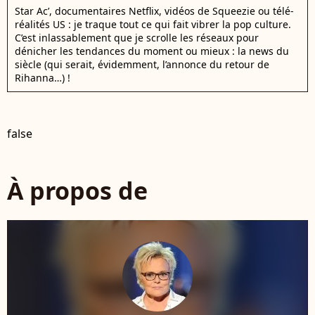
Star Ac’, documentaires Netflix, vidéos de Squeezie ou télé-
réalités US : je traque tout ce qui fait vibrer la pop culture.
C’est inlassablement que je scrolle les réseaux pour
dénicher les tendances du moment ou mieux : la news du
siècle (qui serait, évidemment, l’annonce du retour de
Rihanna…) !
false
À propos de