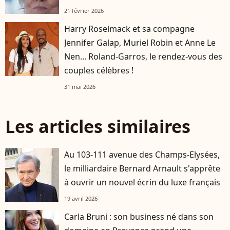
21 février 2026
Harry Roselmack et sa compagne
Jennifer Galap, Muriel Robin et Anne Le
Nen... Roland-Garros, le rendez-vous des
couples célèbres !
31 mai 2026
Les articles similaires
Au 103-111 avenue des Champs-Elysées,
le milliardaire Bernard Arnault s'apprête
à ouvrir un nouvel écrin du luxe français
19 avril 2026
Carla Bruni : son business né dans son