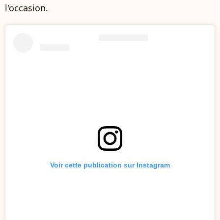
l'occasion.
Voir cette publication sur Instagram