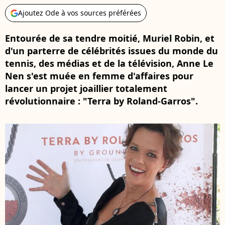
Ajoutez Ode à vos sources préférées
Entourée de sa tendre moitié, Muriel Robin, et
d'un parterre de célébrités issues du monde du
tennis, des médias et de la télévision, Anne Le
Nen s'est muée en femme d'affaires pour
lancer un projet joaillier totalement
révolutionnaire : "Terra by Roland-Garros".