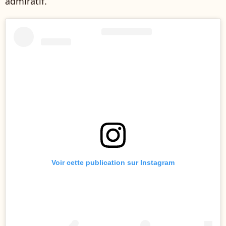
admiratif.
Voir cette publication sur Instagram