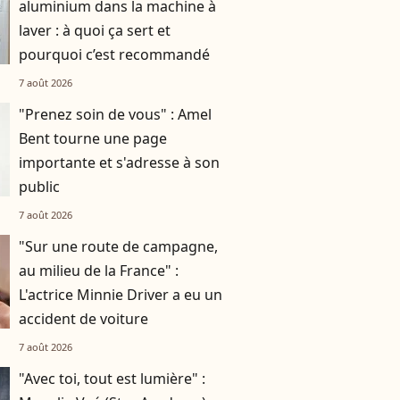
aluminium dans la machine à
laver : à quoi ça sert et
pourquoi c’est recommandé
7 août 2026
"Prenez soin de vous" : Amel
Bent tourne une page
importante et s'adresse à son
public
7 août 2026
"Sur une route de campagne,
au milieu de la France" :
L'actrice Minnie Driver a eu un
accident de voiture
7 août 2026
"Avec toi, tout est lumière" :