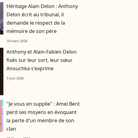
Héritage Alain Delon : Anthony
Delon écrit au tribunal, il
demande le respect de la
mémoire de son père
18 mars 2026
Anthony et Alain-Fabien Delon
fixés sur leur sort, leur sœur
Anouchka s'exprime
3 juin 2026
"Je vous en supplie" : Amel Bent
perd ses moyens en évoquant
la perte d'un membre de son
clan