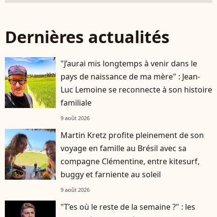
Dernières actualités
"J’aurai mis longtemps à venir dans le
pays de naissance de ma mère" : Jean-
Luc Lemoine se reconnecte à son histoire
familiale
9 août 2026
Martin Kretz profite pleinement de son
voyage en famille au Brésil avec sa
compagne Clémentine, entre kitesurf,
buggy et farniente au soleil
9 août 2026
"T’es où le reste de la semaine ?" : les