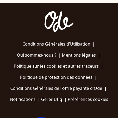
Conditions Générales d'Utilisation
|
Qui sommes-nous ?
|
Mentions légales
|
Politique sur les cookies et autres traceurs
|
Politique de protection des données
|
Conditions Générales de l'offre payante d'Ode
|
Notifications
|
Gérer Utiq
|
Préférences cookies