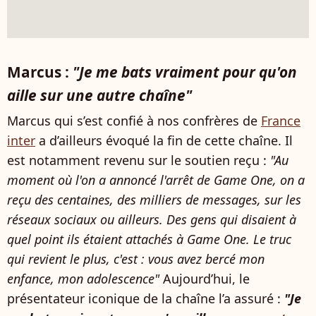
Marcus :
"Je me bats vraiment pour qu'on
aille sur une autre chaîne"
Marcus qui s’est confié à nos confrères de
France
inter
a d’ailleurs évoqué la fin de cette chaîne. Il
est notamment revenu sur le soutien reçu :
"Au
moment où l'on a annoncé l'arrêt de Game One, on a
reçu des centaines, des milliers de messages, sur les
réseaux sociaux ou ailleurs. Des gens qui disaient à
quel point ils étaient attachés à Game One. Le truc
qui revient le plus, c'est : vous avez bercé mon
enfance, mon adolescence"
Aujourd’hui, le
présentateur iconique de la chaîne l’a assuré :
"Je