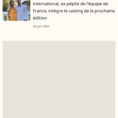
international, ex-pépite de l'équipe de
France, intègre le casting de la prochaine
édition
20 juin 2026