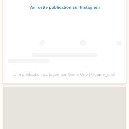
Voir cette publication sur Instagram
Une publication partagée par Game One (@game_one)