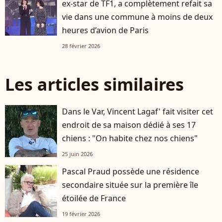
ex-star de TF1, a complètement refait sa
vie dans une commune à moins de deux
heures d’avion de Paris
28 février 2026
Les articles similaires
Dans le Var, Vincent Lagaf' fait visiter cet
endroit de sa maison dédié à ses 17
chiens : "On habite chez nos chiens"
25 juin 2026
Pascal Praud possède une résidence
secondaire située sur la première île
étoilée de France
19 février 2026