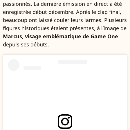
passionnés. La dernière émission en direct a été
enregistrée début décembre. Après le clap final,
beaucoup ont laissé couler leurs larmes. Plusieurs
figures historiques étaient présentes, à l’image de
Marcus, visage emblématique de Game One
depuis ses débuts.