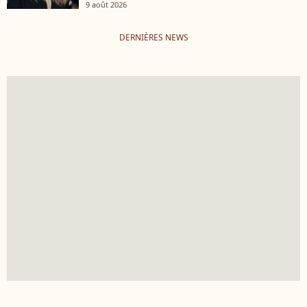
9 août 2026
DERNIÈRES NEWS