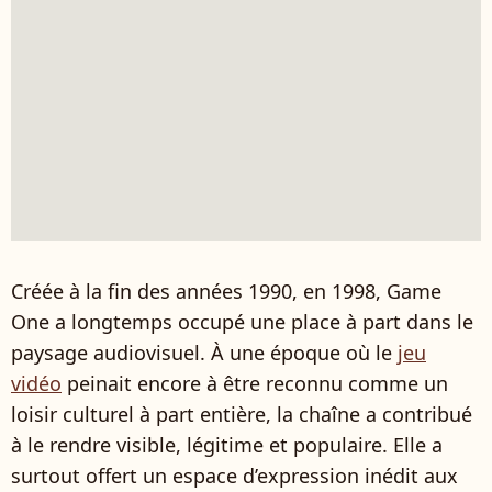
Créée à la fin des années 1990, en 1998, Game
One a longtemps occupé une place à part dans le
paysage audiovisuel. À une époque où le
jeu
vidéo
peinait encore à être reconnu comme un
loisir culturel à part entière, la chaîne a contribué
à le rendre visible, légitime et populaire. Elle a
surtout offert un espace d’expression inédit aux