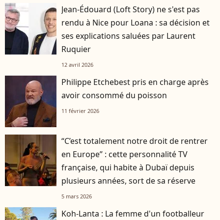
Jean-Édouard (Loft Story) ne s'est pas
rendu à Nice pour Loana : sa décision et
ses explications saluées par Laurent
Ruquier
12 avril 2026
Philippe Etchebest pris en charge après
avoir consommé du poisson
11 février 2026
“C’est totalement notre droit de rentrer
en Europe” : cette personnalité TV
française, qui habite à Dubaï depuis
plusieurs années, sort de sa réserve
5 mars 2026
Koh-Lanta : La femme d'un footballeur