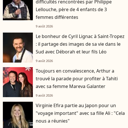
difficultés rencontrées par Philippe
Lellouche, père de 4 enfants de 3
femmes différentes
9 août 2026
Le bonheur de Cyril Lignac à Saint-Tropez
: il partage des images de sa vie dans le
Sud avec Déborah et leur fils Léo
9 août 2026
Toujours en convalescence, Arthur a
trouvé la parade pour profiter à Tahiti
avec sa femme Mareva Galanter
9 août 2026
Virginie Efira partie au Japon pour un
"voyage important" avec sa fille Ali : "Cela
nous a réunies"