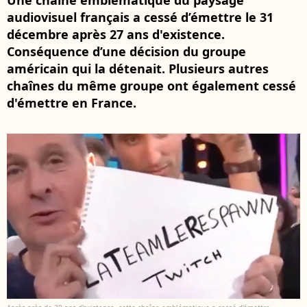
Une chaîne emblématique du paysage
audiovisuel français a cessé d’émettre le 31
décembre après 27 ans d'existence.
Conséquence d’une décision du groupe
américain qui la détenait. Plusieurs autres
chaînes du même groupe ont également cessé
d'émettre en France.