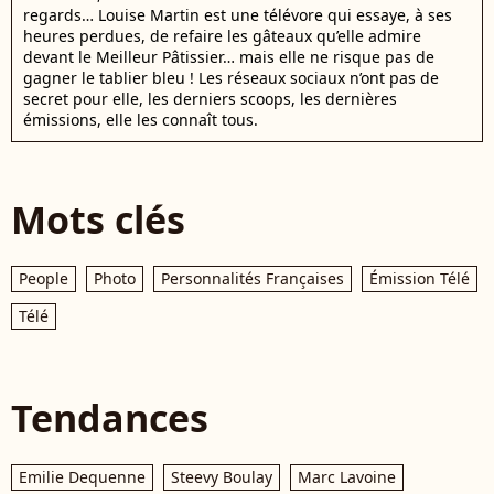
regards… Louise Martin est une télévore qui essaye, à ses
heures perdues, de refaire les gâteaux qu’elle admire
devant le Meilleur Pâtissier… mais elle ne risque pas de
gagner le tablier bleu ! Les réseaux sociaux n’ont pas de
secret pour elle, les derniers scoops, les dernières
émissions, elle les connaît tous.
Mots clés
People
Photo
Personnalités Françaises
Émission Télé
Télé
Tendances
Emilie Dequenne
Steevy Boulay
Marc Lavoine