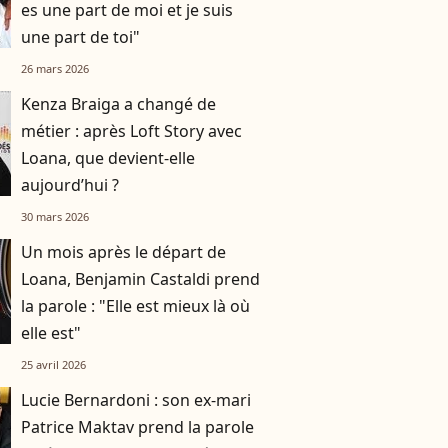
es une part de moi et je suis
une part de toi"
26 mars 2026
Kenza Braiga a changé de
métier : après Loft Story avec
Loana, que devient-elle
aujourd’hui ?
30 mars 2026
Un mois après le départ de
Loana, Benjamin Castaldi prend
la parole : "Elle est mieux là où
elle est"
25 avril 2026
Lucie Bernardoni : son ex-mari
Patrice Maktav prend la parole