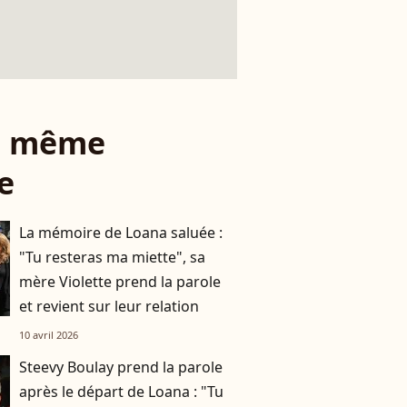
le même
e
La mémoire de Loana saluée :
"Tu resteras ma miette", sa
mère Violette prend la parole
et revient sur leur relation
10 avril 2026
Steevy Boulay prend la parole
après le départ de Loana : "Tu