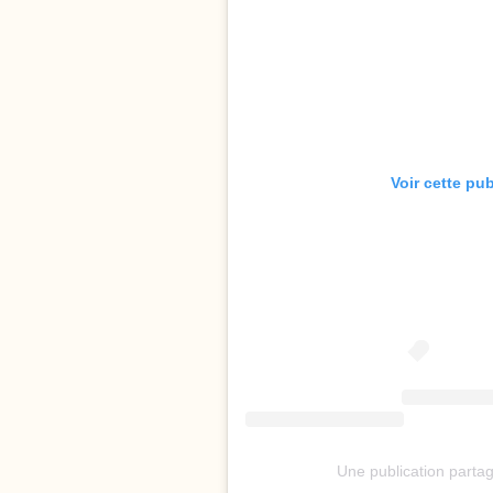
Voir cette pu
Une publication partag