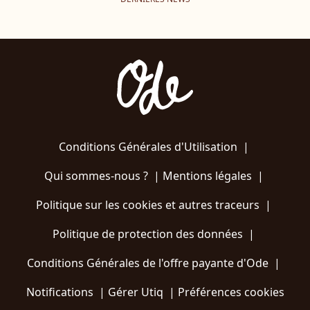
Conditions Générales d'Utilisation
|
Qui sommes-nous ?
|
Mentions légales
|
Politique sur les cookies et autres traceurs
|
Politique de protection des données
|
Conditions Générales de l'offre payante d'Ode
|
Notifications
|
Gérer Utiq
|
Préférences cookies