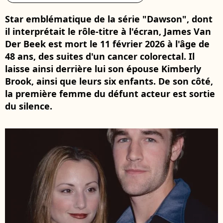
Star emblématique de la série "Dawson", dont
il interprétait le rôle-titre à l'écran, James Van
Der Beek est mort le 11 février 2026 à l'âge de
48 ans, des suites d'un cancer colorectal. Il
laisse ainsi derrière lui son épouse Kimberly
Brook, ainsi que leurs six enfants. De son côté,
la première femme du défunt acteur est sortie
du silence.