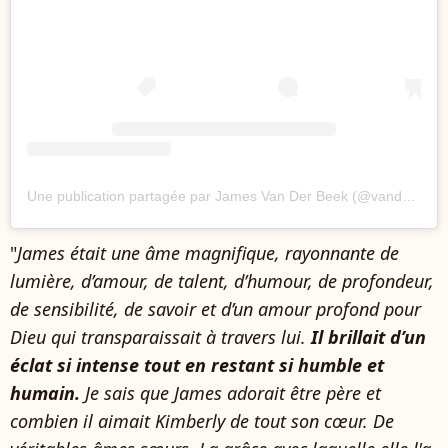
Une publication partagée par James Van Der Beek (@vanderjames)
"
James était une âme magnifique, rayonnante de
lumière, d’amour, de talent, d’humour, de profondeur,
de sensibilité, de savoir et d’un amour profond pour
Dieu qui transparaissait à travers lui.
Il brillait d’un
éclat si intense tout en restant si humble et
humain.
Je sais que James adorait être père et
combien il aimait Kimberly de tout son cœur. De