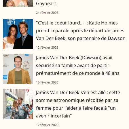
Gayheart
24 février 2026
"C'est le coeur lourd..." : Katie Holmes
prend la parole après le départ de James
Van Der Beek, son partenaire de Dawson
12 février 2026
James Van Der Beek (Dawson) avait
sécurisé sa famille avant de partir
prématurément de ce monde à 48 ans
16 février 2026
James Van Der Beek s'en est allé : cette
somme astronomique récoltée par sa
femme pour l'aider à faire face à "un
avenir incertain"
12 février 2026