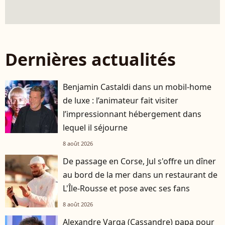
Dernières actualités
Benjamin Castaldi dans un mobil-home
de luxe : l’animateur fait visiter
l’impressionnant hébergement dans
lequel il séjourne
8 août 2026
De passage en Corse, Jul s'offre un dîner
au bord de la mer dans un restaurant de
L'Île-Rousse et pose avec ses fans
8 août 2026
Alexandre Varga (Cassandre) papa pour