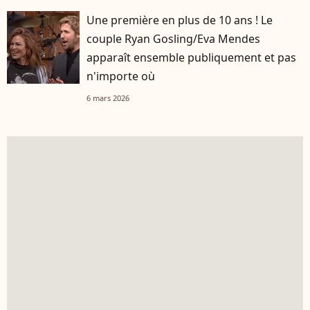
Une première en plus de 10 ans ! Le
couple Ryan Gosling/Eva Mendes
apparaît ensemble publiquement et pas
n'importe où
6 mars 2026