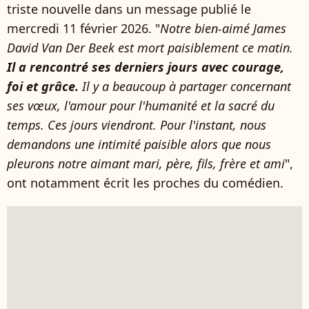
triste nouvelle dans un message publié le
mercredi 11 février 2026. "
Notre bien-aimé James
David Van Der Beek est mort paisiblement ce matin.
Il a rencontré ses derniers jours avec courage,
foi et grâce.
Il y a beaucoup à partager concernant
ses vœux, l'amour pour l'humanité et la sacré du
temps. Ces jours viendront. Pour l'instant, nous
demandons une intimité paisible alors que nous
pleurons notre aimant mari, père, fils, frère et ami
",
ont notamment écrit les proches du comédien.