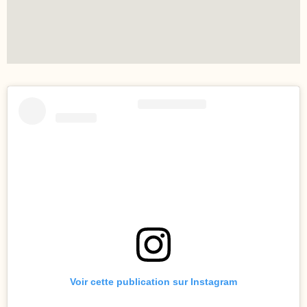
Voir cette publication sur Instagram