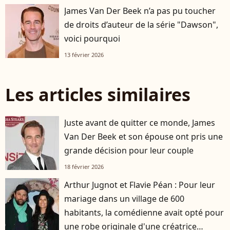
James Van Der Beek n’a pas pu toucher
de droits d’auteur de la série "Dawson",
voici pourquoi
13 février 2026
Les articles similaires
Juste avant de quitter ce monde, James
Van Der Beek et son épouse ont pris une
grande décision pour leur couple
18 février 2026
Arthur Jugnot et Flavie Péan : Pour leur
mariage dans un village de 600
habitants, la comédienne avait opté pour
une robe originale d'une créatrice