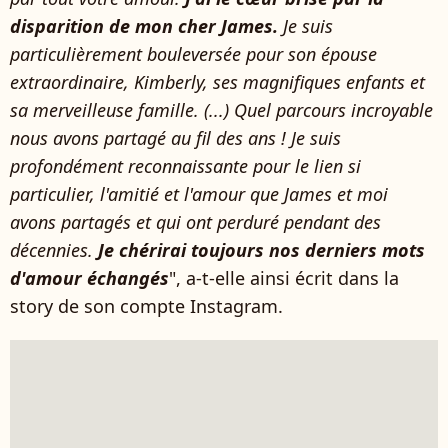
disparition de mon cher James.
Je suis
particulièrement bouleversée pour son épouse
extraordinaire, Kimberly, ses magnifiques enfants et
sa merveilleuse famille. (...) Quel parcours incroyable
nous avons partagé au fil des ans ! Je suis
profondément reconnaissante pour le lien si
particulier, l'amitié et l'amour que James et moi
avons partagés et qui ont perduré pendant des
décennies.
Je chérirai toujours nos derniers mots
d'amour échangés
", a-t-elle ainsi écrit dans la
story de son compte Instagram.