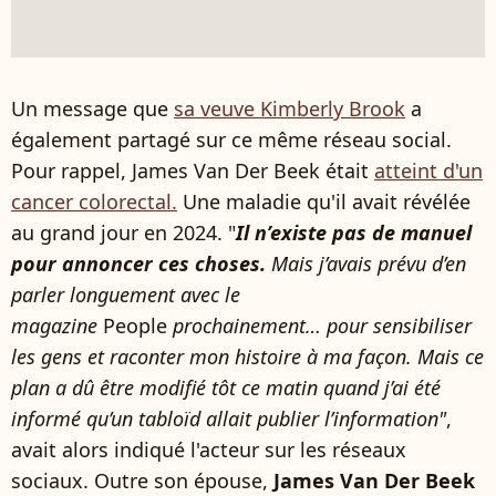
Un message que
sa veuve Kimberly Brook
a
également partagé sur ce même réseau social.
Pour rappel, James Van Der Beek était
atteint d'un
cancer colorectal.
Une maladie qu'il avait révélée
au grand jour en 2024. "
Il n’existe pas de manuel
pour annoncer ces choses.
Mais j’avais prévu d’en
parler longuement avec le
magazine
People
prochainement… pour sensibiliser
les gens et raconter mon histoire à ma façon. Mais ce
plan a dû être modifié tôt ce matin quand j’ai été
informé qu’un tabloïd allait publier l’information"
,
avait alors indiqué l'acteur sur les réseaux
sociaux. Outre son épouse,
James Van Der Beek