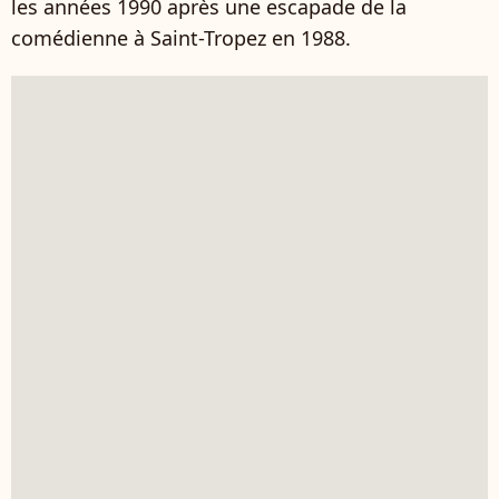
les années 1990 après une escapade de la
comédienne à Saint-Tropez en 1988.