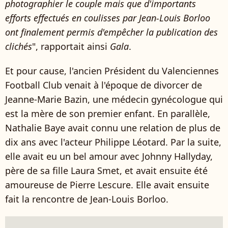
photographier le couple mais que d'importants
efforts effectués en coulisses par Jean-Louis Borloo
ont finalement permis d'empêcher la publication des
clichés
", rapportait ainsi
Gala
.
Et pour cause, l'ancien Président du Valenciennes
Football Club venait à l'époque de divorcer de
Jeanne-Marie Bazin, une médecin gynécologue qui
est la mère de son premier enfant. En parallèle,
Nathalie Baye avait connu une relation de plus de
dix ans avec l'acteur Philippe Léotard. Par la suite,
elle avait eu un bel amour avec Johnny Hallyday,
père de sa fille Laura Smet, et avait ensuite été
amoureuse de Pierre Lescure. Elle avait ensuite
fait la rencontre de Jean-Louis Borloo.