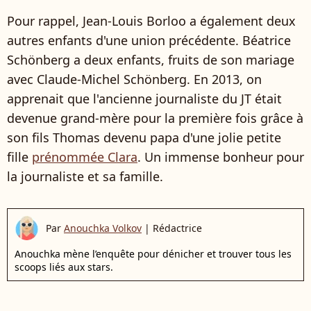
Pour rappel, Jean-Louis Borloo a également deux
autres enfants d'une union précédente. Béatrice
Schönberg a deux enfants, fruits de son mariage
avec Claude-Michel Schönberg. En 2013, on
apprenait que l'ancienne journaliste du JT était
devenue grand-mère pour la première fois grâce à
son fils Thomas devenu papa d'une jolie petite
fille
prénommée Clara
. Un immense bonheur pour
la journaliste et sa famille.
Par
Anouchka Volkov
|
Rédactrice
Anouchka mène l’enquête pour dénicher et trouver tous les
scoops liés aux stars.