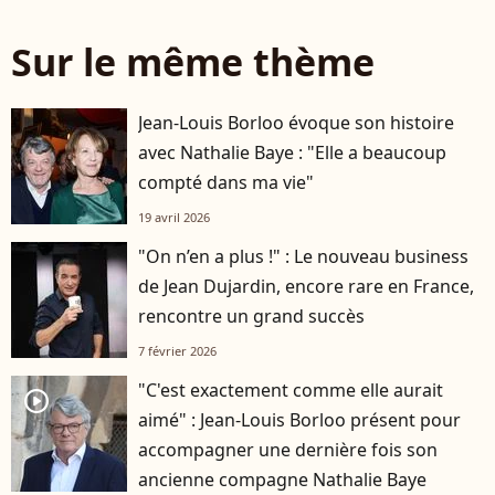
Sur le même thème
Jean-Louis Borloo évoque son histoire
avec Nathalie Baye : "Elle a beaucoup
compté dans ma vie"
19 avril 2026
"On n’en a plus !" : Le nouveau business
de Jean Dujardin, encore rare en France,
rencontre un grand succès
7 février 2026
"C'est exactement comme elle aurait
player2
aimé" : Jean-Louis Borloo présent pour
accompagner une dernière fois son
ancienne compagne Nathalie Baye