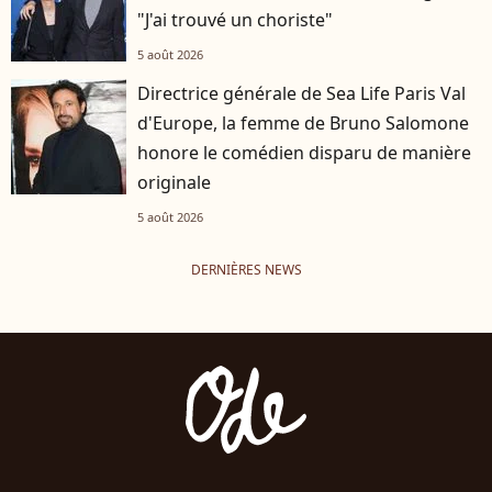
"J'ai trouvé un choriste"
5 août 2026
Directrice générale de Sea Life Paris Val
d'Europe, la femme de Bruno Salomone
honore le comédien disparu de manière
originale
5 août 2026
DERNIÈRES NEWS