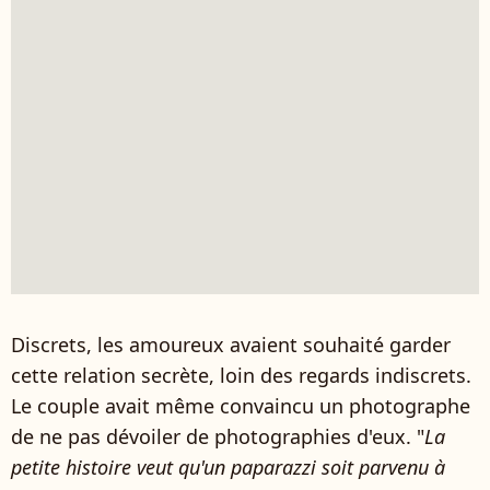
Discrets, les amoureux avaient souhaité garder
cette relation secrète, loin des regards indiscrets.
Le couple avait même convaincu un photographe
de ne pas dévoiler de photographies d'eux. "
La
petite histoire veut qu'un paparazzi soit parvenu à