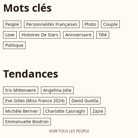
Mots clés
People
Personnalités Françaises
Photo
Couple
Love
Histoires De Stars
Anniversaire
Télé
Politique
Tendances
Iris Mittenaere
Angelina Jolie
Eve Gilles (Miss France 2024)
David Guetta
Michèle Bernier
Charlotte Casiraghi
Zazie
Emmanuelle Boidron
VOIR TOUS LES PEOPLE