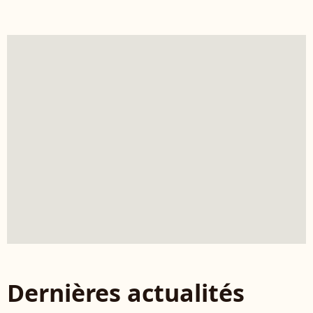
Dernières actualités