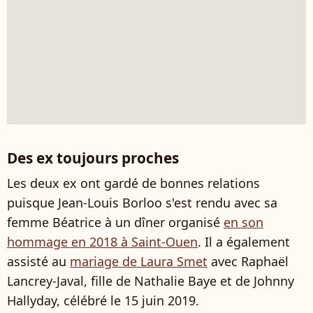
Des ex toujours proches
Les deux ex ont gardé de bonnes relations
puisque Jean-Louis Borloo s'est rendu avec sa
femme Béatrice à un dîner organisé
en son
hommage en 2018 à Saint-Ouen
. Il a également
assisté au
mariage de Laura Smet
avec Raphaël
Lancrey-Javal, fille de Nathalie Baye et de Johnny
Hallyday, célébré le 15 juin 2019.