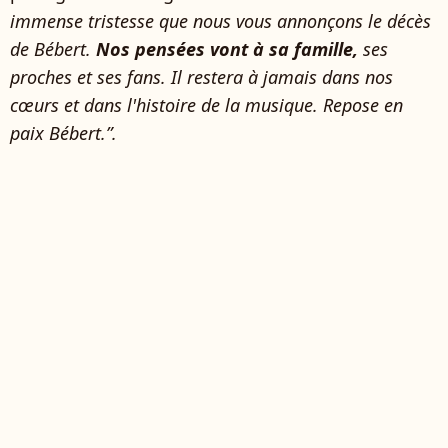
immense tristesse que nous vous annonçons le décès
de Bébert.
Nos pensées vont à sa famille,
ses
proches et ses fans. Il restera à jamais dans nos
cœurs et dans l'histoire de la musique. Repose en
paix Bébert.”.