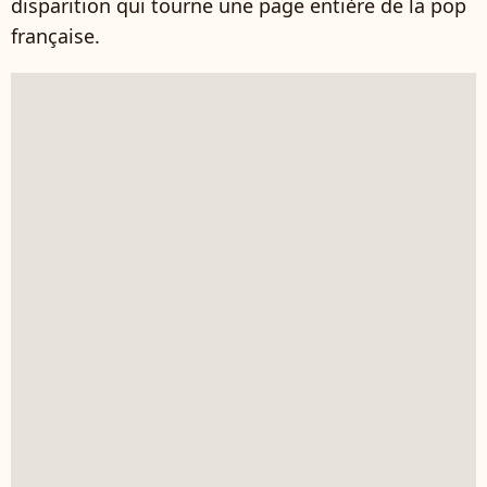
disparition qui tourne une page entière de la pop
française.