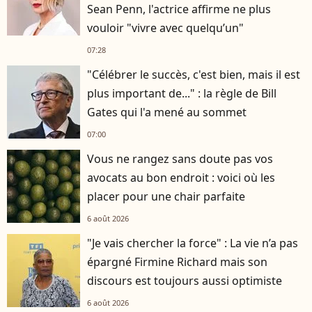
Sean Penn, l'actrice affirme ne plus
vouloir "vivre avec quelqu’un"
07:28
"Célébrer le succès, c'est bien, mais il est
plus important de..." : la règle de Bill
Gates qui l'a mené au sommet
07:00
Vous ne rangez sans doute pas vos
avocats au bon endroit : voici où les
placer pour une chair parfaite
6 août 2026
"Je vais chercher la force" : La vie n’a pas
épargné Firmine Richard mais son
discours est toujours aussi optimiste
6 août 2026