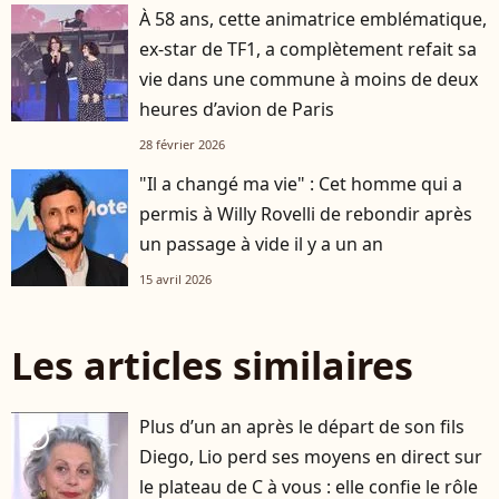
À 58 ans, cette animatrice emblématique,
ex-star de TF1, a complètement refait sa
vie dans une commune à moins de deux
heures d’avion de Paris
28 février 2026
"Il a changé ma vie" : Cet homme qui a
permis à Willy Rovelli de rebondir après
un passage à vide il y a un an
15 avril 2026
Les articles similaires
Plus d’un an après le départ de son fils
player2
Diego, Lio perd ses moyens en direct sur
le plateau de C à vous : elle confie le rôle