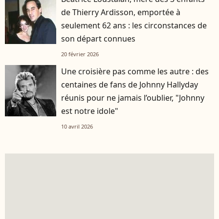
de Thierry Ardisson, emportée à
seulement 62 ans : les circonstances de
son départ connues
20 février 2026
Une croisière pas comme les autre : des
centaines de fans de Johnny Hallyday
réunis pour ne jamais l’oublier, "Johnny
est notre idole"
10 avril 2026