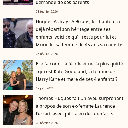
demande de ses parents
21 février 2026
Hugues Aufray : A 96 ans, le chanteur a
déjà réparti son héritage entre ses
enfants, voici ce qu'il reste pour lui et
Murielle, sa femme de 45 ans sa cadette
25 février 2026
Elle l’a connu à l’école et ne l’a plus quitté
: qui est Kate Goodland, la femme de
Harry Kane et mère de ses 4 enfants ?
17 juin 2026
Thomas Hugues fait un aveu surprenant
à propos de son ex-femme Laurence
Ferrari, avec qui il a eu deux enfants
28 février 2026