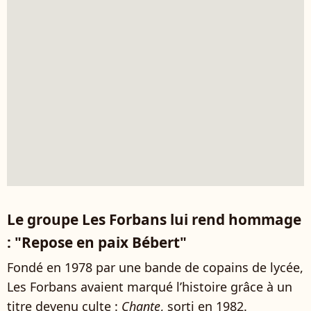
Le groupe Les Forbans lui rend hommage
: "Repose en paix Bébert"
Fondé en 1978 par une bande de copains de lycée,
Les Forbans avaient marqué l’histoire grâce à un
titre devenu culte :
Chante
, sorti en 1982.