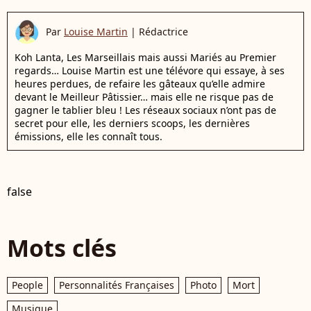
Par
Louise Martin
|
Rédactrice
Koh Lanta, Les Marseillais mais aussi Mariés au Premier
regards… Louise Martin est une télévore qui essaye, à ses
heures perdues, de refaire les gâteaux qu’elle admire
devant le Meilleur Pâtissier… mais elle ne risque pas de
gagner le tablier bleu ! Les réseaux sociaux n’ont pas de
secret pour elle, les derniers scoops, les dernières
émissions, elle les connaît tous.
false
Mots clés
People
Personnalités Françaises
Photo
Mort
Musique