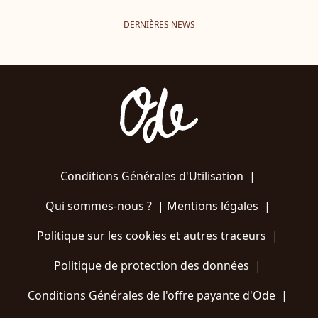
DERNIÈRES NEWS
Conditions Générales d'Utilisation
|
Qui sommes-nous ?
|
Mentions légales
|
Politique sur les cookies et autres traceurs
|
Politique de protection des données
|
Conditions Générales de l'offre payante d'Ode
|