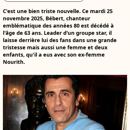
C'est une bien triste nouvelle. Ce mardi 25
novembre 2025, Bébert, chanteur
emblématique des années 80 est décédé à
l'âge de 63 ans. Leader d'un groupe star, il
laisse derrière lui des fans dans une grande
tristesse mais aussi une femme et deux
enfants, qu'il a eus avec son ex-femme
Nourith.