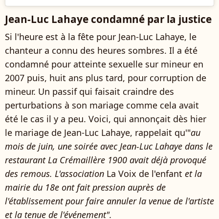
Jean-Luc Lahaye condamné par la justice
Si l'heure est à la fête pour Jean-Luc Lahaye, le
chanteur a connu des heures sombres. Il a été
condamné pour atteinte sexuelle sur mineur en
2007 puis, huit ans plus tard, pour corruption de
mineur. Un passif qui faisait craindre des
perturbations à son mariage comme cela avait
été le cas il y a peu. Voici, qui annonçait dès hier
le mariage de Jean-Luc Lahaye, rappelait qu'"
au
mois de juin, une soirée avec Jean-Luc Lahaye dans le
restaurant La Crémaillère 1900 avait déjà provoqué
des remous. L'association
La Voix de l'enfant
et la
mairie du 18e ont fait pression auprès de
l'établissement pour faire annuler la venue de l'artiste
et la tenue de l'événement".