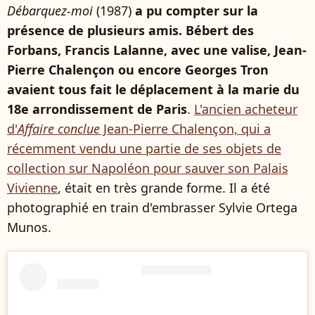
Débarquez-moi
(1987)
a pu compter sur la
présence de plusieurs amis. Bébert des
Forbans, Francis Lalanne, avec une valise, Jean-
Pierre Chalençon ou encore Georges Tron
avaient tous fait le déplacement à la marie du
18e arrondissement de Paris
.
L'ancien acheteur
d'
Affaire conclue
Jean-Pierre Chalençon, qui a
récemment vendu une partie de ses objets de
collection sur Napoléon pour sauver son Palais
Vivienne
, était en très grande forme. Il a été
photographié en train d'embrasser Sylvie Ortega
Munos.