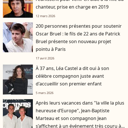
chanteur, prise en charge en 2019
12 mars 2026
200 personnes présentes pour soutenir
Oscar Bruel : le fils de 22 ans de Patrick
Bruel présente son nouveau projet
pointu à Paris
17 avril 2026
À 37 ans, Léa Castel a dit oui à son
célèbre compagnon juste avant
d'accueillir son premier enfant
5 mars 2026
Après leurs vacances dans "la ville la plus
heureuse d’Europe", Jean-Baptiste
Marteau et son compagnon Jean
s’affichent à un événement très couru à