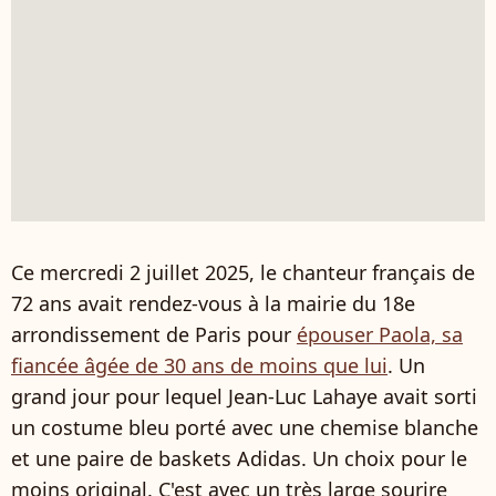
Ce mercredi 2 juillet 2025, le chanteur français de
72 ans avait rendez-vous à la mairie du 18e
arrondissement de Paris pour
épouser Paola, sa
fiancée âgée de 30 ans de moins que lui
. Un
grand jour pour lequel Jean-Luc Lahaye avait sorti
un costume bleu porté avec une chemise blanche
et une paire de baskets Adidas. Un choix pour le
moins original. C'est avec un très large sourire