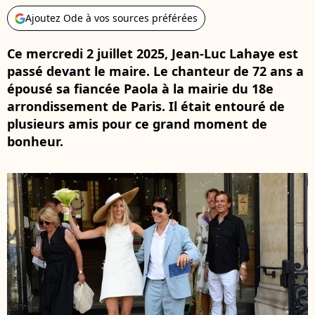
Ajoutez Ode à vos sources préférées
Ce mercredi 2 juillet 2025, Jean-Luc Lahaye est
passé devant le maire. Le chanteur de 72 ans a
épousé sa fiancée Paola à la mairie du 18e
arrondissement de Paris. Il était entouré de
plusieurs amis pour ce grand moment de
bonheur.