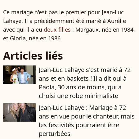
Ce mariage n'est pas le premier pour Jean-Luc
Lahaye. Il a précédemment été marié à Aurélie
avec qui il a eu
deux filles
: Margaux, née en 1984,
et Gloria, née en 1986.
Articles liés
Jean-Luc Lahaye s'est marié à 72
ans et en baskets ! Il a dit oui à
Paola, 30 ans de moins, qui a
choisi une robe minimaliste
Jean-Luc Lahaye : Mariage à 72
ans en vue pour le chanteur, mais
les festivités pourraient être
perturbées