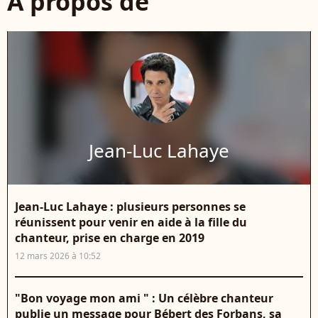
À propos de
Jean-Luc Lahaye
Jean-Luc Lahaye : plusieurs personnes se
réunissent pour venir en aide à la fille du
chanteur, prise en charge en 2019
12 mars 2026 à 10:52
"Bon voyage mon ami " : Un célèbre chanteur
publie un message pour Bébert des Forbans, sa