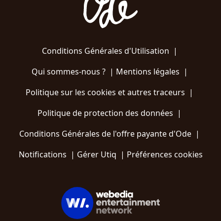
Conditions Générales d'Utilisation
|
Qui sommes-nous ?
|
Mentions légales
|
Politique sur les cookies et autres traceurs
|
Politique de protection des données
|
Conditions Générales de l'offre payante d'Ode
|
Notifications
|
Gérer Utiq
|
Préférences cookies