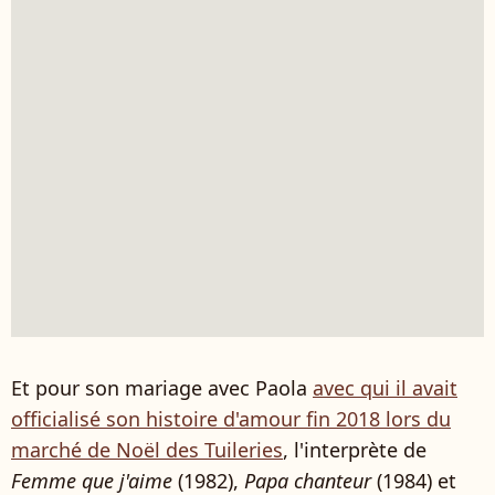
Et pour son mariage avec Paola
avec qui il avait
officialisé son histoire d'amour fin 2018 lors du
marché de Noël des Tuileries
, l'interprète de
Femme que j'aime
(1982),
Papa chanteur
(1984) et