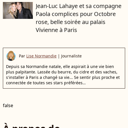
Jean-Luc Lahaye et sa compagne
Paola complices pour Octobre
rose, belle soirée au palais
Vivienne à Paris
Par
Lise Normandie
|
Journaliste
Depuis sa Normandie natale, elle aspirait à une vie bien
plus palpitante. Lassée du beurre, du cidre et des vaches,
s'installer à Paris a changé sa vie... Se sentir plus proche et
connectée de toutes ses stars préférées…
false