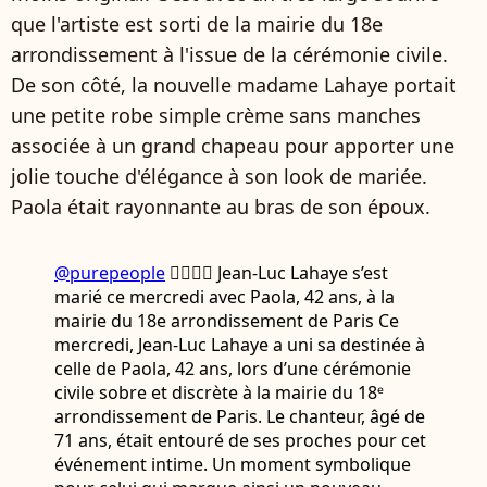
que l'artiste est sorti de la mairie du 18e
arrondissement à l'issue de la cérémonie civile.
De son côté, la nouvelle madame Lahaye portait
une petite robe simple crème sans manches
associée à un grand chapeau pour apporter une
jolie touche d'élégance à son look de mariée.
Paola était rayonnante au bras de son époux.
@purepeople
👰‍♀️🤵‍♂️ Jean-Luc Lahaye s’est
marié ce mercredi avec Paola, 42 ans, à la
mairie du 18e arrondissement de Paris Ce
mercredi, Jean-Luc Lahaye a uni sa destinée à
celle de Paola, 42 ans, lors d’une cérémonie
civile sobre et discrète à la mairie du 18ᵉ
arrondissement de Paris. Le chanteur, âgé de
71 ans, était entouré de ses proches pour cet
événement intime. Un moment symbolique