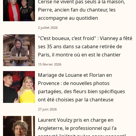
Cerise ne vivent pas seuls à la maison,
Pierre, ancien fan du chanteur, les
accompagne au quotidien
2 juillet 2026
"C’est boueux, c’est froid" : Vianney a fêté
ses 35 ans dans sa cabane retirée de
Paris, il montre où en est le chantier
15 février 2026
Mariage de Louane et Florian en
Provence : de nouvelles photos
partagées, des fleurs bien spécifiques
ont été choisies par la chanteuse
27 juin 2026
Laurent Voulzy pris en charge en
Angleterre, le professionnel qui l'a