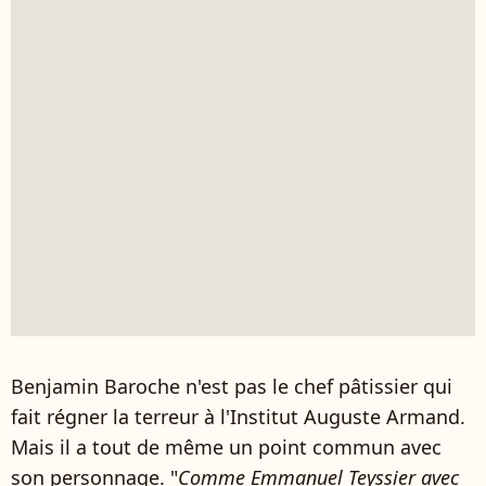
Benjamin Baroche n'est pas le chef pâtissier qui
fait régner la terreur à l'Institut Auguste Armand.
Mais il a tout de même un point commun avec
son personnage. "
Comme Emmanuel Teyssier avec