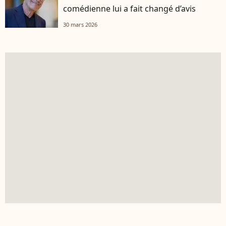
comédienne lui a fait changé d’avis
30 mars 2026