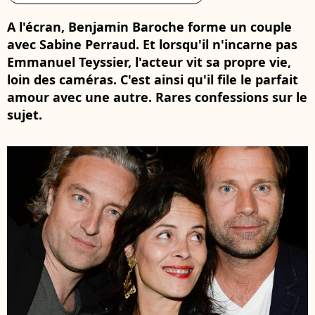
A l'écran, Benjamin Baroche forme un couple
avec Sabine Perraud. Et lorsqu'il n'incarne pas
Emmanuel Teyssier, l'acteur vit sa propre vie,
loin des caméras. C'est ainsi qu'il file le parfait
amour avec une autre. Rares confessions sur le
sujet.