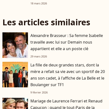
18 mars 2026
Les articles similaires
Alexandre Brasseur : Sa femme Isabelle
travaille avec lui sur Demain nous
appartient et elle a un poste clé
29 mars 2026
La fille de deux grandes stars, dont la
mère a refait sa vie avec un sportif de 20
ans son cadet, à l'affiche de La Belle et le
Boulanger sur TF1
9 février 2026
Mariage de Laurence Ferrari et Renaud
Capuçon : quand le tout-Paris de la