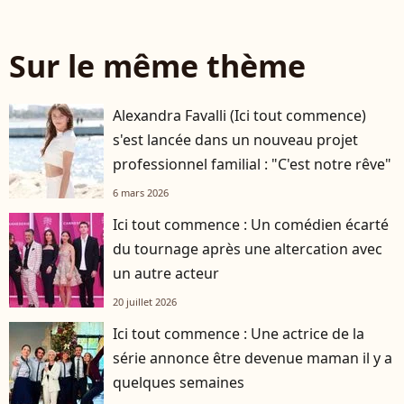
Sur le même thème
Alexandra Favalli (Ici tout commence)
s'est lancée dans un nouveau projet
professionnel familial : "C'est notre rêve"
6 mars 2026
Ici tout commence : Un comédien écarté
du tournage après une altercation avec
un autre acteur
20 juillet 2026
Ici tout commence : Une actrice de la
série annonce être devenue maman il y a
quelques semaines