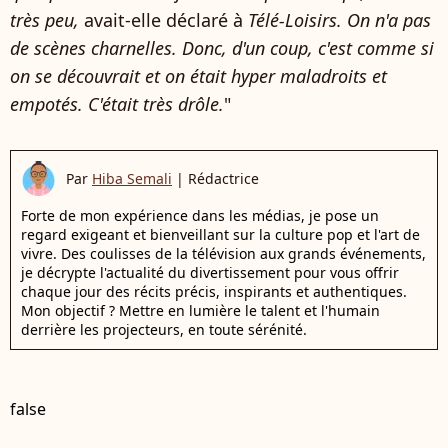
très peu,
avait-elle déclaré à
Télé-Loisirs. On n'a pas
de scènes charnelles. Donc, d'un coup, c'est comme si
on se découvrait et on était hyper maladroits et
empotés. C'était très drôle.
"
Par
Hiba Semali
|
Rédactrice
Forte de mon expérience dans les médias, je pose un
regard exigeant et bienveillant sur la culture pop et l'art de
vivre. Des coulisses de la télévision aux grands événements,
je décrypte l'actualité du divertissement pour vous offrir
chaque jour des récits précis, inspirants et authentiques.
Mon objectif ? Mettre en lumière le talent et l'humain
derrière les projecteurs, en toute sérénité.
false