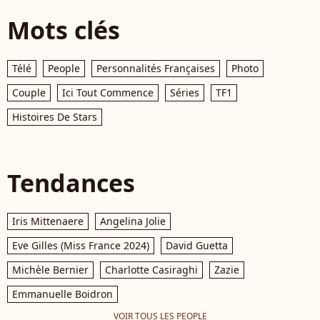
Mots clés
Télé
People
Personnalités Françaises
Photo
Couple
Ici Tout Commence
Séries
TF1
Histoires De Stars
Tendances
Iris Mittenaere
Angelina Jolie
Eve Gilles (Miss France 2024)
David Guetta
Michèle Bernier
Charlotte Casiraghi
Zazie
Emmanuelle Boidron
VOIR TOUS LES PEOPLE