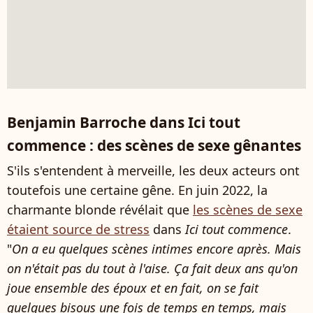
Benjamin Barroche dans Ici tout
commence : des scènes de sexe gênantes
S'ils s'entendent à merveille, les deux acteurs ont
toutefois une certaine gêne. En juin 2022, la
charmante blonde révélait que
les scènes de sexe
étaient source de stress
dans
Ici tout commence
.
"
On a eu quelques scènes intimes encore après. Mais
on n'était pas du tout à l'aise. Ça fait deux ans qu'on
joue ensemble des époux et en fait, on se fait
quelques bisous une fois de temps en temps, mais