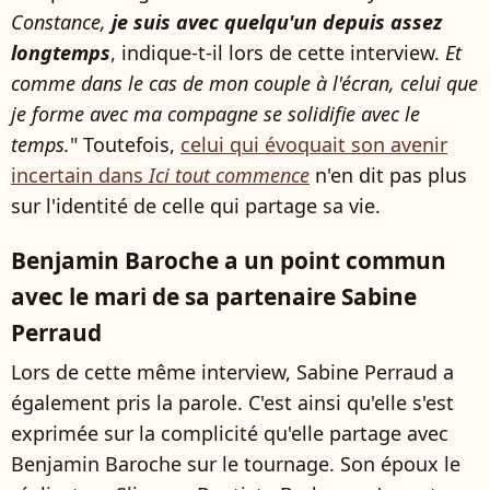
Constance,
je suis avec quelqu'un depuis assez
longtemps
, indique-t-il lors de cette interview.
Et
comme dans le cas de mon couple à l'écran, celui que
je forme avec ma compagne se solidifie avec le
temps.
" Toutefois,
celui qui évoquait son avenir
incertain dans
Ici tout commence
n'en dit pas plus
sur l'identité de celle qui partage sa vie.
Benjamin Baroche a un point commun
avec le mari de sa partenaire Sabine
Perraud
Lors de cette même interview, Sabine Perraud a
également pris la parole. C'est ainsi qu'elle s'est
exprimée sur la complicité qu'elle partage avec
Benjamin Baroche sur le tournage. Son époux le