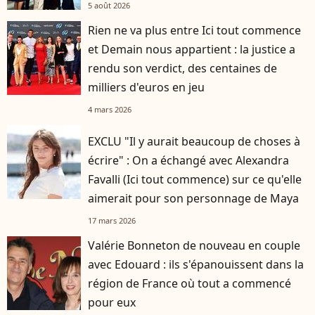
5 août 2026
Rien ne va plus entre Ici tout commence
et Demain nous appartient : la justice a
rendu son verdict, des centaines de
milliers d'euros en jeu
4 mars 2026
EXCLU "Il y aurait beaucoup de choses à
écrire" : On a échangé avec Alexandra
Favalli (Ici tout commence) sur ce qu'elle
aimerait pour son personnage de Maya
17 mars 2026
Valérie Bonneton de nouveau en couple
avec Edouard : ils s'épanouissent dans la
région de France où tout a commencé
pour eux