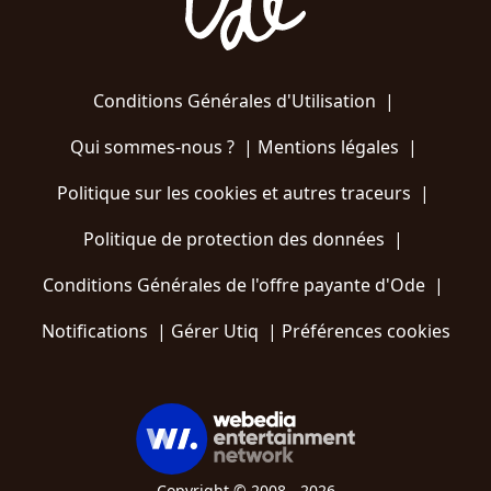
Conditions Générales d'Utilisation
|
Qui sommes-nous ?
|
Mentions légales
|
Politique sur les cookies et autres traceurs
|
Politique de protection des données
|
Conditions Générales de l'offre payante d'Ode
|
Notifications
|
Gérer Utiq
|
Préférences cookies
Copyright © 2008 - 2026