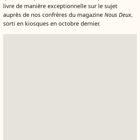
livre de manière exceptionnelle sur le sujet
auprès de nos confrères du magazine
Nous Deux
,
sorti en kiosques en octobre dernier.