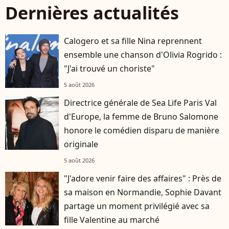
Dernières actualités
Calogero et sa fille Nina reprennent
ensemble une chanson d'Olivia Rogrido :
"J'ai trouvé un choriste"
5 août 2026
Directrice générale de Sea Life Paris Val
d'Europe, la femme de Bruno Salomone
honore le comédien disparu de manière
originale
5 août 2026
"J'adore venir faire des affaires" : Près de
sa maison en Normandie, Sophie Davant
partage un moment privilégié avec sa
fille Valentine au marché