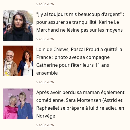
5 août 2026
"J'y ai toujours mis beaucoup d'argent" :
pour assurer sa tranquillité, Karine Le
Marchand ne lésine pas sur les moyens
5 août 2026
Loin de CNews, Pascal Praud a quitté la
France : photo avec sa compagne
Catherine pour fêter leurs 11 ans
ensemble
5 août 2026
Après avoir perdu sa maman également
comédienne, Sara Mortensen (Astrid et
Raphaëlle) se prépare à lui dire adieu en
Norvège
5 août 2026