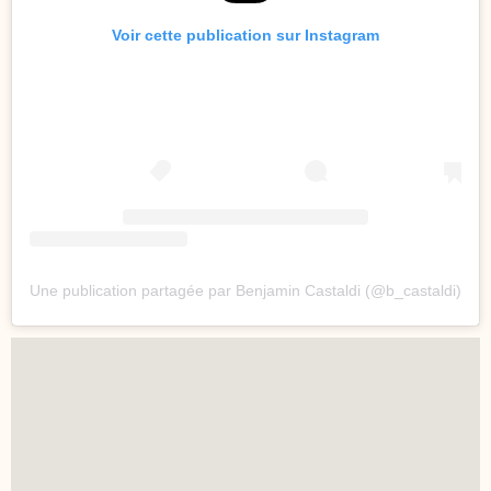
Voir cette publication sur Instagram
Une publication partagée par Benjamin Castaldi (@b_castaldi)