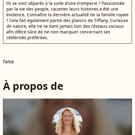
Ils se sont séparés à la suite d’une tromperie ? Passionnée
par la vie des people, raconter leurs histoires a été une
évidence. Connaître la dernière actualité de la famille royale
? Cela fait également partie des plaisirs de Tiffany. Curieuse
de nature, elle ne se tient jamais loin des réseaux sociaux
afin d’être sûre de ne rien manquer concernant ses
célébrités préférées.
false
À propos de