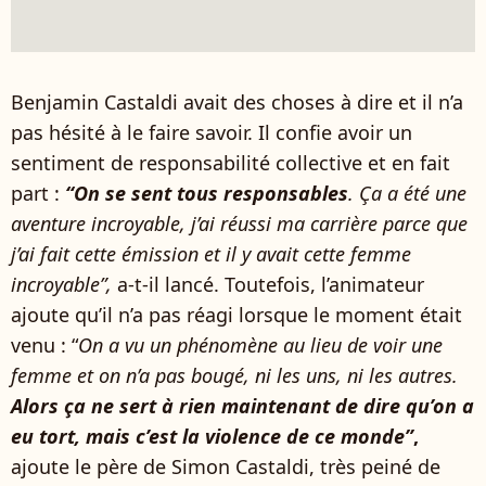
Benjamin Castaldi avait des choses à dire et il n’a
pas hésité à le faire savoir. Il confie avoir un
sentiment de responsabilité collective et en fait
part :
“On se sent tous responsables
. Ça a été une
aventure incroyable, j’ai réussi ma carrière parce que
j’ai fait cette émission et il y avait cette femme
incroyable”,
a-t-il lancé. Toutefois, l’animateur
ajoute qu’il n’a pas réagi lorsque le moment était
venu : “
On a vu un phénomène au lieu de voir une
femme et on n’a pas bougé, ni les uns, ni les autres.
Alors ça ne sert à rien maintenant de dire qu’on a
eu tort, mais c’est la violence de ce monde”
,
ajoute le père de Simon Castaldi, très peiné de