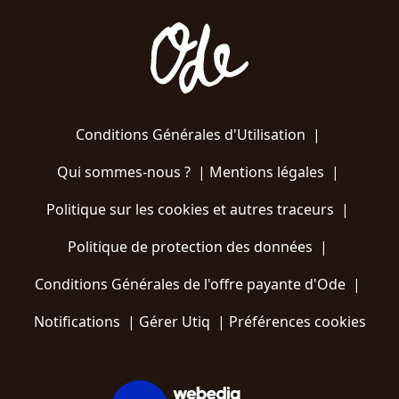
Conditions Générales d'Utilisation
|
Qui sommes-nous ?
|
Mentions légales
|
Politique sur les cookies et autres traceurs
|
Politique de protection des données
|
Conditions Générales de l'offre payante d'Ode
|
Notifications
|
Gérer Utiq
|
Préférences cookies