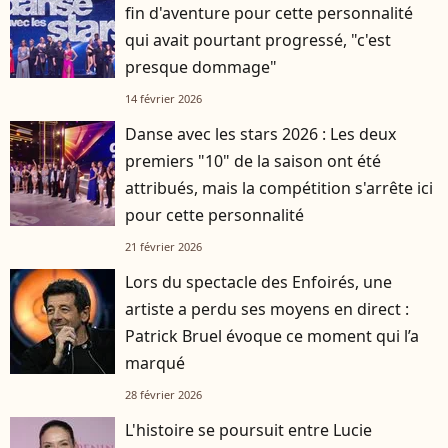
fin d'aventure pour cette personnalité
qui avait pourtant progressé, "c'est
presque dommage"
14 février 2026
Danse avec les stars 2026 : Les deux
premiers "10" de la saison ont été
attribués, mais la compétition s'arrête ici
pour cette personnalité
21 février 2026
Lors du spectacle des Enfoirés, une
artiste a perdu ses moyens en direct :
Patrick Bruel évoque ce moment qui l’a
marqué
28 février 2026
L'histoire se poursuit entre Lucie