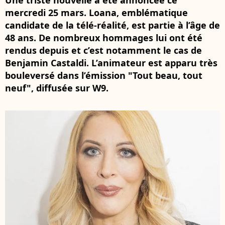
Une triste nouvelle a été annoncée ce
mercredi 25 mars. Loana, emblématique
candidate de la télé-réalité, est partie à l’âge de
48 ans. De nombreux hommages lui ont été
rendus depuis et c’est notamment le cas de
Benjamin Castaldi. L’animateur est apparu très
bouleversé dans l’émission "Tout beau, tout
neuf", diffusée sur W9.