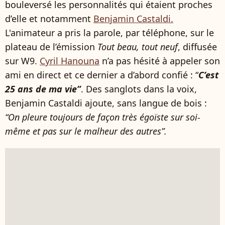
bouleversé les personnalités qui étaient proches
d’elle et notamment
Benjamin Castaldi.
L'animateur a pris la parole, par téléphone, sur le
plateau de l’émission
Tout beau, tout neuf
, diffusée
sur W9.
Cyril Hanouna
n’a pas hésité à appeler son
ami en direct et ce dernier a d’abord confié : “
C’est
25 ans de ma vie”
. Des sanglots dans la voix,
Benjamin Castaldi ajoute, sans langue de bois :
“On pleure toujours de façon très égoïste sur soi-
même et pas sur le malheur des autres”.