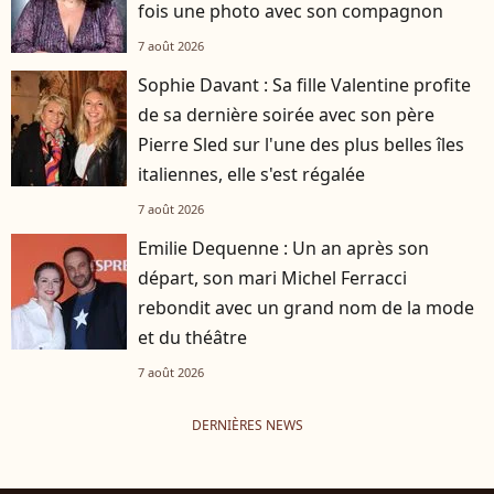
fois une photo avec son compagnon
7 août 2026
Sophie Davant : Sa fille Valentine profite
de sa dernière soirée avec son père
Pierre Sled sur l'une des plus belles îles
italiennes, elle s'est régalée
7 août 2026
Emilie Dequenne : Un an après son
départ, son mari Michel Ferracci
rebondit avec un grand nom de la mode
et du théâtre
7 août 2026
DERNIÈRES NEWS