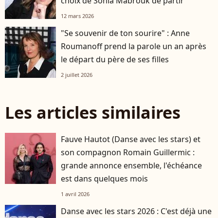
choix de Sonia Mabrouk de partir
12 mars 2026
"Se souvenir de ton sourire" : Anne
Roumanoff prend la parole un an après
le départ du père de ses filles
2 juillet 2026
Les articles similaires
Fauve Hautot (Danse avec les stars) et
son compagnon Romain Guillermic :
grande annonce ensemble, l'échéance
est dans quelques mois
1 avril 2026
Danse avec les stars 2026 : C'est déjà une