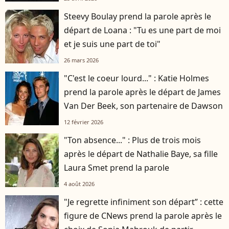
Steevy Boulay prend la parole après le
départ de Loana : "Tu es une part de moi
et je suis une part de toi"
26 mars 2026
"C'est le coeur lourd..." : Katie Holmes
prend la parole après le départ de James
Van Der Beek, son partenaire de Dawson
12 février 2026
"Ton absence..." : Plus de trois mois
après le départ de Nathalie Baye, sa fille
Laura Smet prend la parole
4 août 2026
"Je regrette infiniment son départ” : cette
figure de CNews prend la parole après le