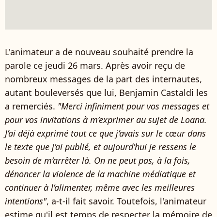
L'animateur a de nouveau souhaité prendre la
parole ce jeudi 26 mars. Après avoir reçu de
nombreux messages de la part des internautes,
autant bouleversés que lui, Benjamin Castaldi les
a remerciés.
"Merci infiniment pour vos messages et
pour vos invitations à m’exprimer au sujet de Loana.
J’ai déjà exprimé tout ce que j’avais sur le cœur dans
le texte que j’ai publié, et aujourd’hui je ressens le
besoin de m’arrêter là. On ne peut pas, à la fois,
dénoncer la violence de la machine médiatique et
continuer à l’alimenter, même avec les meilleures
intentions"
, a-t-il fait savoir. Toutefois, l'animateur
estime qu'il est temps de respecter la mémoire de