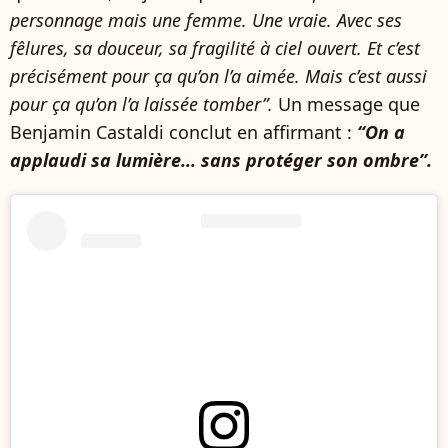
personnage mais une femme. Une vraie. Avec ses
fêlures, sa douceur, sa fragilité à ciel ouvert. Et c’est
précisément pour ça qu’on l’a aimée. Mais c’est aussi
pour ça qu’on l’a laissée tomber”.
Un message que
Benjamin Castaldi conclut en affirmant :
“On a
applaudi sa lumière... sans protéger son ombre”.