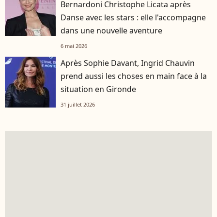
Bernardoni Christophe Licata après
Danse avec les stars : elle l'accompagne
dans une nouvelle aventure
6 mai 2026
Après Sophie Davant, Ingrid Chauvin
prend aussi les choses en main face à la
situation en Gironde
31 juillet 2026