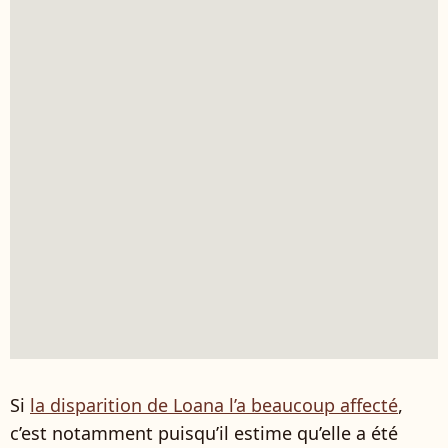
Si
la disparition de Loana l’a beaucoup affecté
,
c’est notamment puisqu’il estime qu’elle a été