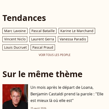
Tendances
Marc Lavoine
Pascal Bataille
Karine Le Marchand
Vincent Niclo
Laurent Gerra
Vanessa Paradis
Louis Ducruet
Pascal Praud
VOIR TOUS LES PEOPLE
Sur le même thème
Un mois après le départ de Loana,
Benjamin Castaldi prend la parole : "Elle
est mieux là où elle est"
25 avril 2026