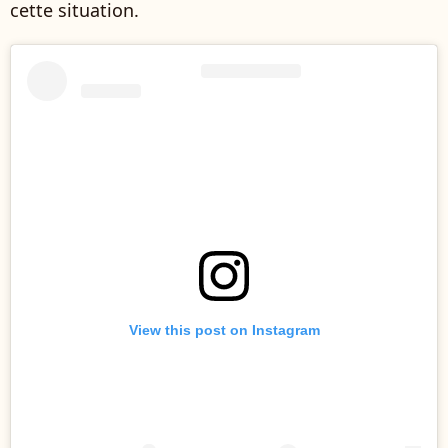
cette situation.
View this post on Instagram