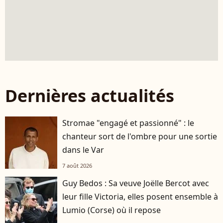
Dernières actualités
Stromae "engagé et passionné" : le
chanteur sort de l'ombre pour une sortie
dans le Var
7 août 2026
Guy Bedos : Sa veuve Joëlle Bercot avec
leur fille Victoria, elles posent ensemble à
Lumio (Corse) où il repose