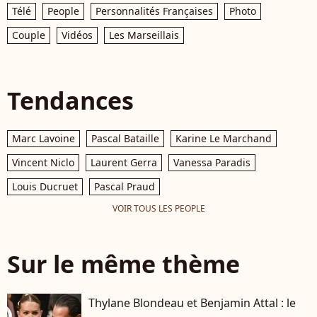
Télé
People
Personnalités Françaises
Photo
Couple
Vidéos
Les Marseillais
Tendances
Marc Lavoine
Pascal Bataille
Karine Le Marchand
Vincent Niclo
Laurent Gerra
Vanessa Paradis
Louis Ducruet
Pascal Praud
VOIR TOUS LES PEOPLE
Sur le même thème
Thylane Blondeau et Benjamin Attal : le