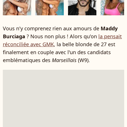
Vous n'y comprenez rien aux amours de
Maddy
Burciaga
? Nous non plus ! Alors qu'on
la pensait
réconciliée avec GMK
, la belle blonde de 27 est
finalement en couple avec l'un des candidats
emblématiques des
Marseillais
(W9).