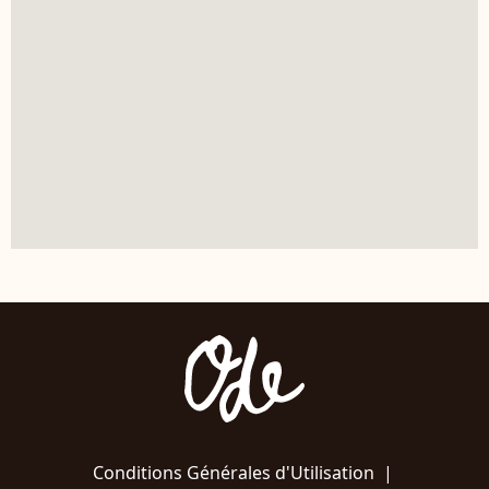
Conditions Générales d'Utilisation
|