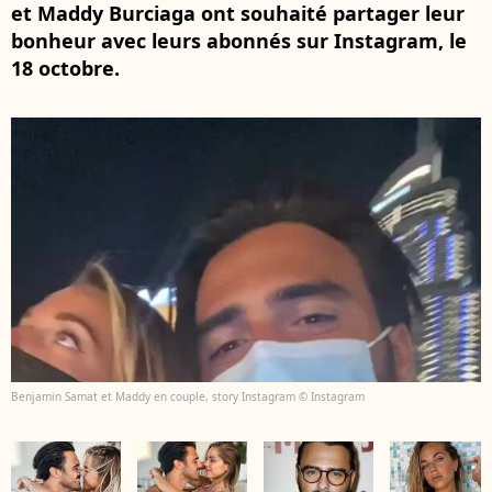
et Maddy Burciaga ont souhaité partager leur
bonheur avec leurs abonnés sur Instagram, le
18 octobre.
Benjamin Samat et Maddy en couple, story Instagram © Instagram