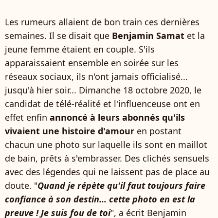
Les rumeurs allaient de bon train ces dernières
semaines. Il se disait que
Benjamin Samat
et la
jeune femme étaient en couple. S'ils
apparaissaient ensemble en soirée sur les
réseaux sociaux, ils n'ont jamais officialisé...
jusqu'à hier soir... Dimanche 18 octobre 2020, le
candidat de télé-réalité et l'influenceuse ont en
effet enfin
annoncé à leurs abonnés qu'ils
vivaient une histoire d'amour
en postant
chacun une photo sur laquelle ils sont en maillot
de bain, prêts à s'embrasser. Des clichés sensuels
avec des légendes qui ne laissent pas de place au
doute. "
Quand je répète qu'il faut toujours faire
confiance à son destin... cette photo en est la
preuve ! Je suis fou de toi
", a écrit Benjamin