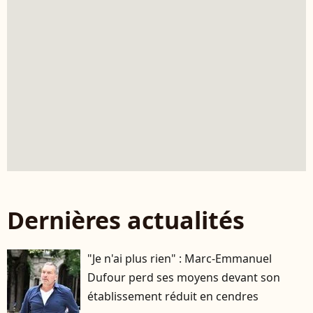
Dernières actualités
"Je n'ai plus rien" : Marc-Emmanuel
Dufour perd ses moyens devant son
établissement réduit en cendres