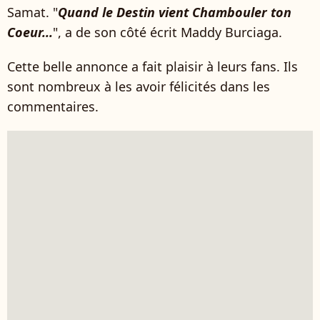
Samat. "
Quand le Destin vient Chambouler ton
Coeur...
", a de son côté écrit Maddy Burciaga.
Cette belle annonce a fait plaisir à leurs fans. Ils
sont nombreux à les avoir félicités dans les
commentaires.