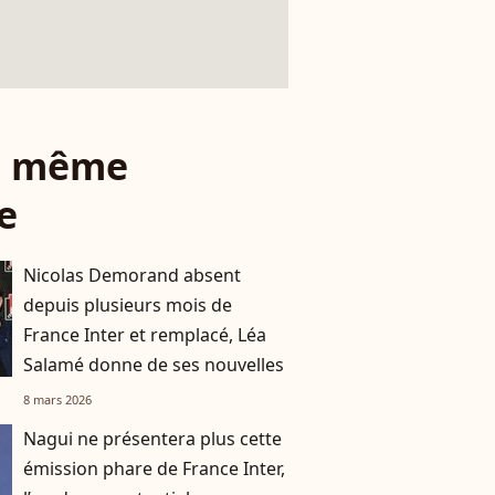
le même
e
Nicolas Demorand absent
depuis plusieurs mois de
France Inter et remplacé, Léa
Salamé donne de ses nouvelles
8 mars 2026
Nagui ne présentera plus cette
émission phare de France Inter,