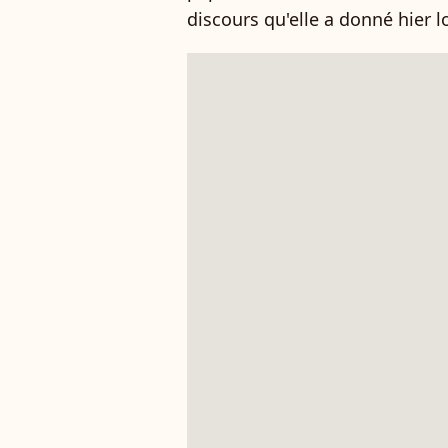
discours qu'elle a donné hier 