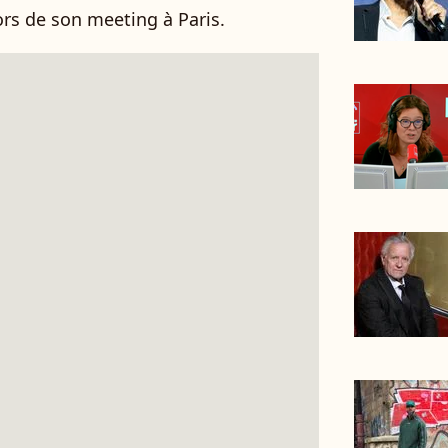
lors de son meeting à Paris.