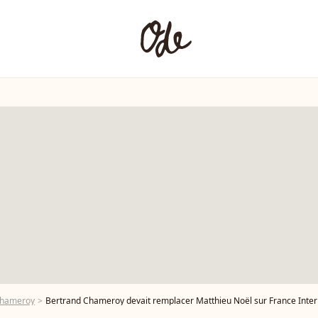
Chameroy
Bertrand Chameroy devait remplacer Matthieu Noël sur France Inter e