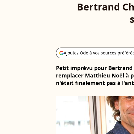
Bertrand Ch
Ajoutez Ode à vos sources préféré
Petit imprévu pour Bertrand 
remplacer Matthieu Noël à part
n'était finalement pas à l'an