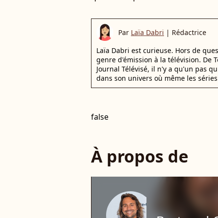
Par
Laïa Dabri
|
Rédactrice
Laïa Dabri est curieuse. Hors de que
genre d'émission à la télévision. De
Journal Télévisé, il n'y a qu'un pas q
dans son univers où même les séries 
false
À propos de