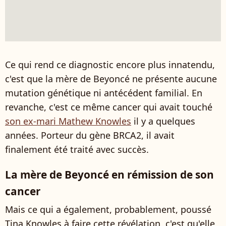
Ce qui rend ce diagnostic encore plus innatendu,
c'est que la mère de Beyoncé ne présente aucune
mutation génétique ni antécédent familial. En
revanche, c'est ce même cancer qui avait touché
son ex-mari Mathew Knowles
il y a quelques
années. Porteur du gène BRCA2, il avait
finalement été traité avec succès.
La mère de Beyoncé en rémission de son
cancer
Mais ce qui a également, probablement, poussé
Tina Knowles à faire cette révélation, c'est qu'elle