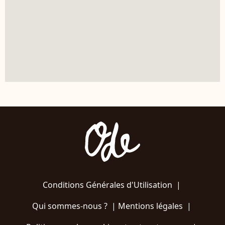
Conditions Générales d'Utilisation
|
Qui sommes-nous ?
|
Mentions légales
|