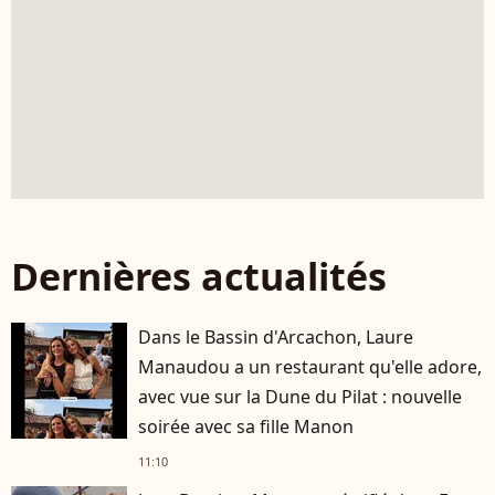
Dernières actualités
Dans le Bassin d'Arcachon, Laure
Manaudou a un restaurant qu'elle adore,
avec vue sur la Dune du Pilat : nouvelle
soirée avec sa fille Manon
11:10