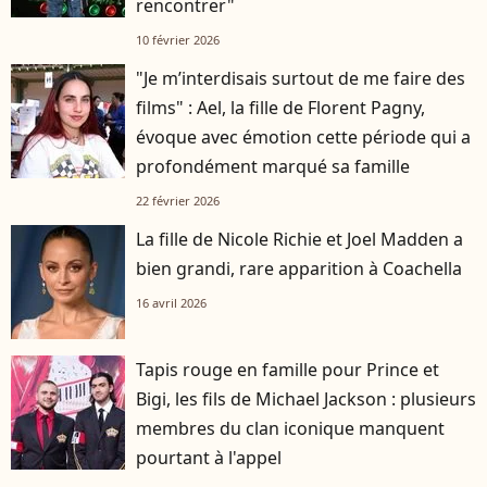
rencontrer"
10 février 2026
"Je m’interdisais surtout de me faire des
films" : Ael, la fille de Florent Pagny,
évoque avec émotion cette période qui a
profondément marqué sa famille
22 février 2026
La fille de Nicole Richie et Joel Madden a
bien grandi, rare apparition à Coachella
16 avril 2026
Tapis rouge en famille pour Prince et
Bigi, les fils de Michael Jackson : plusieurs
membres du clan iconique manquent
pourtant à l'appel