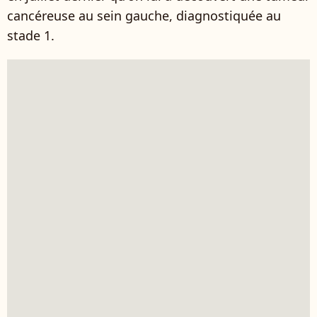
cancéreuse au sein gauche, diagnostiquée au
stade 1.