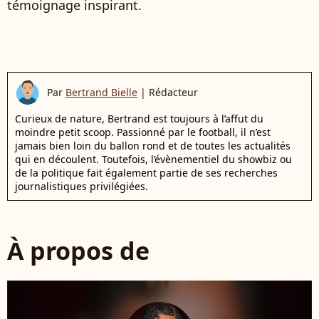
témoignage inspirant.
Par
Bertrand Bielle
|
Rédacteur
Curieux de nature, Bertrand est toujours à l’affut du
moindre petit scoop. Passionné par le football, il n’est
jamais bien loin du ballon rond et de toutes les actualités
qui en découlent. Toutefois, l’évènementiel du showbiz ou
de la politique fait également partie de ses recherches
journalistiques privilégiées.
À propos de