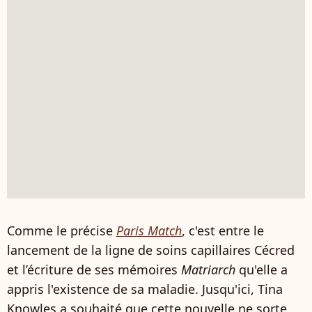
Comme le précise
Paris Match
, c'est entre le
lancement de la ligne de soins capillaires Cécred
et l’écriture de ses mémoires
Matriarch
qu'elle a
appris l'existence de sa maladie. Jusqu'ici, Tina
Knowles a souhaité que cette nouvelle ne sorte