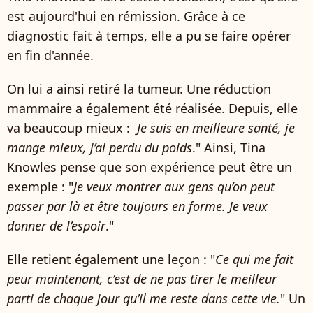
est aujourd'hui en rémission. Grâce à ce
diagnostic fait à temps, elle a pu se faire opérer
en fin d'année.
On lui a ainsi retiré la tumeur. Une réduction
mammaire a également été réalisée. Depuis, elle
va beaucoup mieux :
Je suis en meilleure santé, je
mange mieux, j’ai perdu du poids
." Ainsi, Tina
Knowles pense que son expérience peut être un
exemple : "
Je veux montrer aux gens qu’on peut
passer par là et être toujours en forme. Je veux
donner de l’espoir
."
Elle retient également une leçon : "
Ce qui me fait
peur maintenant, c’est de ne pas tirer le meilleur
parti de chaque jour qu’il me reste dans cette vie.
" Un