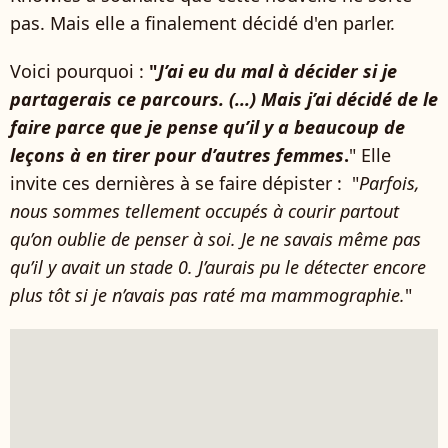
pas. Mais elle a finalement décidé d'en parler.
Voici pourquoi :
"
J’ai eu du mal à décider si je
partagerais ce parcours. (...) Mais j’ai décidé de le
faire parce que je pense qu’il y a beaucoup de
leçons à en tirer pour d’autres femmes
.
" Elle
invite ces dernières à se faire dépister : "
Parfois,
nous sommes tellement occupés à courir partout
qu’on oublie de penser à soi. Je ne savais même pas
qu’il y avait un stade 0. J’aurais pu le détecter encore
plus tôt si je n’avais pas raté ma mammographie.
"