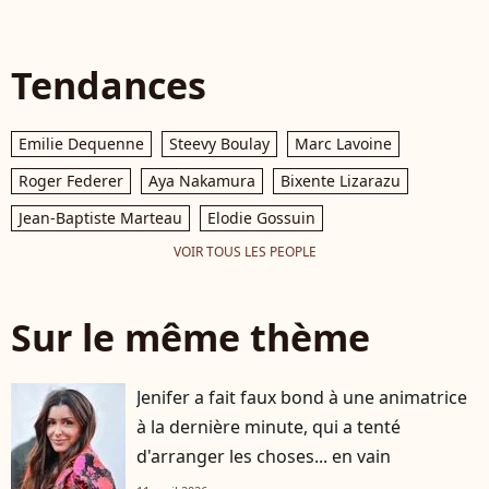
Tendances
Emilie Dequenne
Steevy Boulay
Marc Lavoine
Roger Federer
Aya Nakamura
Bixente Lizarazu
Jean-Baptiste Marteau
Elodie Gossuin
VOIR TOUS LES PEOPLE
Sur le même thème
Jenifer a fait faux bond à une animatrice
à la dernière minute, qui a tenté
d'arranger les choses... en vain