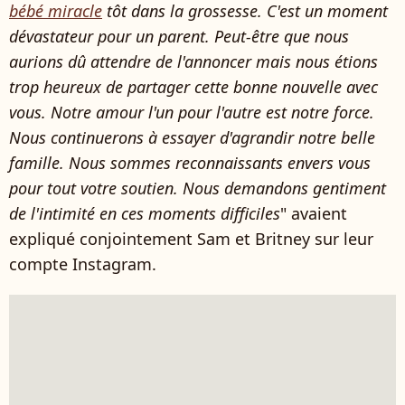
bébé miracle
tôt dans la grossesse. C'est un moment
dévastateur pour un parent. Peut-être que nous
aurions dû attendre de l'annoncer mais nous étions
trop heureux de partager cette bonne nouvelle avec
vous. Notre amour l'un pour l'autre est notre force.
Nous continuerons à essayer d'agrandir notre belle
famille. Nous sommes reconnaissants envers vous
pour tout votre soutien. Nous demandons gentiment
de l'intimité en ces moments difficiles
" avaient
expliqué conjointement Sam et Britney sur leur
compte Instagram.