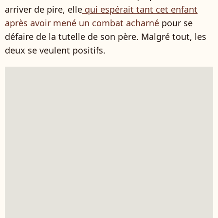
arriver de pire, elle
qui espérait tant cet enfant
après avoir mené un combat acharné
pour se
défaire de la tutelle de son père. Malgré tout, les
deux se veulent positifs.