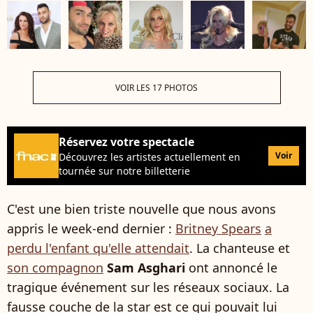
VOIR LES 17 PHOTOS
Réservez votre spectacle
Voir
Découvrez les artistes actuellement en
tournée sur notre billetterie
C'est une bien triste nouvelle que nous avons
appris le week-end dernier :
Britney Spears
a
perdu l'enfant qu'elle attendait
. La chanteuse et
son compagnon
Sam Asghari
ont annoncé le
tragique événement sur les réseaux sociaux. La
fausse couche de la star est ce qui pouvait lui