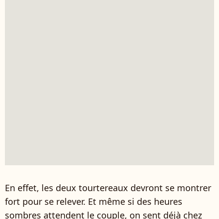
En effet, les deux tourtereaux devront se montrer
fort pour se relever. Et même si des heures
sombres attendent le couple, on sent déjà chez