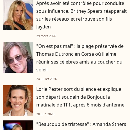
Après avoir été contrôlée pour conduite
sous influence, Britney Spears réapparaît
sur les réseaux et retrouve son fils
Jayden
29 mars 2026
"On est pas mal" : la plage préservée de
Thomas Dutronc en Corse où il aime
réunir ses célèbres amis au coucher du
soleil
24 juillet 2026
Lorie Pester sort du silence et explique
son départ soudain de Bonjour, la
matinale de TF1, après 6 mois d'antenne
20 juin 2026
"Beaucoup de tristesse" : Amanda Sthers