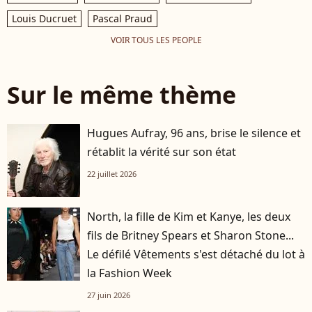
Louis Ducruet
Pascal Praud
VOIR TOUS LES PEOPLE
Sur le même thème
Hugues Aufray, 96 ans, brise le silence et
rétablit la vérité sur son état
22 juillet 2026
North, la fille de Kim et Kanye, les deux
fils de Britney Spears et Sharon Stone...
Le défilé Vêtements s'est détaché du lot à
la Fashion Week
27 juin 2026