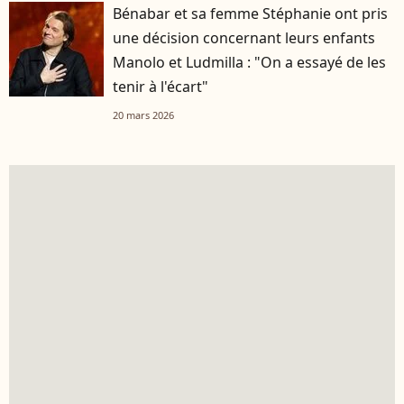
Bénabar et sa femme Stéphanie ont pris
une décision concernant leurs enfants
Manolo et Ludmilla : "On a essayé de les
tenir à l'écart"
20 mars 2026