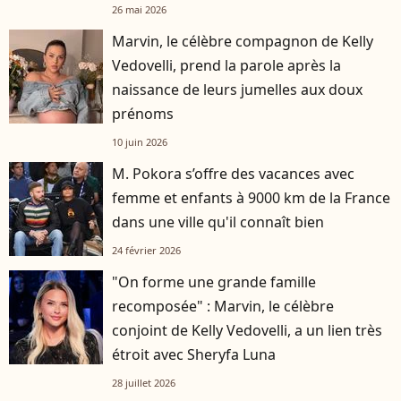
26 mai 2026
Marvin, le célèbre compagnon de Kelly
Vedovelli, prend la parole après la
naissance de leurs jumelles aux doux
prénoms
10 juin 2026
M. Pokora s’offre des vacances avec
femme et enfants à 9000 km de la France
dans une ville qu'il connaît bien
24 février 2026
"On forme une grande famille
recomposée" : Marvin, le célèbre
conjoint de Kelly Vedovelli, a un lien très
étroit avec Sheryfa Luna
28 juillet 2026