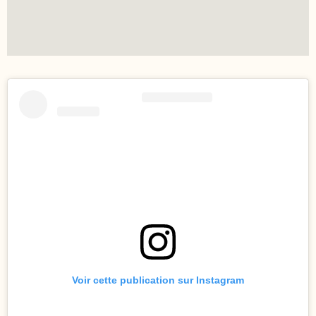
Voir cette publication sur Instagram