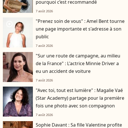
pourquoi c’est recommandé
7 août 2026
"Prenez soin de vous" : Amel Bent tourne
player2
une page importante et s'adresse à son
public
7 août 2026
"Sur une route de campagne, au milieu
de la France" : L'actrice Minnie Driver a
eu un accident de voiture
7 août 2026
"Avec toi, tout est lumière" : Magalie Vaé
(Star Academy) partage pour la première
fois une photo avec son compagnon
7 août 2026
Sophie Davant : Sa fille Valentine profite