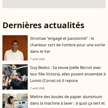
Dernières actualités
Stromae "engagé et passionné" : le
chanteur sort de l'ombre pour une sortie
dans le Var
7 août 2026
Guy Bedos : Sa veuve Joëlle Bercot avec
leur fille Victoria, elles posent ensemble à
Lumio (Corse) où il repose
7 août 2026
Mettre des boules de papier aluminium
dans la machine à laver : à quoi ça sert et