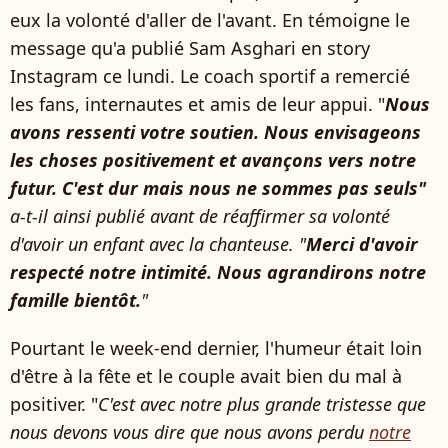
eux la volonté d'aller de l'avant. En témoigne le
message qu'a publié Sam Asghari en story
Instagram ce lundi. Le coach sportif a remercié
les fans, internautes et amis de leur appui. "
Nous
avons ressenti votre soutien.
Nous envisageons
les choses positivement et avançons vers notre
futur. C'est dur mais nous ne sommes pas seuls"
a-t-il ainsi publié avant de réaffirmer sa volonté
d'avoir un enfant avec la chanteuse.
"
Merci d'avoir
respecté notre intimité. Nous agrandirons notre
famille bientôt.
"
Pourtant le week-end dernier, l'humeur était loin
d'être à la fête et le couple avait bien du mal à
positiver. "
C'est avec notre plus grande tristesse que
nous devons vous dire que nous avons perdu
notre