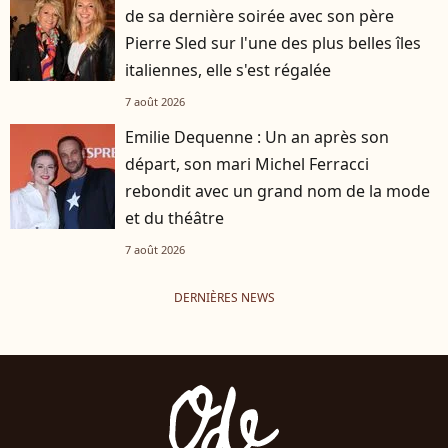
de sa dernière soirée avec son père
Pierre Sled sur l'une des plus belles îles
italiennes, elle s'est régalée
7 août 2026
Emilie Dequenne : Un an après son
départ, son mari Michel Ferracci
rebondit avec un grand nom de la mode
et du théâtre
7 août 2026
DERNIÈRES NEWS