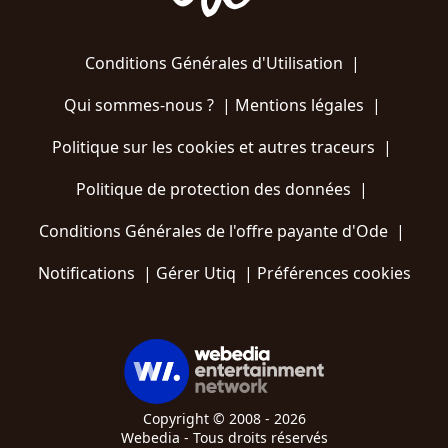
Conditions Générales d'Utilisation
|
Qui sommes-nous ?
|
Mentions légales
|
Politique sur les cookies et autres traceurs
|
Politique de protection des données
|
Conditions Générales de l'offre payante d'Ode
|
Notifications
|
Gérer Utiq
|
Préférences cookies
Copyright © 2008 - 2026
Webedia - Tous droits réservés