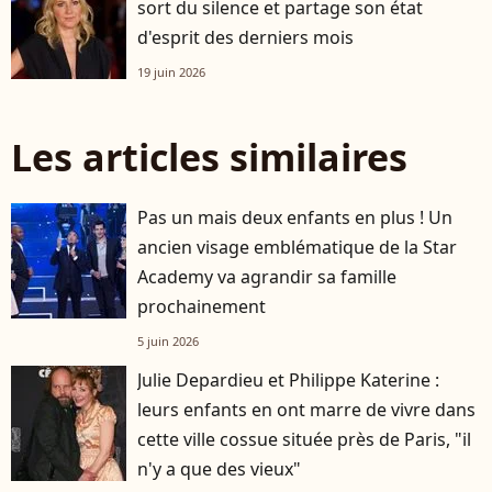
sort du silence et partage son état
d'esprit des derniers mois
19 juin 2026
Les articles similaires
Pas un mais deux enfants en plus ! Un
ancien visage emblématique de la Star
Academy va agrandir sa famille
prochainement
5 juin 2026
Julie Depardieu et Philippe Katerine :
leurs enfants en ont marre de vivre dans
cette ville cossue située près de Paris, "il
n'y a que des vieux"