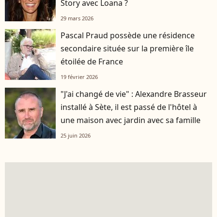
Story avec Loana ?
29 mars 2026
Pascal Praud possède une résidence
secondaire située sur la première île
étoilée de France
19 février 2026
"J'ai changé de vie" : Alexandre Brasseur
installé à Sète, il est passé de l'hôtel à
une maison avec jardin avec sa famille
25 juin 2026