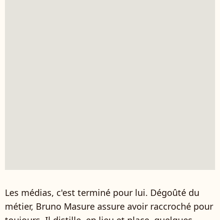
Les médias, c'est terminé pour lui. Dégoûté du
métier, Bruno Masure assure avoir raccroché pour