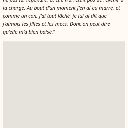
la charge. Au bout d'un moment j'en ai eu marre, et
comme un con, j'ai tout lâché, je lui ai dit que
j'aimais les filles et les mecs. Donc on peut dire
qu'elle m'a bien baisé.
"