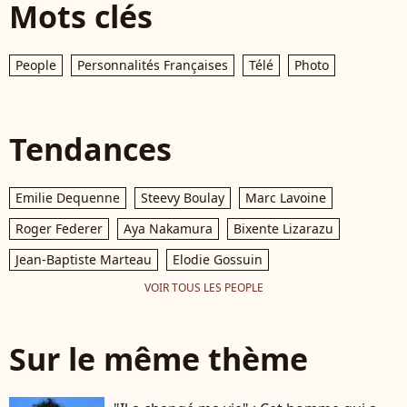
Mots clés
People
Personnalités Françaises
Télé
Photo
Tendances
Emilie Dequenne
Steevy Boulay
Marc Lavoine
Roger Federer
Aya Nakamura
Bixente Lizarazu
Jean-Baptiste Marteau
Elodie Gossuin
VOIR TOUS LES PEOPLE
Sur le même thème