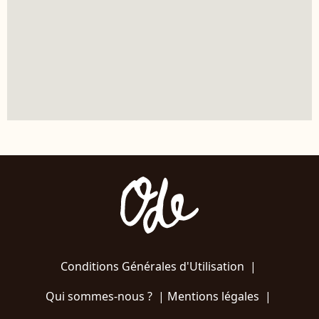
Conditions Générales d'Utilisation
|
Qui sommes-nous ?
|
Mentions légales
|