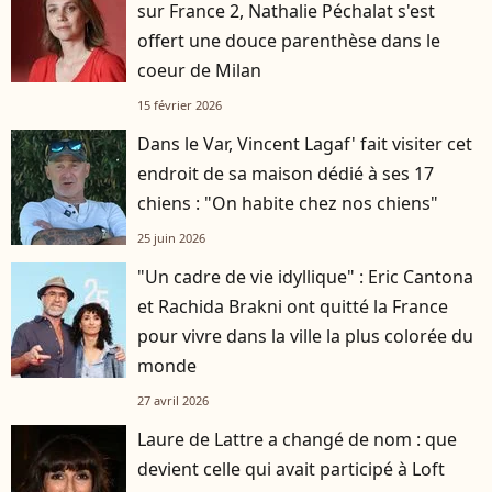
sur France 2, Nathalie Péchalat s'est
offert une douce parenthèse dans le
coeur de Milan
15 février 2026
Dans le Var, Vincent Lagaf' fait visiter cet
endroit de sa maison dédié à ses 17
chiens : "On habite chez nos chiens"
25 juin 2026
"Un cadre de vie idyllique" : Eric Cantona
et Rachida Brakni ont quitté la France
pour vivre dans la ville la plus colorée du
monde
27 avril 2026
Laure de Lattre a changé de nom : que
devient celle qui avait participé à Loft