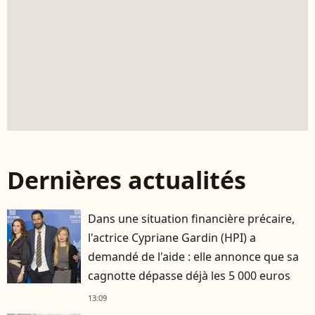
Dernières actualités
Dans une situation financière précaire,
l'actrice Cypriane Gardin (HPI) a
demandé de l'aide : elle annonce que sa
cagnotte dépasse déjà les 5 000 euros
13:09