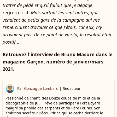
traiter de pédé et qu'il fallait que je dégage
,
regrette-t-il.
Mais surtout les sept autres, qui
venaient de petits gars de la campagne qui me
remerciaient d'avouer ce que j'étais, car eux, n'y
arrivaient pas. De ce point de vue-là, le résultat était
positif...
"
Retrouvez l'interview de Bruno Masure dans le
magazine Garçon, numéro de janvier/mars
2021.
Par
Gonzague Lombard
|
Rédacteur
Passionné de chant, des Douze coups de midi et de la
discographie de Jul, il rêve de participer à Fort Boyard
malgré sa phobie des serpents et du Père Fouras. Son
ambition secrète ? Découvrir ce qui se cache derrière le