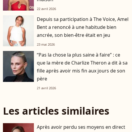
22 avril 2026
Depuis sa participation à The Voice, Amel
Bent a renoncé à une habitude bien
ancrée, son bien-être était en jeu
23 mai 2026
“Pas la chose la plus saine à faire” : ce
que la mère de Charlize Theron a dit à sa
fille après avoir mis fin aux jours de son
père
21 avril 2026
Les articles similaires
Après avoir perdu ses moyens en direct