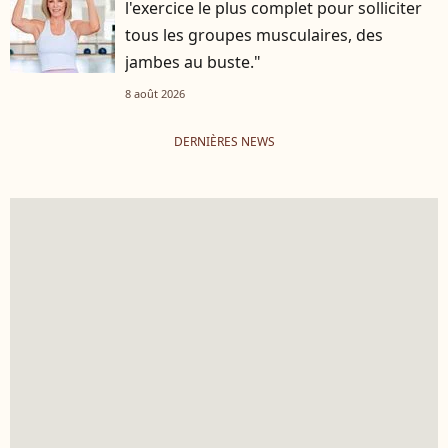
l'exercice le plus complet pour solliciter
tous les groupes musculaires, des
jambes au buste."
8 août 2026
DERNIÈRES NEWS