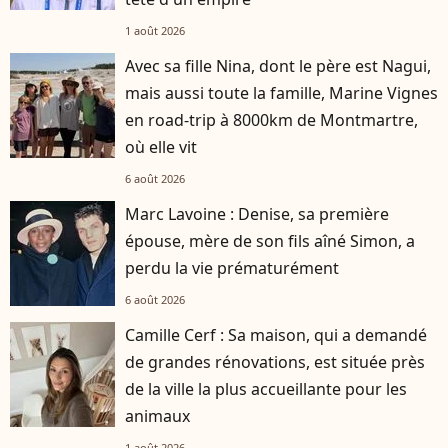
1 août 2026
Avec sa fille Nina, dont le père est Nagui,
mais aussi toute la famille, Marine Vignes
en road-trip à 8000km de Montmartre,
où elle vit
6 août 2026
Marc Lavoine : Denise, sa première
épouse, mère de son fils aîné Simon, a
perdu la vie prématurément
6 août 2026
Camille Cerf : Sa maison, qui a demandé
de grandes rénovations, est située près
de la ville la plus accueillante pour les
animaux
1 août 2026