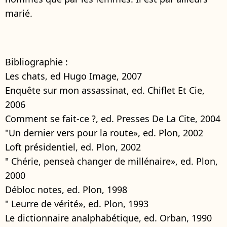
marié.
Bibliographie :
Les chats, ed Hugo Image, 2007
Enquête sur mon assassinat, ed. Chiflet Et Cie,
2006
Comment se fait-ce ?, ed. Presses De La Cite, 2004
"Un dernier vers pour la route», ed. Plon, 2002
Loft présidentiel, ed. Plon, 2002
" Chérie, penseà changer de millénaire», ed. Plon,
2000
Débloc notes, ed. Plon, 1998
" Leurre de vérité», ed. Plon, 1993
Le dictionnaire analphabétique, ed. Orban, 1990