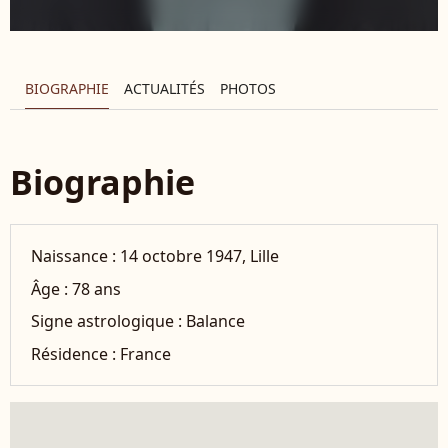
BIOGRAPHIE
ACTUALITÉS
PHOTOS
Biographie
Naissance :
14 octobre 1947, Lille
Âge :
78 ans
Signe astrologique :
Balance
Résidence :
France