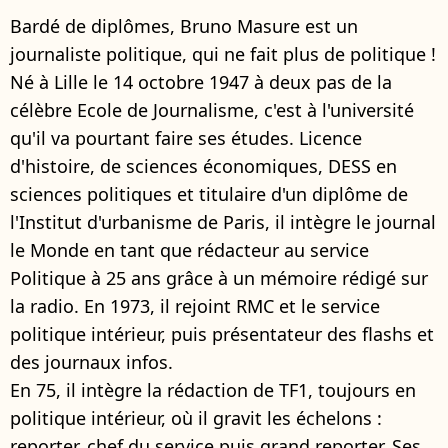
Bardé de diplômes, Bruno Masure est un
journaliste politique, qui ne fait plus de politique !
Né à Lille le 14 octobre 1947 à deux pas de la
célèbre Ecole de Journalisme, c'est à l'université
qu'il va pourtant faire ses études. Licence
d'histoire, de sciences économiques, DESS en
sciences politiques et titulaire d'un diplôme de
l'Institut d'urbanisme de Paris, il intègre le journal
le Monde en tant que rédacteur au service
Politique à 25 ans grâce à un mémoire rédigé sur
la radio. En 1973, il rejoint RMC et le service
politique intérieur, puis présentateur des flashs et
des journaux infos.
En 75, il intègre la rédaction de TF1, toujours en
politique intérieur, où il gravit les échelons :
reporter, chef du service puis grand reporter. Ses