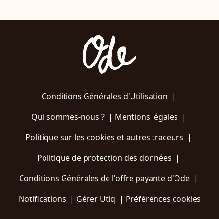
Conditions Générales d'Utilisation
|
Qui sommes-nous ?
|
Mentions légales
|
Politique sur les cookies et autres traceurs
|
Politique de protection des données
|
Conditions Générales de l'offre payante d'Ode
|
Notifications
|
Gérer Utiq
|
Préférences cookies