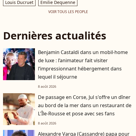
Louis Ducruet
Emilie Dequenne
VOIR TOUS LES PEOPLE
Dernières actualités
Benjamin Castaldi dans un mobil-home
de luxe : l’animateur fait visiter
l’impressionnant hébergement dans
lequel il séjourne
8 août 2026
De passage en Corse, Jul s'offre un dîner
au bord de la mer dans un restaurant de
L'Île-Rousse et pose avec ses fans
8 août 2026
Alexandre Varga (Cassandre) papa pour