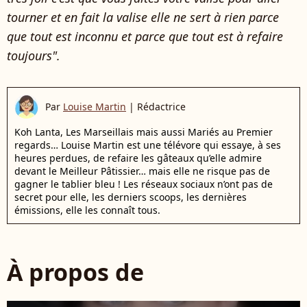
tourner et en fait la valise elle ne sert à rien parce
que tout est inconnu et parce que tout est à refaire
toujours".
Par
Louise Martin
|
Rédactrice
Koh Lanta, Les Marseillais mais aussi Mariés au Premier
regards… Louise Martin est une télévore qui essaye, à ses
heures perdues, de refaire les gâteaux qu’elle admire
devant le Meilleur Pâtissier… mais elle ne risque pas de
gagner le tablier bleu ! Les réseaux sociaux n’ont pas de
secret pour elle, les derniers scoops, les dernières
émissions, elle les connaît tous.
À propos de