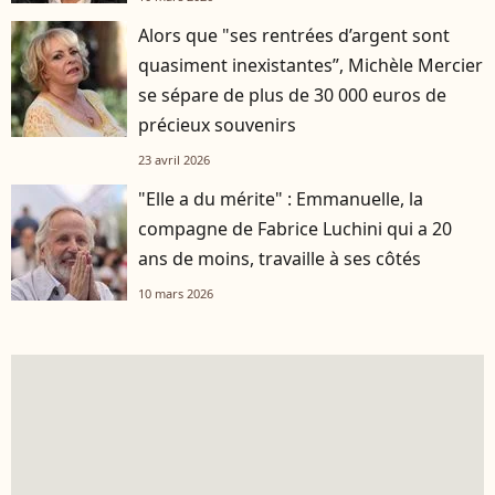
Alors que "ses rentrées d’argent sont
quasiment inexistantes”, Michèle Mercier
se sépare de plus de 30 000 euros de
précieux souvenirs
23 avril 2026
"Elle a du mérite" : Emmanuelle, la
compagne de Fabrice Luchini qui a 20
ans de moins, travaille à ses côtés
10 mars 2026