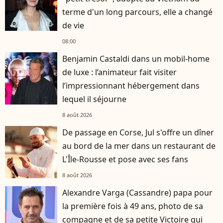
terme d'un long parcours, elle a changé
de vie
08:00
Benjamin Castaldi dans un mobil-home
de luxe : l’animateur fait visiter
l’impressionnant hébergement dans
lequel il séjourne
8 août 2026
De passage en Corse, Jul s'offre un dîner
au bord de la mer dans un restaurant de
L'Île-Rousse et pose avec ses fans
8 août 2026
Alexandre Varga (Cassandre) papa pour
la première fois à 49 ans, photo de sa
compagne et de sa petite Victoire qui