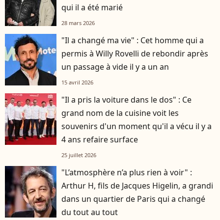
qui il a été marié
28 mars 2026
"Il a changé ma vie" : Cet homme qui a
permis à Willy Rovelli de rebondir après
un passage à vide il y a un an
15 avril 2026
"Il a pris la voiture dans le dos" : Ce
grand nom de la cuisine voit les
souvenirs d'un moment qu'il a vécu il y a
4 ans refaire surface
25 juillet 2026
"L’atmosphère n’a plus rien à voir" :
Arthur H, fils de Jacques Higelin, a grandi
dans un quartier de Paris qui a changé
du tout au tout