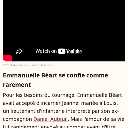
© Youtube, imineo Bandes Annonces
Emmanuelle Béart se confie comme
rarement
Pour les besoins du tournage, Emmanuelle Béart
avait accepté d'incarner Jeanne, mariée à Louis,
un lieutenant d'infanterie interprété par son ex-
compagnon
Daniel Auteuil
. Mais l'amour de sa vie
fut rapidement envoyé au combat avant d'être