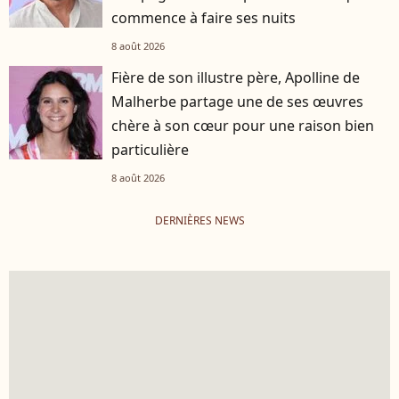
commence à faire ses nuits
8 août 2026
Fière de son illustre père, Apolline de
Malherbe partage une de ses œuvres
chère à son cœur pour une raison bien
particulière
8 août 2026
DERNIÈRES NEWS