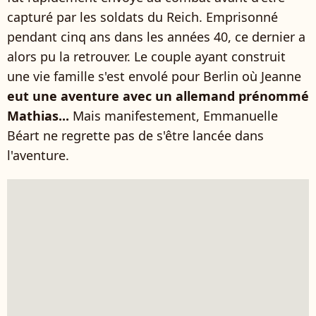
capturé par les soldats du Reich. Emprisonné
pendant cinq ans dans les années 40, ce dernier a
alors pu la retrouver. Le couple ayant construit
une vie famille s'est envolé pour Berlin où Jeanne
eut une aventure avec un allemand prénommé
Mathias...
Mais manifestement, Emmanuelle
Béart ne regrette pas de s'être lancée dans
l'aventure.