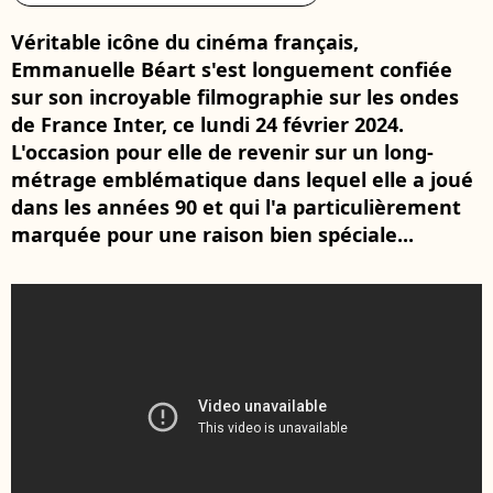
Véritable icône du cinéma français,
Emmanuelle Béart s'est longuement confiée
sur son incroyable filmographie sur les ondes
de France Inter, ce lundi 24 février 2024.
L'occasion pour elle de revenir sur un long-
métrage emblématique dans lequel elle a joué
dans les années 90 et qui l'a particulièrement
marquée pour une raison bien spéciale...