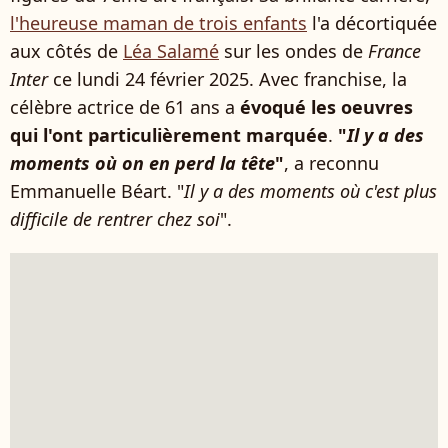
l'heureuse maman de trois enfants
l'a décortiquée
aux côtés de
Léa Salamé
sur les ondes de
France
Inter
ce lundi 24 février 2025. Avec franchise, la
célèbre actrice de 61 ans a
évoqué les oeuvres
qui l'ont particulièrement marquée
.
"
Il y a des
moments où on en perd la tête
"
, a reconnu
Emmanuelle Béart. "
Il y a des moments où c'est plus
difficile de rentrer chez soi
".