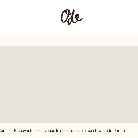
Camille : Emouvante, elle évoque le décès de son papa et sa tendre famille