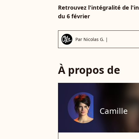
Retrouvez l'intégralité de l'
du 6 février
Par
Nicolas G.
|
À propos de
Camille