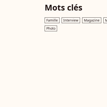
Mots clés
Famille
Interview
Magazine
M
Photo