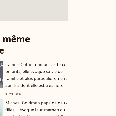
le même
e
Camille Cottin maman de deux
enfants, elle évoque sa vie de
famille et plus particulièrement
son fils dont elle est très fière
9 avril 2026
Michaël Goldman papa de deux
filles, il évoque leur maman qui