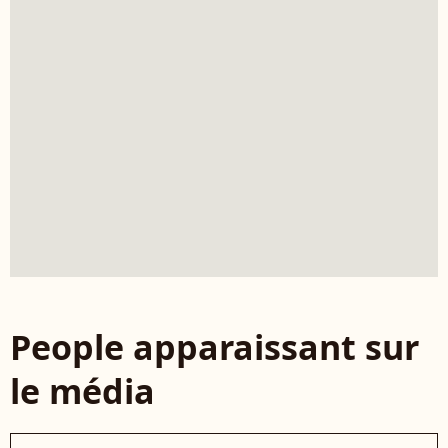
People apparaissant sur
le média