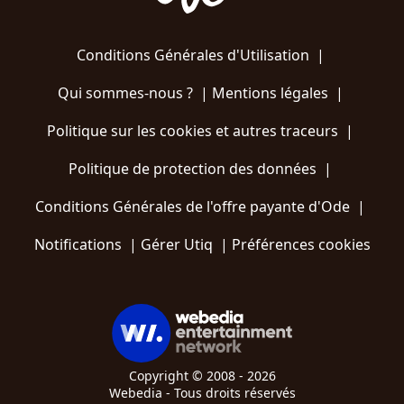
Conditions Générales d'Utilisation
|
Qui sommes-nous ?
|
Mentions légales
|
Politique sur les cookies et autres traceurs
|
Politique de protection des données
|
Conditions Générales de l'offre payante d'Ode
|
Notifications
|
Gérer Utiq
|
Préférences cookies
Copyright © 2008 - 2026
Webedia - Tous droits réservés