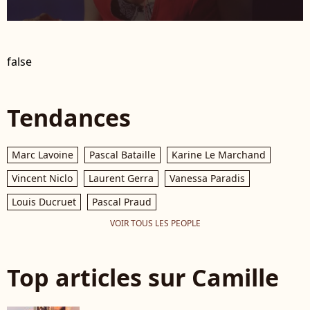
false
Tendances
Marc Lavoine
Pascal Bataille
Karine Le Marchand
Vincent Niclo
Laurent Gerra
Vanessa Paradis
Louis Ducruet
Pascal Praud
VOIR TOUS LES PEOPLE
Top articles sur Camille