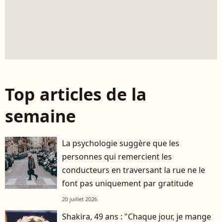
Top articles de la
semaine
La psychologie suggère que les
personnes qui remercient les
conducteurs en traversant la rue ne le
font pas uniquement par gratitude
20 juillet 2026
Shakira, 49 ans : "Chaque jour, je mange