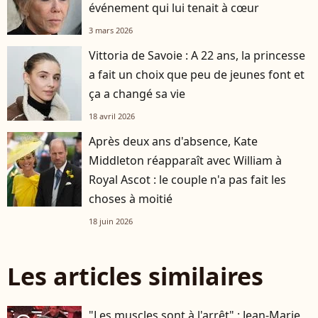
événement qui lui tenait à cœur
3 mars 2026
Vittoria de Savoie : A 22 ans, la princesse
a fait un choix que peu de jeunes font et
ça a changé sa vie
18 avril 2026
Après deux ans d'absence, Kate
Middleton réapparaît avec William à
Royal Ascot : le couple n'a pas fait les
choses à moitié
18 juin 2026
Les articles similaires
"Les muscles sont à l'arrêt" : Jean-Marie