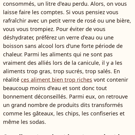
consommés, un litre d'eau perdu. Alors, on vous
laisse faire les comptes. Si vous pensiez vous
rafraîchir avec un petit verre de rosé ou une bière,
vous vous trompiez. Pour éviter de vous
déshydrater, préférez un verre d'eau ou une
boisson sans alcool lors d'une forte période de
chaleur. Parmi les aliments qui ne sont pas
vraiment des alliés lors de la canicule, il y a les
aliments trop gras, trop sucrés, trop salés. En
réalité
ces aliment bien trop riches
vont contenir
beaucoup moins d'eau et sont donc tout
bonnement déconseillés. Parmi eux, on retrouve
un grand nombre de produits dits transformés
comme les gâteaux, les chips, les confiseries et
même les sodas.