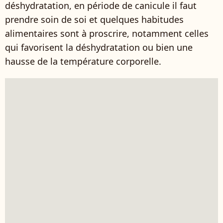
déshydratation, en période de canicule il faut
prendre soin de soi et quelques habitudes
alimentaires sont à proscrire, notamment celles
qui favorisent la déshydratation ou bien une
hausse de la température corporelle.