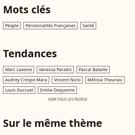
Mots clés
People
Personnalités Françaises
Santé
Tendances
Marc Lavoine
Vanessa Paradis
Pascal Bataille
Audrey Crespo-Mara
Vincent Niclo
Mélissa Theuriau
Louis Ducruet
Emilie Dequenne
VOIR TOUS LES PEOPLE
Sur le même thème