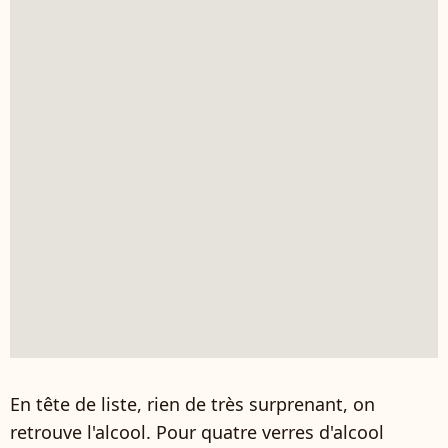
En tête de liste, rien de très surprenant, on
retrouve l'alcool. Pour quatre verres d'alcool