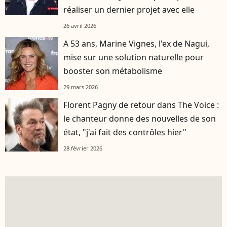
réaliser un dernier projet avec elle
26 avril 2026
A 53 ans, Marine Vignes, l'ex de Nagui,
mise sur une solution naturelle pour
booster son métabolisme
29 mars 2026
Florent Pagny de retour dans The Voice :
le chanteur donne des nouvelles de son
état, "j'ai fait des contrôles hier"
28 février 2026