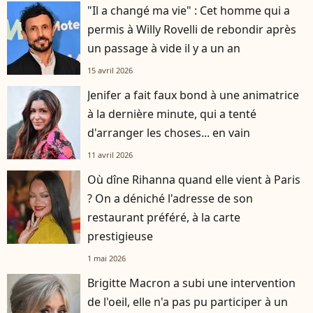
"Il a changé ma vie" : Cet homme qui a
permis à Willy Rovelli de rebondir après
un passage à vide il y a un an
15 avril 2026
Jenifer a fait faux bond à une animatrice
à la dernière minute, qui a tenté
d'arranger les choses... en vain
11 avril 2026
Où dîne Rihanna quand elle vient à Paris
? On a déniché l'adresse de son
restaurant préféré, à la carte
prestigieuse
1 mai 2026
Brigitte Macron a subi une intervention
de l'oeil, elle n'a pas pu participer à un