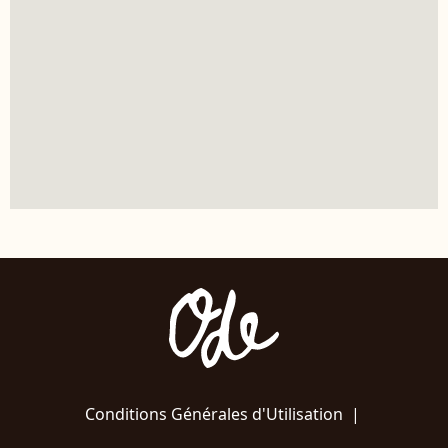
Conditions Générales d'Utilisation
|