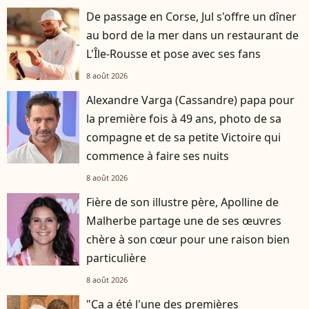
De passage en Corse, Jul s'offre un dîner
au bord de la mer dans un restaurant de
L'Île-Rousse et pose avec ses fans
8 août 2026
Alexandre Varga (Cassandre) papa pour
la première fois à 49 ans, photo de sa
compagne et de sa petite Victoire qui
commence à faire ses nuits
8 août 2026
Fière de son illustre père, Apolline de
Malherbe partage une de ses œuvres
chère à son cœur pour une raison bien
particulière
8 août 2026
"Ça a été l'une des premières