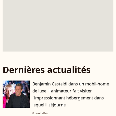
Dernières actualités
Benjamin Castaldi dans un mobil-home
de luxe : l’animateur fait visiter
l’impressionnant hébergement dans
lequel il séjourne
8 août 2026