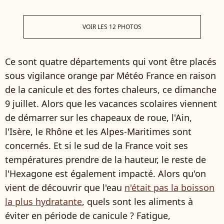
VOIR LES 12 PHOTOS
Ce sont quatre départements qui vont être placés
sous vigilance orange par Météo France en raison
de la canicule et des fortes chaleurs, ce dimanche
9 juillet. Alors que les vacances scolaires viennent
de démarrer sur les chapeaux de roue, l'Ain,
l'Isère, le Rhône et les Alpes-Maritimes sont
concernés. Et si le sud de la France voit ses
températures prendre de la hauteur, le reste de
l'Hexagone est également impacté. Alors qu'on
vient de découvrir que l'eau
n'était pas la boisson
la plus hydratante
, quels sont les aliments à
éviter en période de canicule ? Fatigue,