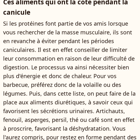
Ces aliments qui ont la cote pendant la
canicule
Si les protéines font partie de vos amis lorsque
vous rechercher de la masse musculaire, ils sont
en revanche à éviter pendant les périodes
caniculaires. Il est en effet conseiller de limiter
leur consommation en raison de leur difficulté de
digestion. Le processus va ainsi nécessiter bien
plus d'énergie et donc de chaleur. Pour vos
barbecue, préférez donc de la volaille ou des
légumes. Puis, dans cette liste, on peut faire de la
place aux aliments diurétiques, à savoir ceux qui
favorisent les sécrétions urinaires. Artichauts,
fenouil, asperges, persil, thé ou café sont en effet
à proscrire, favorisant la déshydratation. Vous
l'aurez compris, pour restez en forme pendant des