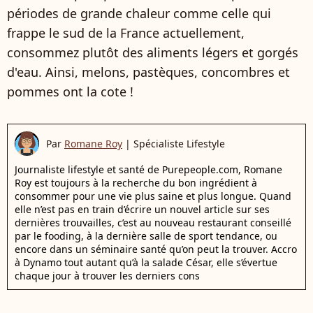
périodes de grande chaleur comme celle qui
frappe le sud de la France actuellement,
consommez plutôt des aliments légers et gorgés
d'eau. Ainsi, melons, pastèques, concombres et
pommes ont la cote !
Par
Romane Roy
|
Spécialiste Lifestyle
Journaliste lifestyle et santé de Purepeople.com, Romane
Roy est toujours à la recherche du bon ingrédient à
consommer pour une vie plus saine et plus longue. Quand
elle n’est pas en train d’écrire un nouvel article sur ses
dernières trouvailles, c’est au nouveau restaurant conseillé
par le fooding, à la dernière salle de sport tendance, ou
encore dans un séminaire santé qu’on peut la trouver. Accro
à Dynamo tout autant qu’à la salade César, elle s’évertue
chaque jour à trouver les derniers cons