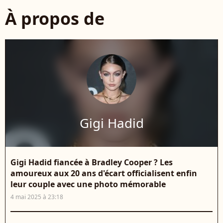
À propos de
Gigi Hadid
Gigi Hadid fiancée à Bradley Cooper ? Les
amoureux aux 20 ans d'écart officialisent enfin
leur couple avec une photo mémorable
4 mai 2025 à 23:18