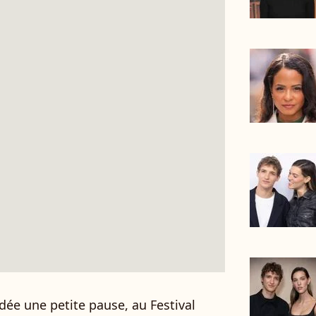
dée une petite pause, au Festival