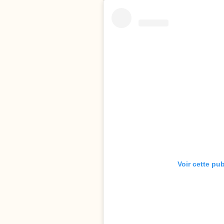
Voir cette pu