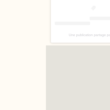
Une publication partage par 