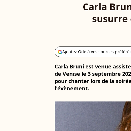
Carla Brun
susurre 
Ajoutez Ode à vos sources préféré
Carla Bruni est venue assiste
de Venise le 3 septembre 202
pour chanter lors de la soir
l'évènement.