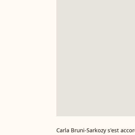
Carla Bruni-Sarkozy s'est accor