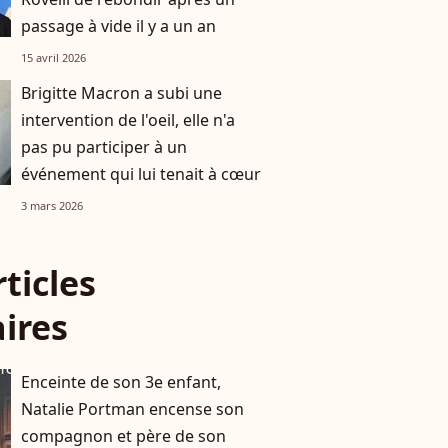
passage à vide il y a un an
15 avril 2026
Brigitte Macron a subi une
intervention de l'oeil, elle n'a
pas pu participer à un
événement qui lui tenait à cœur
3 mars 2026
rticles
aires
Enceinte de son 3e enfant,
Natalie Portman encense son
compagnon et père de son