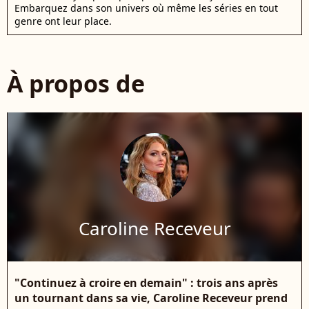
Embarquez dans son univers où même les séries en tout
genre ont leur place.
À propos de
Caroline Receveur
"Continuez à croire en demain" : trois ans après
un tournant dans sa vie, Caroline Receveur prend