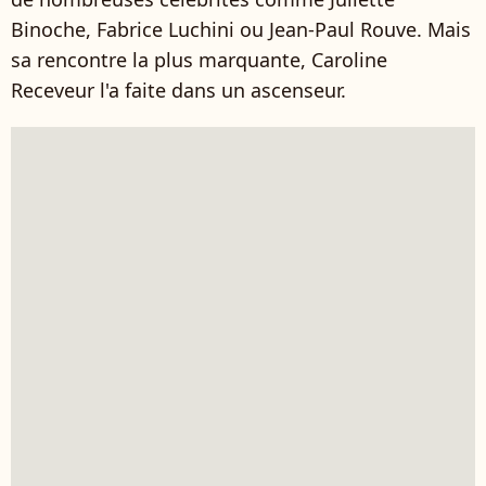
Binoche, Fabrice Luchini ou Jean-Paul Rouve. Mais
sa rencontre la plus marquante, Caroline
Receveur l'a faite dans un ascenseur.