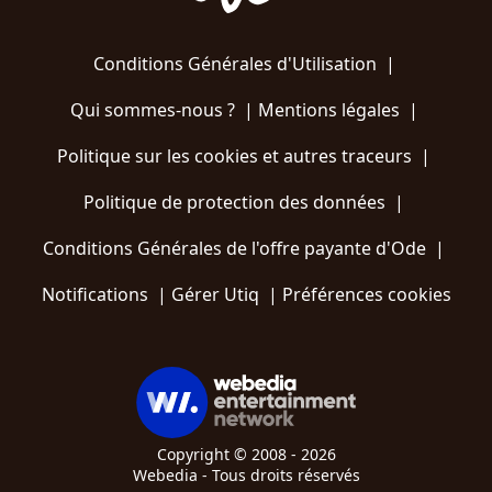
Conditions Générales d'Utilisation
|
Qui sommes-nous ?
|
Mentions légales
|
Politique sur les cookies et autres traceurs
|
Politique de protection des données
|
Conditions Générales de l'offre payante d'Ode
|
Notifications
|
Gérer Utiq
|
Préférences cookies
Copyright © 2008 - 2026
Webedia - Tous droits réservés