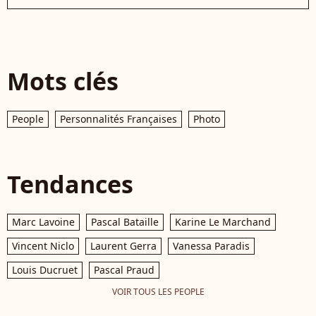
Mots clés
People
Personnalités Françaises
Photo
Tendances
Marc Lavoine
Pascal Bataille
Karine Le Marchand
Vincent Niclo
Laurent Gerra
Vanessa Paradis
Louis Ducruet
Pascal Praud
VOIR TOUS LES PEOPLE