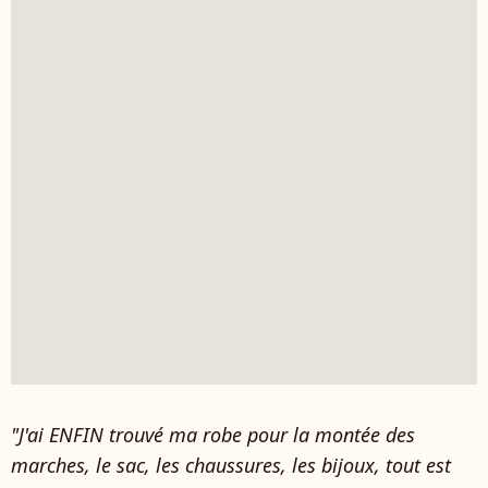
"J'ai ENFIN trouvé ma robe pour la montée des
marches, le sac, les chaussures, les bijoux, tout est