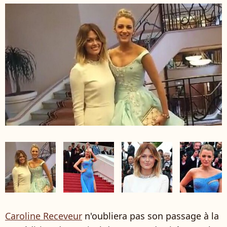
Caroline Receveur
n'oubliera pas son passage à la