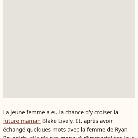
La jeune femme a eu la chance d'y croiser la
future maman
Blake Lively. Et, après avoir
échangé quelques mots avec la femme de Ryan
Reynolds, elle n'a pas manqué d'immortaliser leur