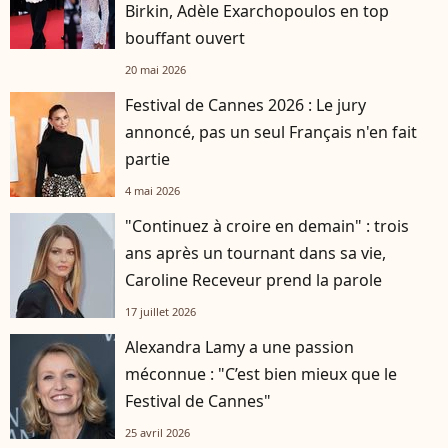
Birkin, Adèle Exarchopoulos en top
bouffant ouvert
20 mai 2026
Festival de Cannes 2026 : Le jury
annoncé, pas un seul Français n'en fait
partie
4 mai 2026
"Continuez à croire en demain" : trois
ans après un tournant dans sa vie,
Caroline Receveur prend la parole
17 juillet 2026
Alexandra Lamy a une passion
méconnue : "C’est bien mieux que le
Festival de Cannes"
25 avril 2026