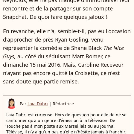
rencontre et de la partager sur son compte
Snapchat. De quoi faire quelques jaloux !
En revanche, elle n'a, semble-t-il, pas eu l'occasion
d'approcher de près Ryan Gosling, venu
représenter la comédie de Shane Black
The Nice
Guys,
au côté du séduisant Matt Bomer, ce
dimanche 15 mai 2016. Mais, Caroline Receveur
n'ayant pas encore quitté la Croisette, ce n'est
sans doute que partie remise.
Par
Laïa Dabri
|
Rédactrice
Laïa Dabri est curieuse. Hors de question pour elle de ne se
cantonner qu'à un genre d'émission à la télévision. De
Touche pas à mon poste aux Marseillais ou au Journal
Télévisé, il n'y a qu'un pas qu'elle n'hésite jamais à franchir.