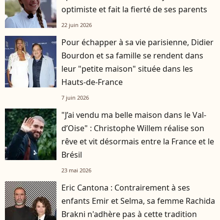
optimiste et fait la fierté de ses parents
22 juin 2026
Pour échapper à sa vie parisienne, Didier
Bourdon et sa famille se rendent dans
leur "petite maison" située dans les
Hauts-de-France
7 juin 2026
"J’ai vendu ma belle maison dans le Val-
d’Oise" : Christophe Willem réalise son
rêve et vit désormais entre la France et le
Brésil
23 mai 2026
Eric Cantona : Contrairement à ses
enfants Emir et Selma, sa femme Rachida
Brakni n'adhère pas à cette tradition