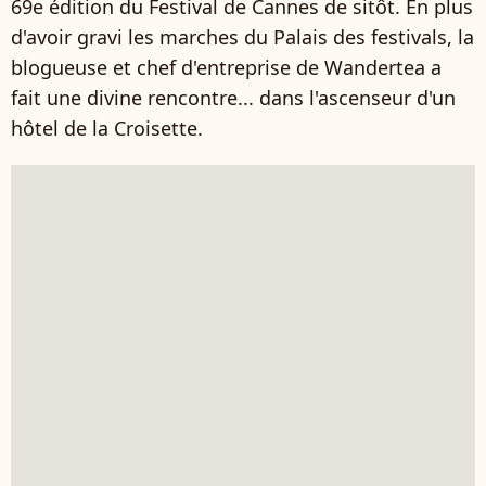
69e édition du Festival de Cannes de sitôt. En plus
d'avoir gravi les marches du Palais des festivals, la
blogueuse et chef d'entreprise de Wandertea a
fait une divine rencontre... dans l'ascenseur d'un
hôtel de la Croisette.