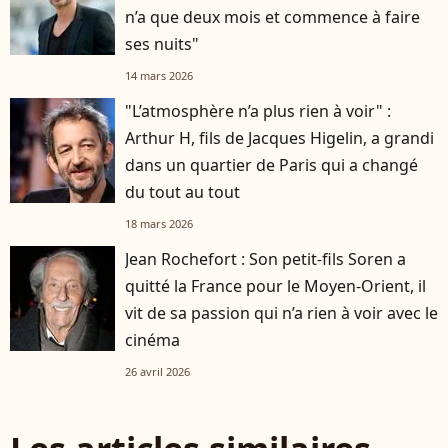
n’a que deux mois et commence à faire
ses nuits"
14 mars 2026
"L’atmosphère n’a plus rien à voir" :
Arthur H, fils de Jacques Higelin, a grandi
dans un quartier de Paris qui a changé
du tout au tout
18 mars 2026
Jean Rochefort : Son petit-fils Soren a
quitté la France pour le Moyen-Orient, il
vit de sa passion qui n’a rien à voir avec le
cinéma
26 avril 2026