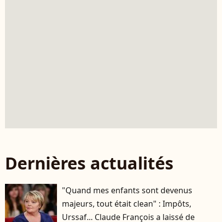
Dernières actualités
"Quand mes enfants sont devenus
majeurs, tout était clean" : Impôts,
Urssaf... Claude François a laissé de