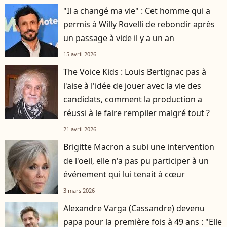
"Il a changé ma vie" : Cet homme qui a
permis à Willy Rovelli de rebondir après
un passage à vide il y a un an
15 avril 2026
The Voice Kids : Louis Bertignac pas à
l'aise à l'idée de jouer avec la vie des
candidats, comment la production a
réussi à le faire rempiler malgré tout ?
21 avril 2026
Brigitte Macron a subi une intervention
de l'oeil, elle n'a pas pu participer à un
événement qui lui tenait à cœur
3 mars 2026
Alexandre Varga (Cassandre) devenu
papa pour la première fois à 49 ans : "Elle