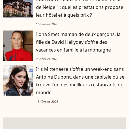
de Neige " : quelles prestations propose
leur hôtel et à quels prix ?
16 février 2026
Ilona Smet maman de deux garçons, la
fille de David Hallyday s’offre des
vacances en famille à la montagne
26 février 2026
Iris Mittenaere s'offre un week-end sans
Antoine Dupont, dans une capitale où se
trouve l'un des meilleurs restaurants du
monde
15 février 2026