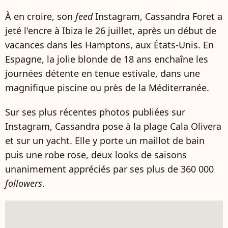
À en croire, son
feed
Instagram, Cassandra Foret a
jeté l'encre à Ibiza le 26 juillet, après un début de
vacances dans les Hamptons, aux États-Unis. En
Espagne, la jolie blonde de 18 ans enchaîne les
journées détente en tenue estivale, dans une
magnifique piscine ou près de la Méditerranée.
Sur ses plus récentes photos publiées sur
Instagram, Cassandra pose à la plage Cala Olivera
et sur un yacht. Elle y porte un maillot de bain
puis une robe rose, deux looks de saisons
unanimement appréciés par ses plus de 360 000
followers
.