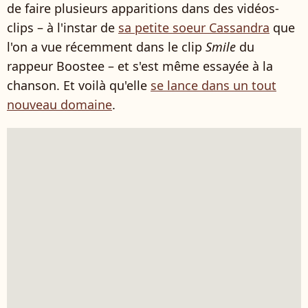
de faire plusieurs apparitions dans des vidéos-
clips – à l'instar de
sa petite soeur Cassandra
que
l'on a vue récemment dans le clip
Smile
du
rappeur Boostee – et s'est même essayée à la
chanson. Et voilà qu'elle
se lance dans un tout
nouveau domaine
.