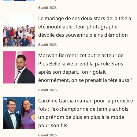
6 août 2026
Le mariage de ces deux stars de la télé a
été inoubliable : leur photographe
dévoile des souvenirs pleins d'émotion
6 août 2026
Marwan Berreni : cet autre acteur de
Plus Belle la vie prend la parole 3 ans
après son départ, “on rigolait
énormément, on se prenait la tête aussi”
6 août 2026
Caroline Garcia maman pour la première
fois : l'ex-championne de tennis a choisi
un prénom de plus en plus à la mode
pour son fils
6 août 2026