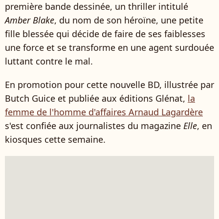
première bande dessinée, un thriller intitulé
Amber Blake
, du nom de son héroïne, une petite
fille blessée qui décide de faire de ses faiblesses
une force et se transforme en une agent surdouée
luttant contre le mal.
En promotion pour cette nouvelle BD, illustrée par
Butch Guice et publiée aux éditions Glénat,
la
femme de l'homme d'affaires Arnaud Lagardère
s'est confiée aux journalistes du magazine
Elle
, en
kiosques cette semaine.