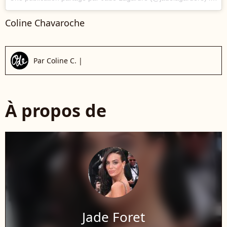
Coline Chavaroche
Par
Coline C.
|
À propos de
Jade Foret