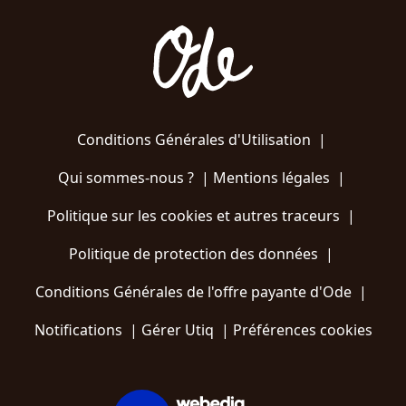
Conditions Générales d'Utilisation
|
Qui sommes-nous ?
|
Mentions légales
|
Politique sur les cookies et autres traceurs
|
Politique de protection des données
|
Conditions Générales de l'offre payante d'Ode
|
Notifications
|
Gérer Utiq
|
Préférences cookies