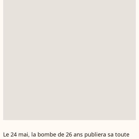
Le 24 mai, la bombe de 26 ans publiera sa toute