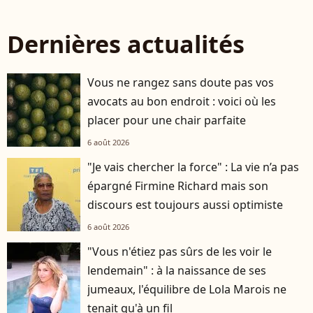
Dernières actualités
Vous ne rangez sans doute pas vos
avocats au bon endroit : voici où les
placer pour une chair parfaite
6 août 2026
"Je vais chercher la force" : La vie n’a pas
épargné Firmine Richard mais son
discours est toujours aussi optimiste
6 août 2026
"Vous n'étiez pas sûrs de les voir le
lendemain" : à la naissance de ses
jumeaux, l'équilibre de Lola Marois ne
tenait qu'à un fil