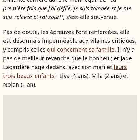
première fois que j'ai défilé, je suis tombée et je me
suis relevée et j'ai souri"
, s'est-elle souvenue.
Pas de doute, les épreuves l'ont renforcées, elle
est désormais imperméable aux vilaines critiques,
y compris celles
qui concernent sa famille
. Il n'y a
pas de meilleur revanche que le bonheur, et Jade
Lagardère nage dedans, avec son mari et
leurs
trois beaux enfants
: Liva (4 ans), Mila (2 ans) et
Nolan (1 an).