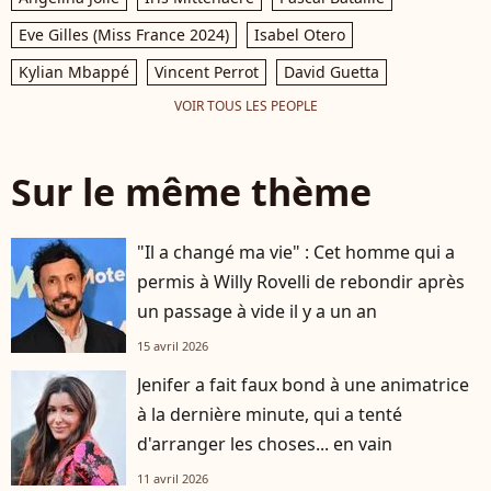
Eve Gilles (Miss France 2024)
Isabel Otero
Kylian Mbappé
Vincent Perrot
David Guetta
VOIR TOUS LES PEOPLE
Sur le même thème
"Il a changé ma vie" : Cet homme qui a
permis à Willy Rovelli de rebondir après
un passage à vide il y a un an
15 avril 2026
Jenifer a fait faux bond à une animatrice
à la dernière minute, qui a tenté
d'arranger les choses... en vain
11 avril 2026