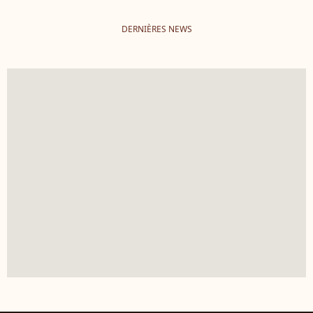
DERNIÈRES NEWS