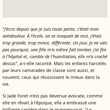
"
J'écris depuis que je suis toute petite, c'était mon
antidouleur. À l'école, on se moquait de moi, j'étais
trop grande, trop mince, différente. Un jour, je ne sais
pas pourquoi, une fille m'a même fait tomber, j'ai fini
à l'hôpital et, comble de l'humiliation, elle m'a craché
dessus"
, a-t-elle raconté. Mais les enfants harcelés
par leurs camarades de classe sont aussi, et
souvent, ceux qui réussissent le mieux dans la
vie.
Si Jade Foret n'est pas devenue avocate, comme
elle en rêvait à l'époque, elle a embrassé une
brillante carrière dans le mannequinat. "
La