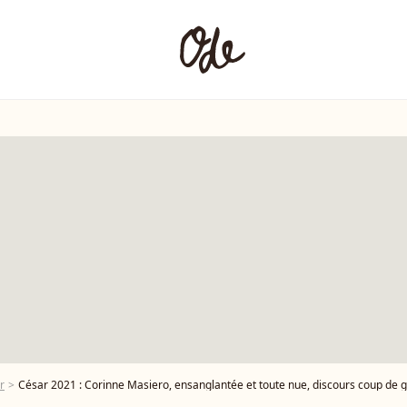
r
César 2021 : Corinne Masiero, ensanglantée et toute nue, discours coup de 