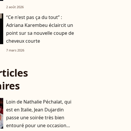
2 août 2026
“Ce n'est pas ça du tout” :
Adriana Karembeu éclaircit un
point sur sa nouvelle coupe de
cheveux courte
7 mars 2026
rticles
aires
Loin de Nathalie Péchalat, qui
est en Italie, Jean Dujardin
passe une soirée très bien
entouré pour une occasion