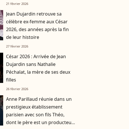
spéciale
21 février 2026
Jean Dujardin retrouve sa
célèbre ex-femme aux César
2026, des années après la fin
de leur histoire
27 février 2026
César 2026 : Arrivée de Jean
Dujardin sans Nathalie
Péchalat, la mère de ses deux
filles
26 février 2026
Anne Parillaud réunie dans un
prestigieux établissement
parisien avec son fils Théo,
dont le père est un producteur