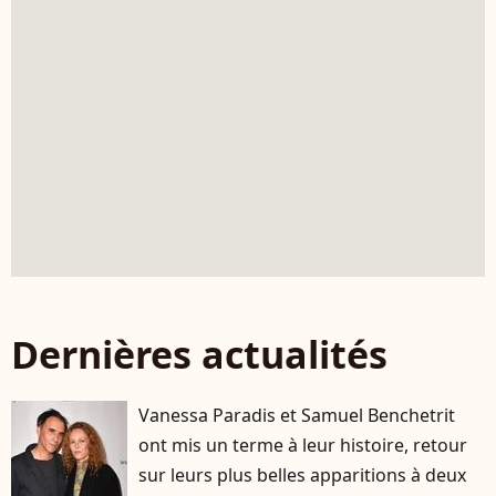
Dernières actualités
Vanessa Paradis et Samuel Benchetrit
ont mis un terme à leur histoire, retour
sur leurs plus belles apparitions à deux