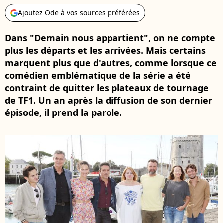
Ajoutez Ode à vos sources préférées
Dans "Demain nous appartient", on ne compte
plus les départs et les arrivées. Mais certains
marquent plus que d'autres, comme lorsque ce
comédien emblématique de la série a été
contraint de quitter les plateaux de tournage
de TF1. Un an après la diffusion de son dernier
épisode, il prend la parole.