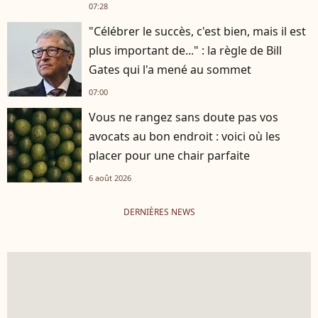
07:28
"Célébrer le succès, c'est bien, mais il est
plus important de..." : la règle de Bill
Gates qui l'a mené au sommet
07:00
Vous ne rangez sans doute pas vos
avocats au bon endroit : voici où les
placer pour une chair parfaite
6 août 2026
DERNIÈRES NEWS