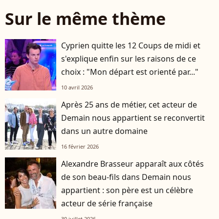
Sur le même thème
Cyprien quitte les 12 Coups de midi et
s'explique enfin sur les raisons de ce
choix : "Mon départ est orienté par..."
10 avril 2026
Après 25 ans de métier, cet acteur de
Demain nous appartient se reconvertit
dans un autre domaine
16 février 2026
Alexandre Brasseur apparaît aux côtés
de son beau-fils dans Demain nous
appartient : son père est un célèbre
acteur de série française
30 juillet 2026