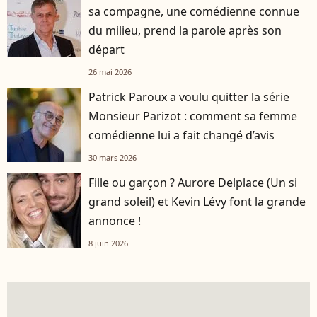
sa compagne, une comédienne connue
du milieu, prend la parole après son
départ
26 mai 2026
Patrick Paroux a voulu quitter la série
Monsieur Parizot : comment sa femme
comédienne lui a fait changé d’avis
30 mars 2026
Fille ou garçon ? Aurore Delplace (Un si
grand soleil) et Kevin Lévy font la grande
annonce !
8 juin 2026