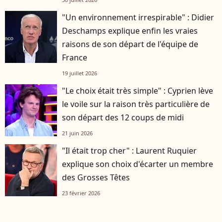
"Un environnement irrespirable" : Didier
Deschamps explique enfin les vraies
raisons de son départ de l'équipe de
France
19 juillet 2026
"Le choix était très simple" : Cyprien lève
le voile sur la raison très particulière de
son départ des 12 coups de midi
21 juin 2026
"Il était trop cher" : Laurent Ruquier
explique son choix d'écarter un membre
des Grosses Têtes
23 février 2026