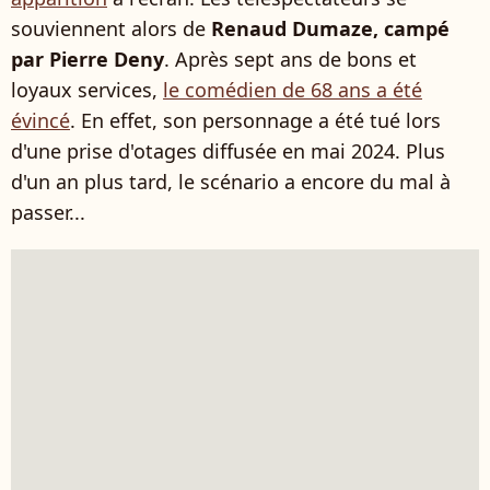
souviennent alors de
Renaud Dumaze, campé
par Pierre Deny
. Après sept ans de bons et
loyaux services,
le comédien de 68 ans a été
évincé
. En effet, son personnage a été tué lors
d'une prise d'otages diffusée en mai 2024. Plus
d'un an plus tard, le scénario a encore du mal à
passer...