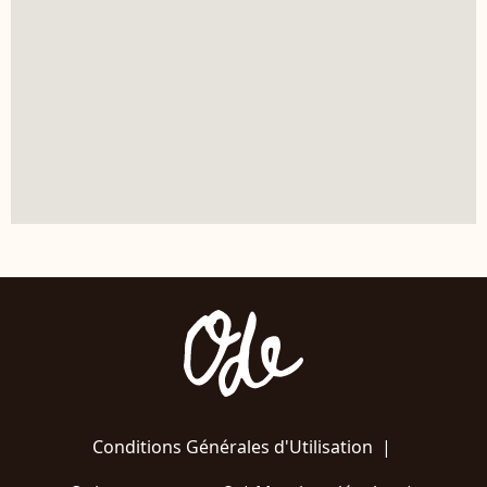
Conditions Générales d'Utilisation
|