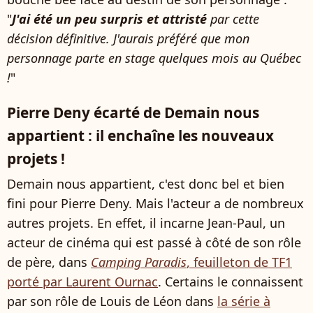
"
J'ai été un peu surpris et attristé
par cette
décision définitive. J'aurais préféré que mon
personnage parte en stage quelques mois au Québec
!
"
Pierre Deny écarté de Demain nous
appartient : il enchaîne les nouveaux
projets !
Demain nous appartient, c'est donc bel et bien
fini pour Pierre Deny. Mais l'acteur a de nombreux
autres projets. En effet, il incarne Jean-Paul, un
acteur de cinéma qui est passé à côté de son rôle
de père, dans
Camping Paradis
, feuilleton de TF1
porté par Laurent Ournac
. Certains le connaissent
par son rôle de Louis de Léon dans
la série à