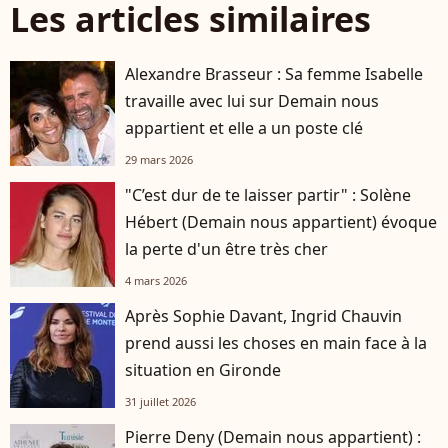
Les articles similaires
Alexandre Brasseur : Sa femme Isabelle
travaille avec lui sur Demain nous
appartient et elle a un poste clé
29 mars 2026
"C’est dur de te laisser partir" : Solène
Hébert (Demain nous appartient) évoque
la perte d'un être très cher
4 mars 2026
Après Sophie Davant, Ingrid Chauvin
prend aussi les choses en main face à la
situation en Gironde
31 juillet 2026
Pierre Deny (Demain nous appartient) :