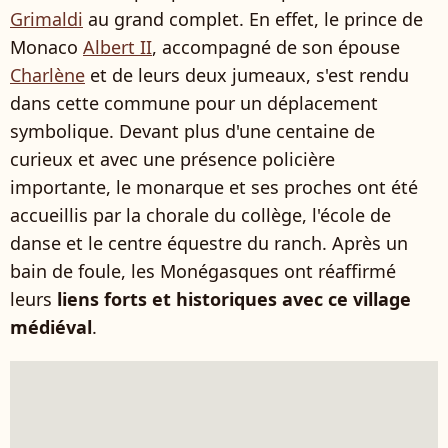
Grimaldi
au grand complet. En effet, le prince de
Monaco
Albert II
, accompagné de son épouse
Charlène
et de leurs deux jumeaux, s'est rendu
dans cette commune pour un déplacement
symbolique. Devant plus d'une centaine de
curieux et avec une présence policière
importante, le monarque et ses proches ont été
accueillis par la chorale du collège, l'école de
danse et le centre équestre du ranch. Après un
bain de foule, les Monégasques ont réaffirmé
leurs
liens forts et historiques avec ce village
médiéval
.