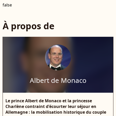
false
À propos de
Albert de Monaco
Le prince Albert de Monaco et la princesse
Charlène contraint d'écourter leur séjour en
Allemagne : la mobilisation historique du couple