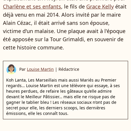
Charlène et ses enfants
, le fils de
Grace Kelly
était
déjà venu en mai 2014. Alors invité par le maire
Alain Cézac, il était arrivé sans son épouse,
victime d'un malaise. Une plaque avait à l'époque
été apposée sur la Tour Grimaldi, en souvenir de
cette histoire commune.
Par
Louise Martin
|
Rédactrice
Koh Lanta, Les Marseillais mais aussi Mariés au Premier
regards… Louise Martin est une télévore qui essaye, à ses
heures perdues, de refaire les gâteaux qu’elle admire
devant le Meilleur Pâtissier… mais elle ne risque pas de
gagner le tablier bleu ! Les réseaux sociaux n’ont pas de
secret pour elle, les derniers scoops, les dernières
émissions, elle les connaît tous.