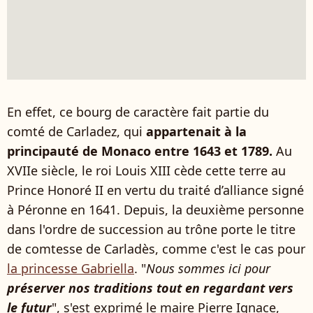
En effet, ce bourg de caractère fait partie du
comté de Carladez, qui
appartenait à la
principauté de Monaco entre 1643 et 1789.
Au
XVIIe siècle, le roi Louis XIII cède cette terre au
Prince Honoré II en vertu du traité d’alliance signé
à Péronne en 1641. Depuis, la deuxième personne
dans l'ordre de succession au trône porte le titre
de comtesse de Carladès, comme c'est le cas pour
la princesse Gabriella
. "
Nous sommes ici pour
préserver nos traditions tout en regardant vers
le futur
", s'est exprimé le maire Pierre Ignace,