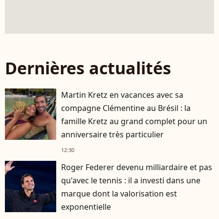
Dernières actualités
Martin Kretz en vacances avec sa
compagne Clémentine au Brésil : la
famille Kretz au grand complet pour un
anniversaire très particulier
12:30
Roger Federer devenu milliardaire et pas
qu'avec le tennis : il a investi dans une
marque dont la valorisation est
exponentielle