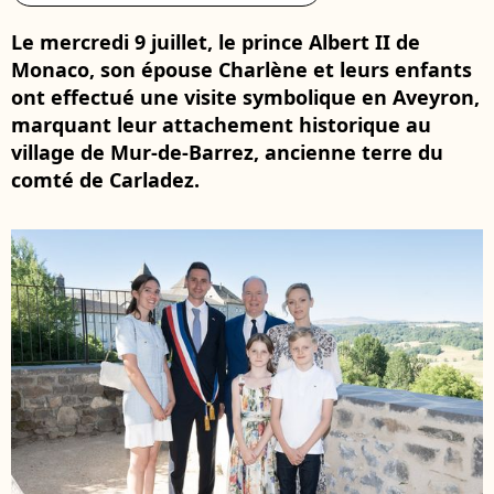
Le mercredi 9 juillet, le prince Albert II de
Monaco, son épouse Charlène et leurs enfants
ont effectué une visite symbolique en Aveyron,
marquant leur attachement historique au
village de Mur-de-Barrez, ancienne terre du
comté de Carladez.