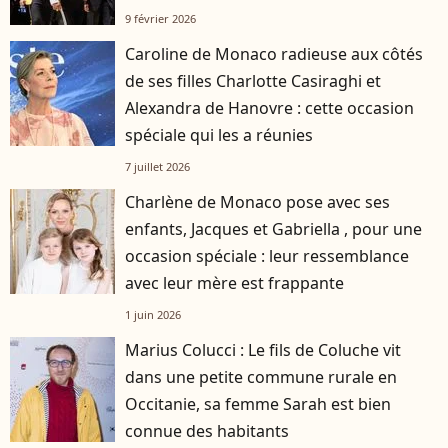
9 février 2026
Caroline de Monaco radieuse aux côtés
de ses filles Charlotte Casiraghi et
Alexandra de Hanovre : cette occasion
spéciale qui les a réunies
7 juillet 2026
Charlène de Monaco pose avec ses
enfants, Jacques et Gabriella , pour une
occasion spéciale : leur ressemblance
avec leur mère est frappante
1 juin 2026
Marius Colucci : Le fils de Coluche vit
dans une petite commune rurale en
Occitanie, sa femme Sarah est bien
connue des habitants