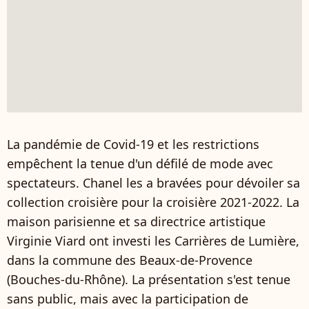
La pandémie de Covid-19 et les restrictions
empêchent la tenue d'un défilé de mode avec
spectateurs. Chanel les a bravées pour dévoiler sa
collection croisière pour la croisière 2021-2022. La
maison parisienne et sa directrice artistique
Virginie Viard ont investi les Carrières de Lumière,
dans la commune des Beaux-de-Provence
(Bouches-du-Rhône). La présentation s'est tenue
sans public, mais avec la participation de