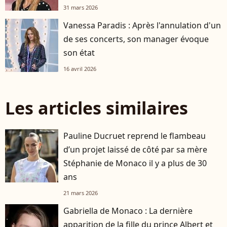
31 mars 2026
Vanessa Paradis : Après l'annulation d'un
de ses concerts, son manager évoque
son état
16 avril 2026
Les articles similaires
Pauline Ducruet reprend le flambeau
d’un projet laissé de côté par sa mère
Stéphanie de Monaco il y a plus de 30
ans
21 mars 2026
Gabriella de Monaco : La dernière
apparition de la fille du prince Albert et