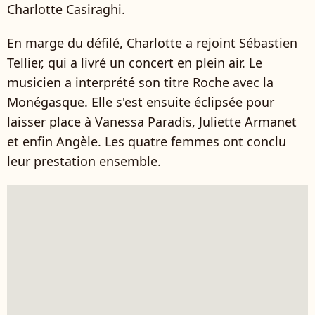
Charlotte Casiraghi.
En marge du défilé, Charlotte a rejoint Sébastien
Tellier, qui a livré un concert en plein air. Le
musicien a interprété son titre Roche avec la
Monégasque. Elle s'est ensuite éclipsée pour
laisser place à Vanessa Paradis, Juliette Armanet
et enfin Angèle. Les quatre femmes ont conclu
leur prestation ensemble.