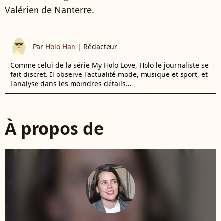
Valérien de Nanterre.
Par
Holo Han
|
Rédacteur
Comme celui de la série My Holo Love, Holo le journaliste se
fait discret. Il observe l'actualité mode, musique et sport, et
l'analyse dans les moindres détails…
À propos de