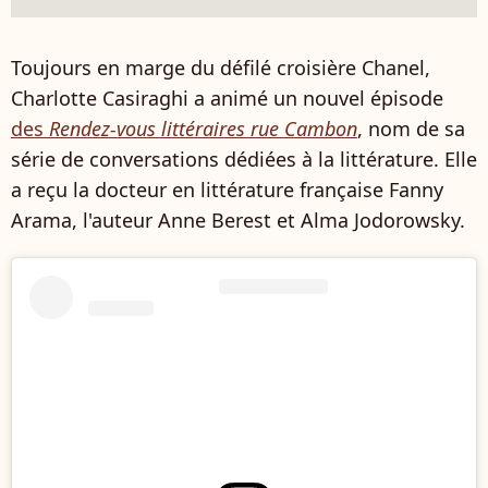
Toujours en marge du défilé croisière Chanel,
Charlotte Casiraghi a animé un nouvel épisode
des
Rendez-vous littéraires rue Cambon
, nom de sa
série de conversations dédiées à la littérature. Elle
a reçu la docteur en littérature française Fanny
Arama, l'auteur Anne Berest et Alma Jodorowsky.