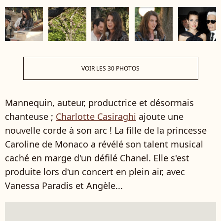
VOIR LES 30 PHOTOS
Mannequin, auteur, productrice et désormais
chanteuse ;
Charlotte Casiraghi
ajoute une
nouvelle corde à son arc ! La fille de la princesse
Caroline de Monaco a révélé son talent musical
caché en marge d'un défilé Chanel. Elle s'est
produite lors d'un concert en plein air, avec
Vanessa Paradis et Angèle...