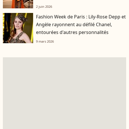
2 juin 2026
Fashion Week de Paris : Lily-Rose Depp et
Angèle rayonnent au défilé Chanel,
entourées d'autres personnalités
9 mars 2026