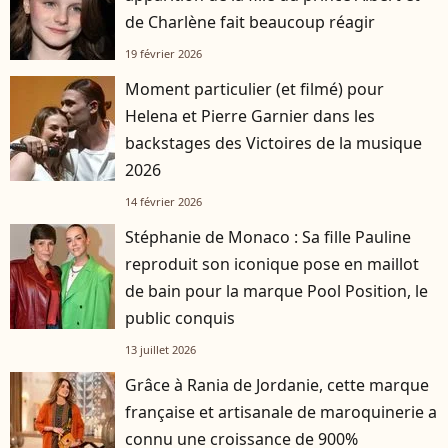
de Charlène fait beaucoup réagir
19 février 2026
Moment particulier (et filmé) pour
Helena et Pierre Garnier dans les
backstages des Victoires de la musique
2026
14 février 2026
Stéphanie de Monaco : Sa fille Pauline
reproduit son iconique pose en maillot
de bain pour la marque Pool Position, le
public conquis
13 juillet 2026
Grâce à Rania de Jordanie, cette marque
française et artisanale de maroquinerie a
connu une croissance de 900%