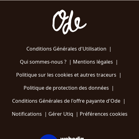
Conditions Générales d'Utilisation
|
Qui sommes-nous ?
|
Mentions légales
|
Politique sur les cookies et autres traceurs
|
Politique de protection des données
|
Conditions Générales de l'offre payante d'Ode
|
Notifications
|
Gérer Utiq
|
Préférences cookies