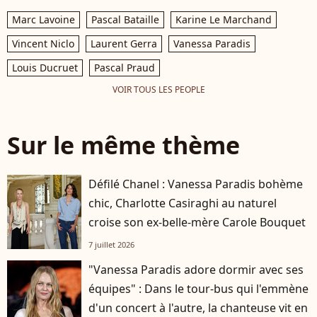
Marc Lavoine
Pascal Bataille
Karine Le Marchand
Vincent Niclo
Laurent Gerra
Vanessa Paradis
Louis Ducruet
Pascal Praud
VOIR TOUS LES PEOPLE
Sur le même thème
Défilé Chanel : Vanessa Paradis bohème
chic, Charlotte Casiraghi au naturel
croise son ex-belle-mère Carole Bouquet
7 juillet 2026
"Vanessa Paradis adore dormir avec ses
équipes" : Dans le tour-bus qui l'emmène
d'un concert à l'autre, la chanteuse vit en