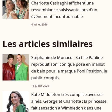
Charlotte Casiraghi affichent une
ressemblance saisissante lors d'un
événement incontournable
4 juillet 2026
Les articles similaires
Stéphanie de Monaco : Sa fille Pauline
reproduit son iconique pose en maillot
de bain pour la marque Pool Position, le
public conquis
13 juillet 2026
Kate Middleton très complice avec ses
aînés, George et Charlotte : la princesse
fait sensation à Wimbledon dans une