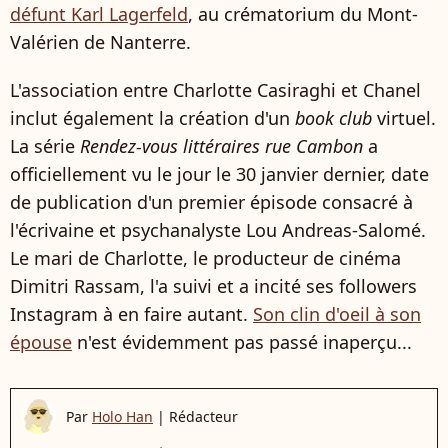
défunt Karl Lagerfeld
, au crématorium du Mont-
Valérien de Nanterre.
L'association entre Charlotte Casiraghi et Chanel
inclut également la création d'un
book club
virtuel.
La série
Rendez-vous littéraires rue Cambon
a
officiellement vu le jour le 30 janvier dernier, date
de publication d'un premier épisode consacré à
l'écrivaine et psychanalyste Lou Andreas-Salomé.
Le mari de Charlotte, le producteur de cinéma
Dimitri Rassam, l'a suivi et a incité ses followers
Instagram à en faire autant.
Son clin d'oeil à son
épouse
n'est évidemment pas passé inaperçu...
Par
Holo Han
|
Rédacteur