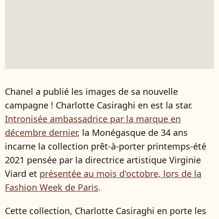
Chanel a publié les images de sa nouvelle
campagne ! Charlotte Casiraghi en est la star.
Intronisée ambassadrice par la marque en
décembre dernier
, la Monégasque de 34 ans
incarne la collection prêt-à-porter printemps-été
2021 pensée par la directrice artistique Virginie
Viard et
présentée au mois d'octobre, lors de la
Fashion Week de Paris
.
Cette collection, Charlotte Casiraghi en porte les