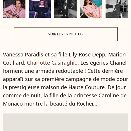
VOIR LES 16 PHOTOS
Vanessa Paradis et sa fille Lily-Rose Depp, Marion
Cotillard,
Charlotte Casiraghi
... Les égéries Chanel
forment une armada redoutable ! Cette dernière
apparaît sur sa première campagne de mode pour
la prestigieuse maison de Haute Couture. De jour
comme de nuit, la fille de la princesse Caroline de
Monaco montre la beauté du Rocher...