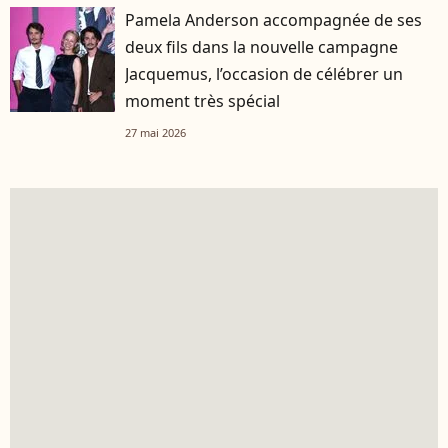
Pamela Anderson accompagnée de ses
deux fils dans la nouvelle campagne
Jacquemus, l’occasion de célébrer un
moment très spécial
27 mai 2026