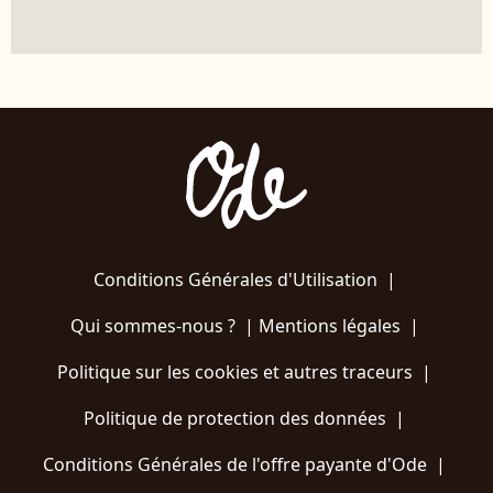
Conditions Générales d'Utilisation
|
Qui sommes-nous ?
|
Mentions légales
|
Politique sur les cookies et autres traceurs
|
Politique de protection des données
|
Conditions Générales de l'offre payante d'Ode
|