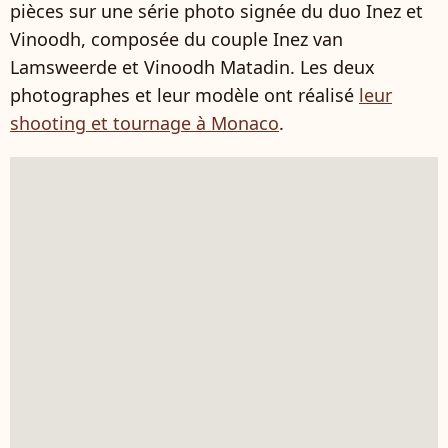
pièces sur une série photo signée du duo Inez et
Vinoodh, composée du couple Inez van
Lamsweerde et Vinoodh Matadin. Les deux
photographes et leur modèle ont réalisé
leur
shooting et tournage à Monaco
.