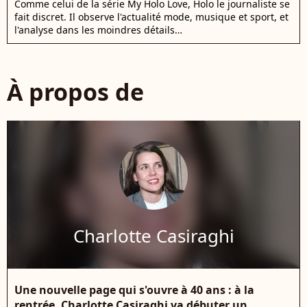
Comme celui de la série My Holo Love, Holo le journaliste se
fait discret. Il observe l'actualité mode, musique et sport, et
l'analyse dans les moindres détails…
À propos de
Charlotte Casiraghi
Une nouvelle page qui s'ouvre à 40 ans : à la
rentrée, Charlotte Casiraghi va débuter un