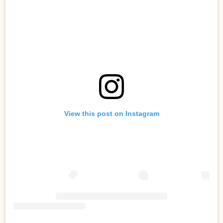
View this post on Instagram