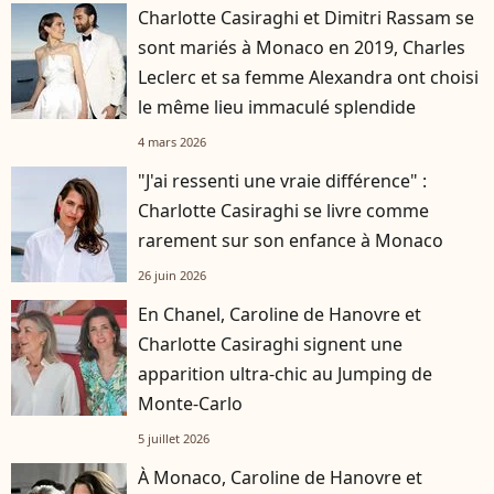
Charlotte Casiraghi et Dimitri Rassam se
sont mariés à Monaco en 2019, Charles
Leclerc et sa femme Alexandra ont choisi
le même lieu immaculé splendide
4 mars 2026
"J'ai ressenti une vraie différence" :
Charlotte Casiraghi se livre comme
rarement sur son enfance à Monaco
26 juin 2026
En Chanel, Caroline de Hanovre et
Charlotte Casiraghi signent une
apparition ultra-chic au Jumping de
Monte-Carlo
5 juillet 2026
À Monaco, Caroline de Hanovre et