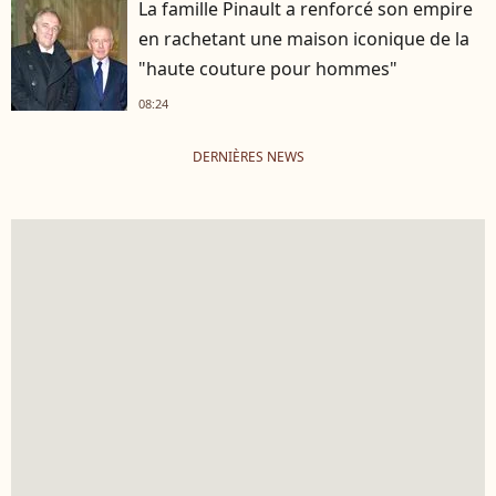
La famille Pinault a renforcé son empire
en rachetant une maison iconique de la
"haute couture pour hommes"
08:24
DERNIÈRES NEWS