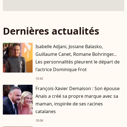
Dernières actualités
Isabelle Adjani, Josiane Balasko,
Guillaume Canet, Romane Bohringer...
Les personnalités pleurent le départ de
l'actrice Dominique Frot
10:42
François-Xavier Demaison : Son épouse
Anaïs a créé sa propre marque avec sa
maman, inspirée de ses racines
catalanes
10:06