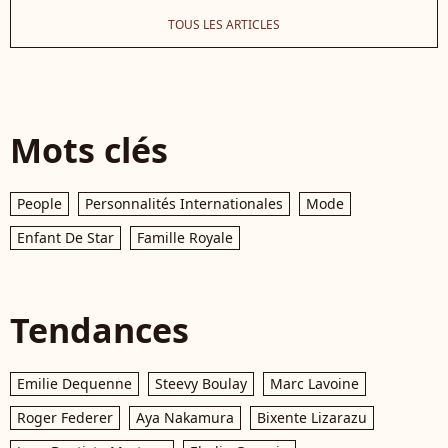
TOUS LES ARTICLES
Mots clés
People
Personnalités Internationales
Mode
Enfant De Star
Famille Royale
Tendances
Emilie Dequenne
Steevy Boulay
Marc Lavoine
Roger Federer
Aya Nakamura
Bixente Lizarazu