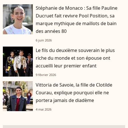
Stéphanie de Monaco : Sa fille Pauline
Ducruet fait revivre Pool Position, sa
marque mythique de maillots de bain
des années 80
6 juin 2026
Le fils du deuxième souverain le plus
riche du monde et son épouse ont
accueilli leur premier enfant
9 février 2026
Vittoria de Savoie, la fille de Clotilde
Courau, explique pourquoi elle ne
portera jamais de diadème
4 mai 2026