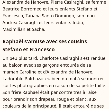
Alexandra de Hanovre, Pierre Casiraghi, sa femme
Beatrice Borromeo et leurs enfants Stefano et
Francesco, Tatiana Santo Domingo, son mari
Andrea Casiraghi et leurs enfants India,
Maximilian et Sacha.
Raphaël s'amuse avec ses cousins
Stefano et Francesco
Un peu plus tard, Charlotte Casiraghi s'est rendue
au balcon avec ses garçons entourée de sa
maman Caroline et d'Alexandra de Hanovre.
L'adorable Balthazar eu bien du mal à se montrer
sur les photographies en raison de sa petite taille.
Son frère Raphaël était par contre très à l'aise
pour brandir son drapeau rouge et blanc, aux
couleurs de la principauté. Il était entouré de ses