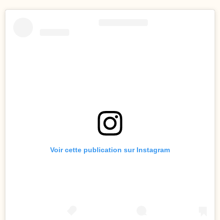
Voir cette publication sur Instagram