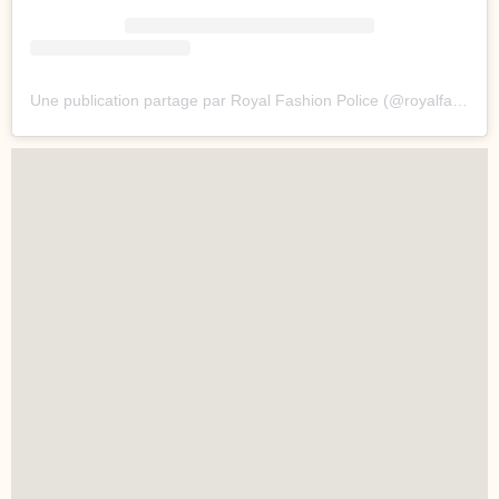
Une publication partage par Royal Fashion Police (@royalfashionpolice)