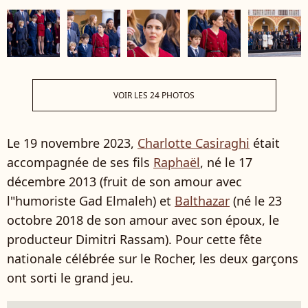
VOIR LES 24 PHOTOS
Le 19 novembre 2023,
Charlotte Casiraghi
était
accompagnée de ses fils
Raphaël
, né le 17
décembre 2013 (fruit de son amour avec
l"humoriste Gad Elmaleh) et
Balthazar
(né le 23
octobre 2018 de son amour avec son époux, le
producteur Dimitri Rassam). Pour cette fête
nationale célébrée sur le Rocher, les deux garçons
ont sorti le grand jeu.