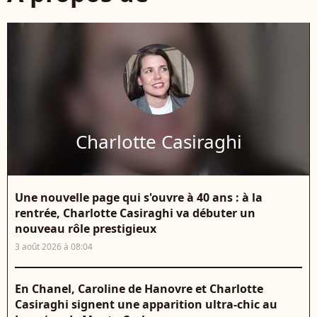
Charlotte Casiraghi
Une nouvelle page qui s'ouvre à 40 ans : à la
rentrée, Charlotte Casiraghi va débuter un
nouveau rôle prestigieux
3 août 2026 à 08:04
En Chanel, Caroline de Hanovre et Charlotte
Casiraghi signent une apparition ultra-chic au