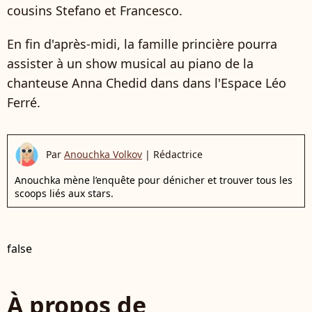
cousins Stefano et Francesco.
En fin d'après-midi, la famille princière pourra
assister à un show musical au piano de la
chanteuse Anna Chedid dans dans l'Espace Léo
Ferré.
Par
Anouchka Volkov
|
Rédactrice
Anouchka mène l’enquête pour dénicher et trouver tous les
scoops liés aux stars.
false
À propos de