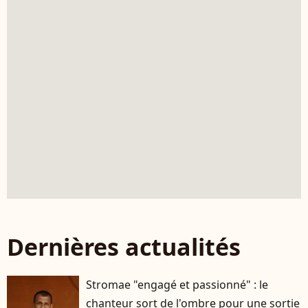
Dernières actualités
Stromae "engagé et passionné" : le
chanteur sort de l'ombre pour une sortie