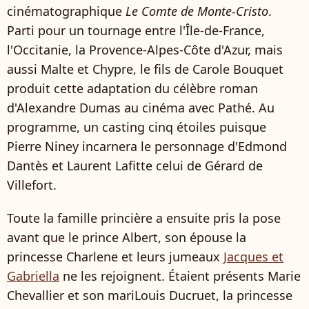
cinématographique
Le Comte de Monte-Cristo
.
Parti pour un tournage entre l'Île-de-France,
l'Occitanie, la Provence-Alpes-Côte d'Azur, mais
aussi Malte et Chypre, le fils de Carole Bouquet
produit cette adaptation du célèbre roman
d'Alexandre Dumas au cinéma avec Pathé. Au
programme, un casting cinq étoiles puisque
Pierre Niney incarnera le personnage d'Edmond
Dantès et Laurent Lafitte celui de Gérard de
Villefort.
Toute la famille princière a ensuite pris la pose
avant que le prince Albert, son épouse la
princesse Charlene et leurs jumeaux
Jacques et
Gabriella
ne les rejoignent. Étaient présents Marie
Chevallier et son mariLouis Ducruet, la princesse