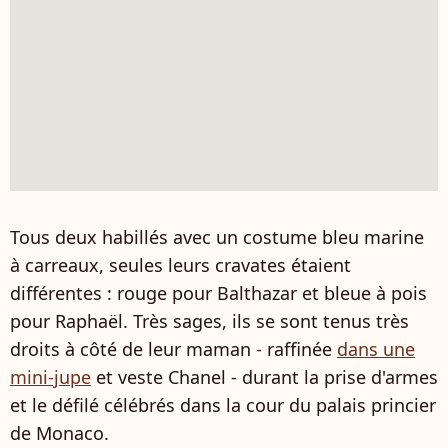
Tous deux habillés avec un costume bleu marine
à carreaux, seules leurs cravates étaient
différentes : rouge pour Balthazar et bleue à pois
pour Raphaël. Très sages, ils se sont tenus très
droits à côté de leur maman - raffinée
dans une
mini-jupe
et veste Chanel - durant la prise d'armes
et le défilé célébrés dans la cour du palais princier
de Monaco.