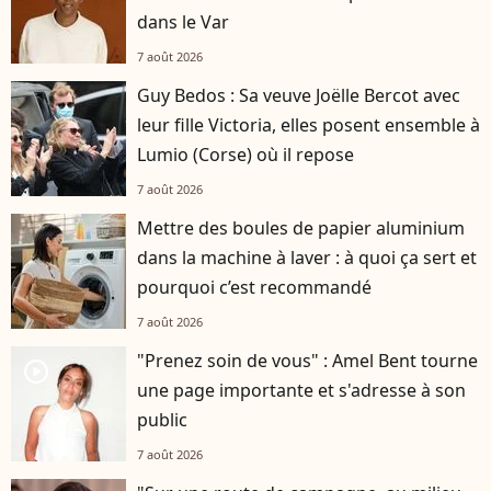
dans le Var
7 août 2026
Guy Bedos : Sa veuve Joëlle Bercot avec
leur fille Victoria, elles posent ensemble à
Lumio (Corse) où il repose
7 août 2026
Mettre des boules de papier aluminium
dans la machine à laver : à quoi ça sert et
pourquoi c’est recommandé
7 août 2026
"Prenez soin de vous" : Amel Bent tourne
player2
une page importante et s'adresse à son
public
7 août 2026