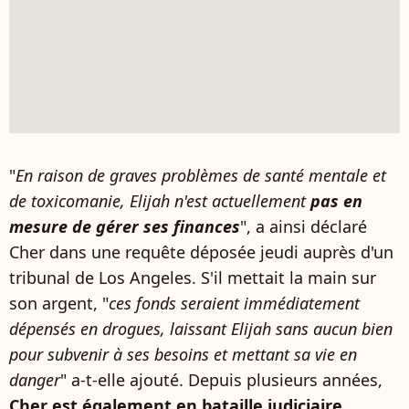
"
En raison de graves problèmes de santé mentale et
de toxicomanie, Elijah n'est actuellement
pas en
mesure de gérer ses finances
", a ainsi déclaré
Cher dans une requête déposée jeudi auprès d'un
tribunal de Los Angeles. S'il mettait la main sur
son argent, "
ces fonds seraient immédiatement
dépensés en drogues, laissant Elijah sans aucun bien
pour subvenir à ses besoins et mettant sa vie en
danger
" a-t-elle ajouté. Depuis plusieurs années,
Cher est également en bataille judiciaire