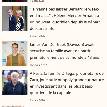
1 août 2026
"Je n'aime pas laisser Bernard le week-
end mais..." : Hélène Mercier-Arnault a
un nouveau quotidien depuis le départ
de leurs 3 fils
4 mars 2026
James Van Der Beek (Dawson) avait
sécurisé sa famille avant de partir
prématurément de ce monde à 48 ans
16 février 2026
À Paris, la famille Ortega, propriétaire de
Zara, joue au Monopoly grandeur nature
en investissant dans les plus beaux
quartiers de la capitale
1 mars 2026