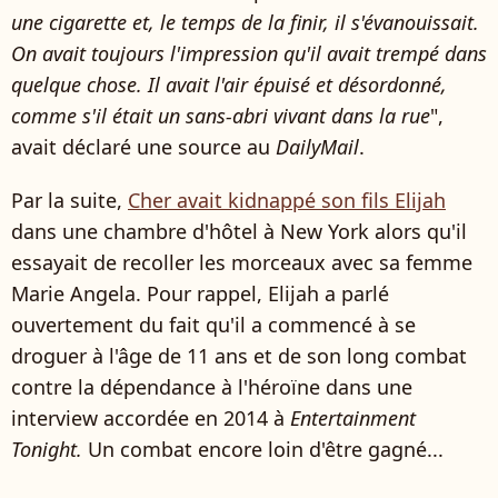
une cigarette et, le temps de la finir, il s'évanouissait.
On avait toujours l'impression qu'il avait trempé dans
quelque chose. Il avait l'air épuisé et désordonné,
comme s'il était un sans-abri vivant dans la rue
",
avait déclaré une source au
DailyMail
.
Par la suite,
Cher avait kidnappé son fils Elijah
dans une chambre d'hôtel à New York alors qu'il
essayait de recoller les morceaux avec sa femme
Marie Angela. Pour rappel, Elijah a parlé
ouvertement du fait qu'il a commencé à se
droguer à l'âge de 11 ans et de son long combat
contre la dépendance à l'héroïne dans une
interview accordée en 2014 à
Entertainment
Tonight.
Un combat encore loin d'être gagné...