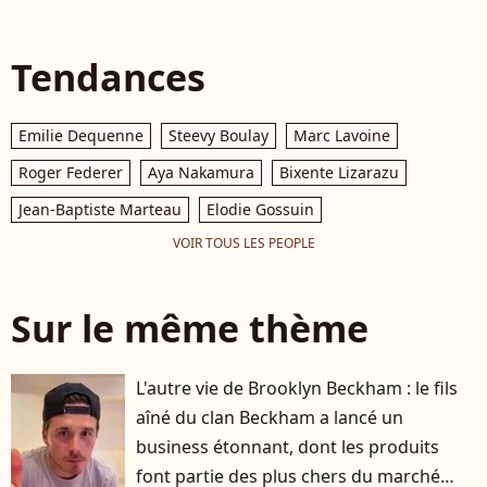
Tendances
Emilie Dequenne
Steevy Boulay
Marc Lavoine
Roger Federer
Aya Nakamura
Bixente Lizarazu
Jean-Baptiste Marteau
Elodie Gossuin
VOIR TOUS LES PEOPLE
Sur le même thème
L'autre vie de Brooklyn Beckham : le fils
aîné du clan Beckham a lancé un
business étonnant, dont les produits
font partie des plus chers du marché