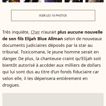
VOIR LES 16 PHOTOS
Très inquiète,
Cher
n'aurait
plus aucune nouvelle
de son fils Elijah Blue Allman
selon de nouveaux
documents judiciaires déposés par la star au
tribunal. Toxicomane, le jeune homme serait en
danger. De plus, la chanteuse craint qu'Elijah soit
bientôt autorisé à accéder aux milliers de dollars
qui lui sont dus au titre d'un fonds fiduciaire car
selon elle, il les dépensera entièrement en
drogues.