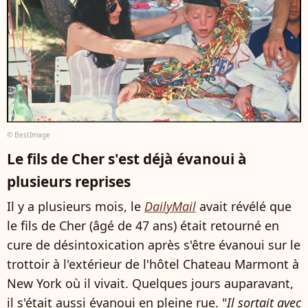
© BestImage
Le fils de Cher s'est déjà évanoui à
plusieurs reprises
Il y a plusieurs mois, le
DailyMail
avait révélé que
le fils de Cher (âgé de 47 ans) était retourné en
cure de désintoxication après s'être évanoui sur le
trottoir à l'extérieur de l'hôtel Chateau Marmont à
New York où il vivait. Quelques jours auparavant,
il s'était aussi évanoui en pleine rue. "
Il sortait avec