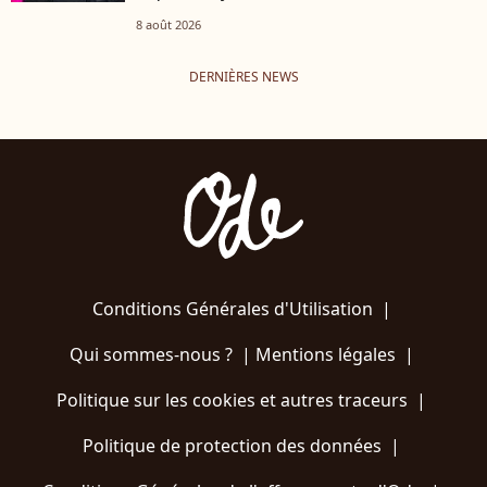
8 août 2026
DERNIÈRES NEWS
Conditions Générales d'Utilisation
|
Qui sommes-nous ?
|
Mentions légales
|
Politique sur les cookies et autres traceurs
|
Politique de protection des données
|