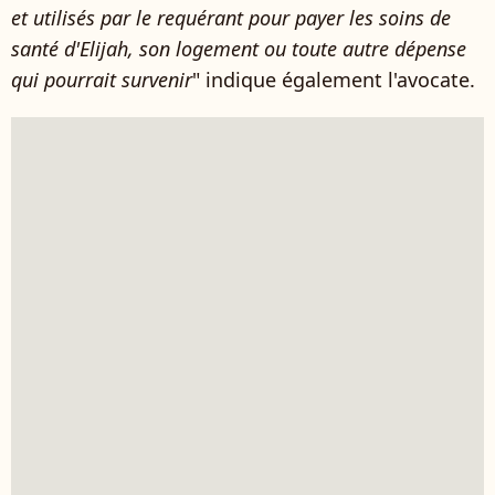
et utilisés par le requérant pour payer les soins de
santé d'Elijah, son logement ou toute autre dépense
qui pourrait survenir
" indique également l'avocate.