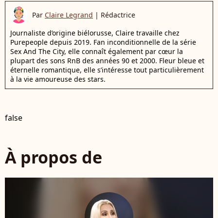
Par
Claire Legrand
|
Rédactrice
Journaliste d’origine biélorusse, Claire travaille chez
Purepeople depuis 2019. Fan inconditionnelle de la série
Sex And The City, elle connaît également par cœur la
plupart des sons RnB des années 90 et 2000. Fleur bleue et
éternelle romantique, elle s’intéresse tout particulièrement
à la vie amoureuse des stars.
false
À propos de