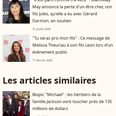
May annonce la perte d'un être cher, son
fils Jules, qu'elle a eu avec Gérard
Darmon, en soutien
31 juillet 2026
"Tu seras pro mon fils" : Ce message de
Melissa Theuriau à son fils Leon lors d’un
événement public
11 février 2026
Les articles similaires
Biopic "Michael" : les héritiers de la
famille Jackson vont toucher près de 135
millions de dollars