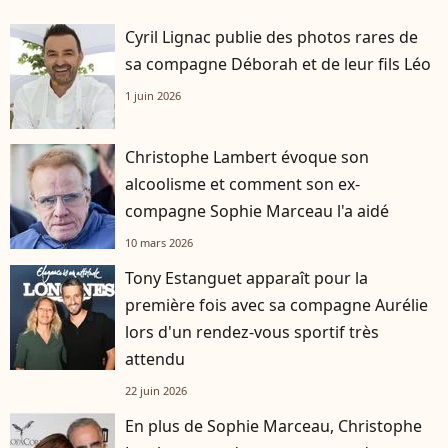
Cyril Lignac publie des photos rares de
sa compagne Déborah et de leur fils Léo
1 juin 2026
Christophe Lambert évoque son
alcoolisme et comment son ex-
compagne Sophie Marceau l'a aidé
10 mars 2026
Tony Estanguet apparaît pour la
première fois avec sa compagne Aurélie
lors d'un rendez-vous sportif très
attendu
22 juin 2026
En plus de Sophie Marceau, Christophe