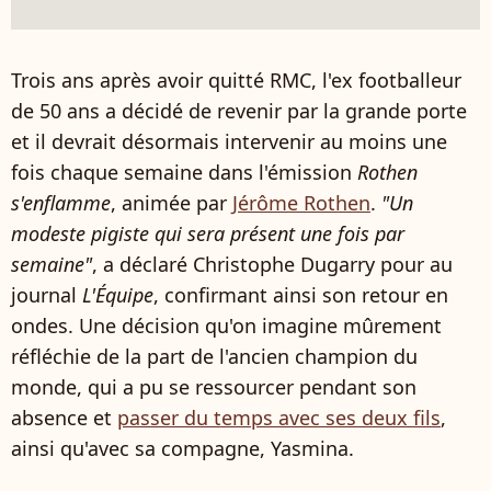
Trois ans après avoir quitté RMC, l'ex footballeur
de 50 ans a décidé de revenir par la grande porte
et il devrait désormais intervenir au moins une
fois chaque semaine dans l'émission
Rothen
s'enflamme
, animée par
Jérôme Rothen
.
"Un
modeste pigiste qui sera présent une fois par
semaine"
, a déclaré Christophe Dugarry pour au
journal
L'Équipe
, confirmant ainsi son retour en
ondes. Une décision qu'on imagine mûrement
réfléchie de la part de l'ancien champion du
monde, qui a pu se ressourcer pendant son
absence et
passer du temps avec ses deux fils
,
ainsi qu'avec sa compagne, Yasmina.