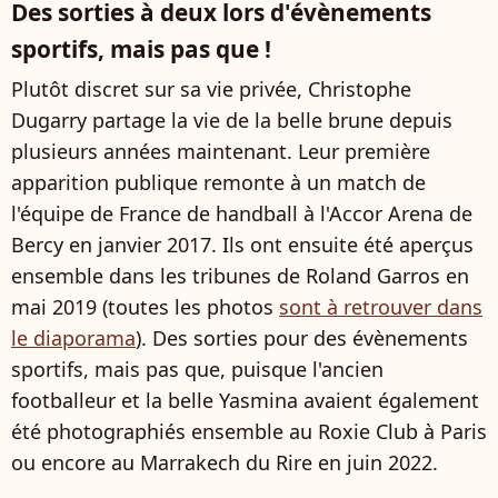
Des sorties à deux lors d'évènements
sportifs, mais pas que !
Plutôt discret sur sa vie privée, Christophe
Dugarry partage la vie de la belle brune depuis
plusieurs années maintenant. Leur première
apparition publique remonte à un match de
l'équipe de France de handball à l'Accor Arena de
Bercy en janvier 2017. Ils ont ensuite été aperçus
ensemble dans les tribunes de Roland Garros en
mai 2019 (toutes les photos
sont à retrouver dans
le diaporama
). Des sorties pour des évènements
sportifs, mais pas que, puisque l'ancien
footballeur et la belle Yasmina avaient également
été photographiés ensemble au Roxie Club à Paris
ou encore au Marrakech du Rire en juin 2022.