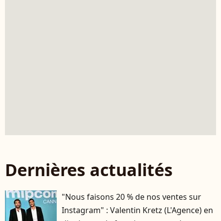
Dernières actualités
"Nous faisons 20 % de nos ventes sur
Instagram" : Valentin Kretz (L'Agence) en