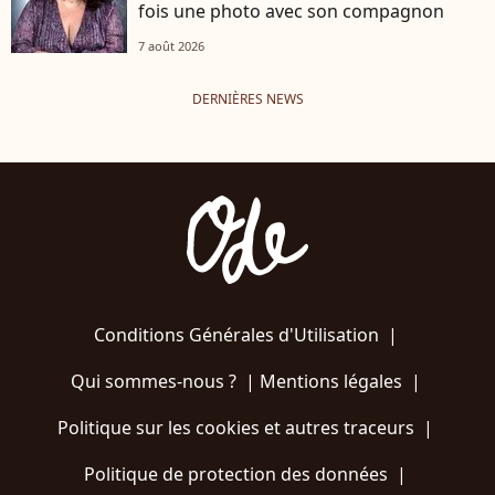
fois une photo avec son compagnon
7 août 2026
DERNIÈRES NEWS
Conditions Générales d'Utilisation
|
Qui sommes-nous ?
|
Mentions légales
|
Politique sur les cookies et autres traceurs
|
Politique de protection des données
|