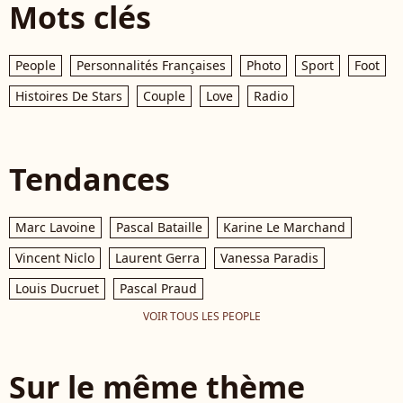
Mots clés
People
Personnalités Françaises
Photo
Sport
Foot
Histoires De Stars
Couple
Love
Radio
Tendances
Marc Lavoine
Pascal Bataille
Karine Le Marchand
Vincent Niclo
Laurent Gerra
Vanessa Paradis
Louis Ducruet
Pascal Praud
VOIR TOUS LES PEOPLE
Sur le même thème