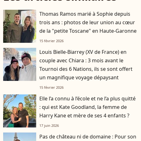
Thomas Ramos marié à Sophie depuis
trois ans : photos de leur union au cœur
de la "petite Toscane" en Haute-Garonne
15 février 2026
Louis Bielle-Biarrey (XV de France) en
couple avec Chiara : 3 mois avant le
Tournoi des 6 Nations, ils se sont offert
un magnifique voyage dépaysant
15 février 2026
Elle l’a connu à l’école et ne l’a plus quitté
: qui est Kate Goodland, la femme de
Harry Kane et mère de ses 4 enfants ?
17 juin 2026
Pas de château ni de domaine : Pour son