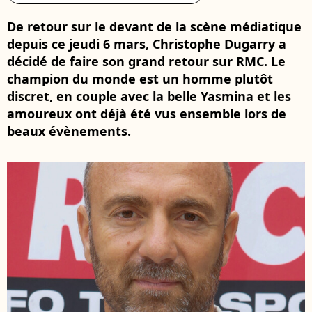
De retour sur le devant de la scène médiatique
depuis ce jeudi 6 mars, Christophe Dugarry a
décidé de faire son grand retour sur RMC. Le
champion du monde est un homme plutôt
discret, en couple avec la belle Yasmina et les
amoureux ont déjà été vus ensemble lors de
beaux évènements.