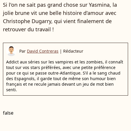
Si l'on ne sait pas grand chose sur Yasmina, la
jolie brune vit une belle histoire d'amour avec
Christophe Dugarry, qui vient finalement de
retrouver du travail !
Par
David Contreras
|
Rédacteur
Addict aux séries sur les vampires et les zombies, il connaît
tout sur vos stars préférées, avec une petite préférence
pour ce qui se passe outre-Atlantique. S’il a le sang chaud
des Espagnols, il garde tout de même son humour bien
français et ne recule jamais devant un jeu de mot bien
senti.
false