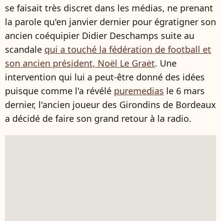
se faisait très discret dans les médias, ne prenant
la parole qu'en janvier dernier pour égratigner son
ancien coéquipier Didier Deschamps suite au
scandale
qui a touché la fédération de football et
son ancien président, Noël Le Graët
. Une
intervention qui lui a peut-être donné des idées
puisque comme l'a révélé
puremedias
le 6 mars
dernier, l'ancien joueur des Girondins de Bordeaux
a décidé de faire son grand retour à la radio.