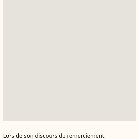
Lors de son discours de remerciement,