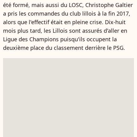
été formé, mais aussi du LOSC, Christophe Galtier
a pris les commandes du club lillois à la fin 2017,
alors que l'effectif était en pleine crise. Dix-huit
mois plus tard, les Lillois sont assurés d'aller en
Ligue des Champions puisqu'ils occupent la
deuxième place du classement derrière le PSG.