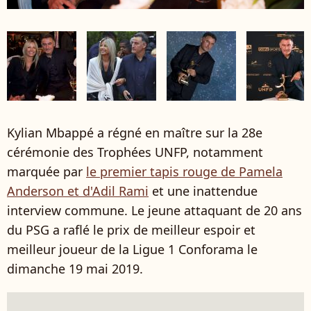
Kylian Mbappé a régné en maître sur la 28e
cérémonie des Trophées UNFP, notamment
marquée par
le premier tapis rouge de Pamela
Anderson et d'Adil Rami
et une inattendue
interview commune. Le jeune attaquant de 20 ans
du PSG a raflé le prix de meilleur espoir et
meilleur joueur de la Ligue 1 Conforama le
dimanche 19 mai 2019.