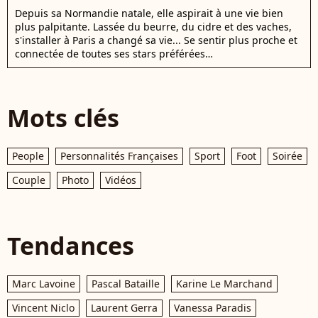
Depuis sa Normandie natale, elle aspirait à une vie bien
plus palpitante. Lassée du beurre, du cidre et des vaches,
s'installer à Paris a changé sa vie... Se sentir plus proche et
connectée de toutes ses stars préférées…
Mots clés
People
Personnalités Françaises
Sport
Foot
Soirée
Couple
Photo
Vidéos
Tendances
Marc Lavoine
Pascal Bataille
Karine Le Marchand
Vincent Niclo
Laurent Gerra
Vanessa Paradis