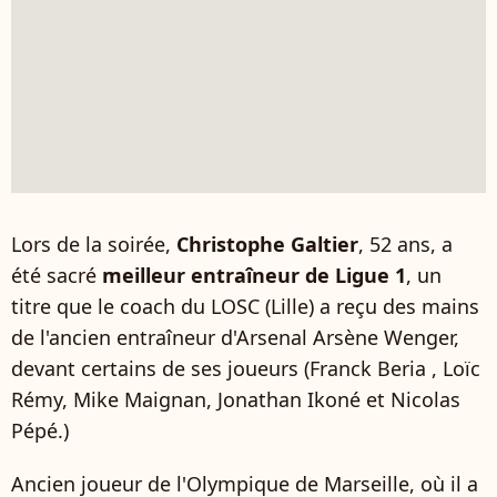
Lors de la soirée,
Christophe Galtier
, 52 ans, a
été sacré
meilleur entraîneur de Ligue 1
, un
titre que le coach du LOSC (Lille) a reçu des mains
de l'ancien entraîneur d'Arsenal Arsène Wenger,
devant certains de ses joueurs (Franck Beria , Loïc
Rémy, Mike Maignan, Jonathan Ikoné et Nicolas
Pépé.)
Ancien joueur de l'Olympique de Marseille, où il a