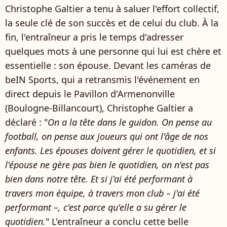
Christophe Galtier a tenu à saluer l'effort collectif,
la seule clé de son succès et de celui du club. À la
fin, l'entraîneur a pris le temps d'adresser
quelques mots à une personne qui lui est chère et
essentielle : son épouse. Devant les caméras de
beIN Sports, qui a retransmis l'événement en
direct depuis le Pavillon d'Armenonville
(Boulogne-Billancourt), Christophe Galtier a
déclaré : "
On a la tête dans le guidon. On pense au
football, on pense aux joueurs qui ont l'âge de nos
enfants. Les épouses doivent gérer le quotidien, et si
l'épouse ne gère pas bien le quotidien, on n'est pas
bien dans notre tête. Et si j'ai été performant à
travers mon équipe, à travers mon club – j'ai été
performant –, c'est parce qu'elle a su gérer le
quotidien.
" L'entraîneur a conclu cette belle