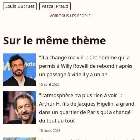
Louis Ducruet
Pascal Praud
VOIR TOUS LES PEOPLE
Sur le même thème
"Il a changé ma vie" : Cet homme qui a
permis à Willy Rovelli de rebondir après
un passage à vide il y a un an
15 avril 2026
"L’atmosphère n’a plus rien à voir" :
Arthur H, fils de Jacques Higelin, a grandi
dans un quartier de Paris qui a changé
du tout au tout
18 mars 2026