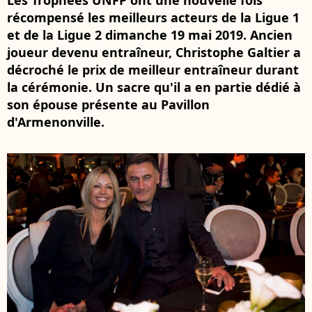
Les Trophées UNFP ont une nouvelle fois
récompensé les meilleurs acteurs de la Ligue 1
et de la Ligue 2 dimanche 19 mai 2019. Ancien
joueur devenu entraîneur, Christophe Galtier a
décroché le prix de meilleur entraîneur durant
la cérémonie. Un sacre qu'il a en partie dédié à
son épouse présente au Pavillon
d'Armenonville.