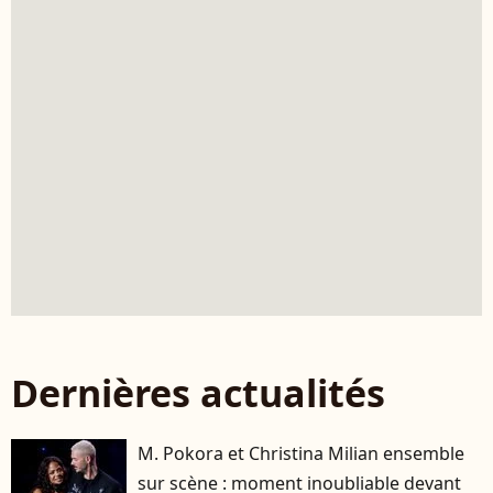
Dernières actualités
M. Pokora et Christina Milian ensemble
sur scène : moment inoubliable devant