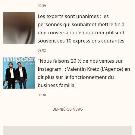
09:39
Les experts sont unanimes : les
personnes qui souhaitent mettre fin à
une conversation en douceur utilisent
souvent ces 10 expressions courantes
09:02
"Nous faisons 20 % de nos ventes sur
Instagram" : Valentin Kretz (L'Agence) en
dit plus sur le fonctionnement du
business familial
08:30
DERNIÈRES NEWS