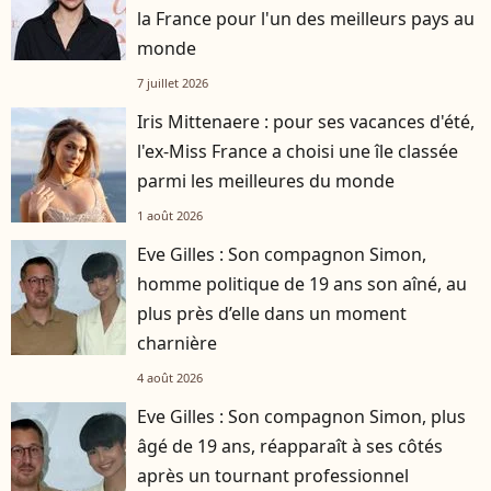
la France pour l'un des meilleurs pays au
monde
7 juillet 2026
Iris Mittenaere : pour ses vacances d'été,
l'ex-Miss France a choisi une île classée
parmi les meilleures du monde
1 août 2026
Eve Gilles : Son compagnon Simon,
homme politique de 19 ans son aîné, au
plus près d’elle dans un moment
charnière
4 août 2026
Eve Gilles : Son compagnon Simon, plus
âgé de 19 ans, réapparaît à ses côtés
après un tournant professionnel