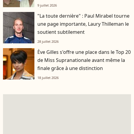
9 juillet 2026
"La toute dernière" : Paul Mirabel tourne
une page importante, Laury Thilleman le
soutient subtilement
28 juillet 2026
Ève Gilles s'offre une place dans le Top 20
de Miss Supranationale avant même la
finale grâce à une distinction
18 juillet 2026