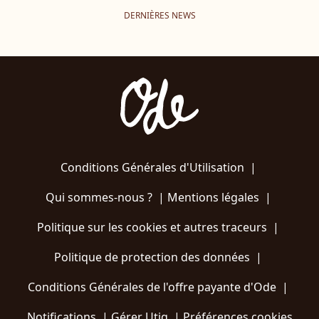
DERNIÈRES NEWS
Conditions Générales d'Utilisation
|
Qui sommes-nous ?
|
Mentions légales
|
Politique sur les cookies et autres traceurs
|
Politique de protection des données
|
Conditions Générales de l'offre payante d'Ode
|
Notifications
|
Gérer Utiq
|
Préférences cookies