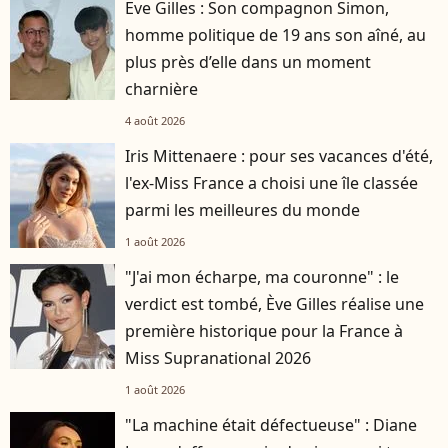
Eve Gilles : Son compagnon Simon,
homme politique de 19 ans son aîné, au
plus près d’elle dans un moment
charnière
4 août 2026
Iris Mittenaere : pour ses vacances d'été,
l'ex-Miss France a choisi une île classée
parmi les meilleures du monde
1 août 2026
"J'ai mon écharpe, ma couronne" : le
verdict est tombé, Ève Gilles réalise une
première historique pour la France à
Miss Supranational 2026
1 août 2026
"La machine était défectueuse" : Diane