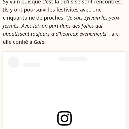
Sylvain puisque c'est là qu'ils se sont rencontrés.
Ils y ont poursuivi les festivités avec une
cinquantaine de proches. "
Je suis Sylvain les yeux
fermés. Avec lui, on part dans des folies qui
aboutissent toujours à d'heureux événements
", a-t-
elle confié à
Gala
.