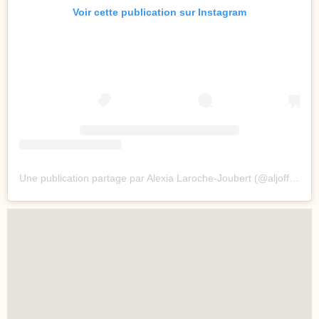
Voir cette publication sur Instagram
Une publication partage par Alexia Laroche-Joubert (@aljofficiel)