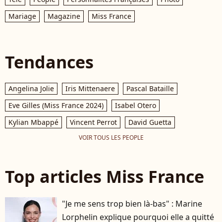
Mariage
Magazine
Miss France
Tendances
Angelina Jolie
Iris Mittenaere
Pascal Bataille
Eve Gilles (Miss France 2024)
Isabel Otero
Kylian Mbappé
Vincent Perrot
David Guetta
VOIR TOUS LES PEOPLE
Top articles Miss France
"Je me sens trop bien là-bas" : Marine
Lorphelin explique pourquoi elle a quitté