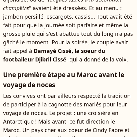
champêtre
" avaient été dressées. Et au menu :
jambon persillé, escargots, cassis... Tout avait été
fait pour que la journée soit parfaite et même la
grosse pluie qui s'est abattue tout du long n'a pas
gâché le moment. Pour la soirée, le couple avait
fait appel à
Damayé Cissé, la soeur du
footballeur Djibril Cissé
, qui a donné de la voix.
Une première étape au Maroc avant le
voyage de noces
Les convives ont par ailleurs respecté la tradition
de participer à la cagnotte des mariés pour leur
voyage de noces. Le projet : une croisière en
Antarctique ! Mais avant, ce fut direction le
Maroc. Un pays cher aux coeur de Cindy Fabre et