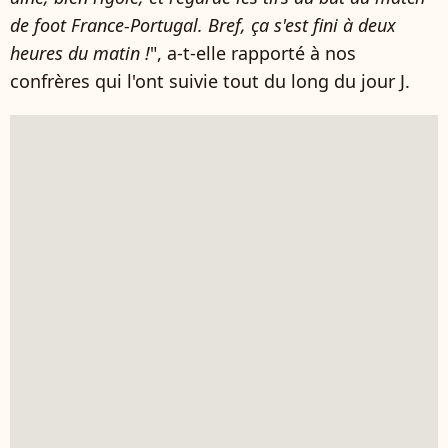
de foot France-Portugal. Bref, ça s'est fini à deux
heures du matin !
", a-t-elle rapporté à nos
confrères qui l'ont suivie tout du long du jour J.