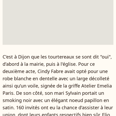
C'est à Dijon que les tourtereaux se sont dit "oui",
d'abord à la mairie, puis à l'église. Pour ce
deuxième acte, Cindy Fabre avait opté pour une
robe blanche en dentelle avec un large décolleté
ainsi qu'un voile, signée de la griffe Atelier Emelia
Paris. De son côté, son mari Sylvain portait un
smoking noir avec un élégant noeud papillon en
satin. 160 invités ont eu la chance d'assister à leur
union, dont leurs enfants respectifs bien sûr, Elio