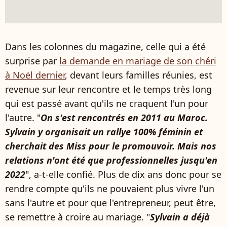
Dans les colonnes du magazine, celle qui a été
surprise par
la demande en mariage de son chéri
à Noël dernier
, devant leurs familles réunies, est
revenue sur leur rencontre et le temps très long
qui est passé avant qu'ils ne craquent l'un pour
l'autre. "
On s'est rencontrés en 2011 au Maroc.
Sylvain y organisait un rallye 100% féminin et
cherchait des Miss pour le promouvoir. Mais nos
relations n'ont été que professionnelles jusqu'en
2022
", a-t-elle confié. Plus de dix ans donc pour se
rendre compte qu'ils ne pouvaient plus vivre l'un
sans l'autre et pour que l'entrepreneur, peut être,
se remettre à croire au mariage. "
Sylvain a déjà