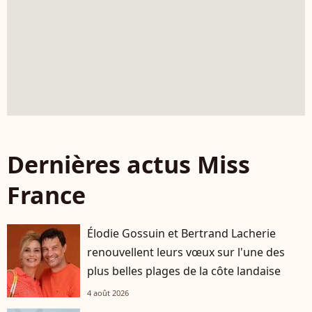
Dernières actus Miss
France
Élodie Gossuin et Bertrand Lacherie
renouvellent leurs vœux sur l'une des
plus belles plages de la côte landaise
4 août 2026