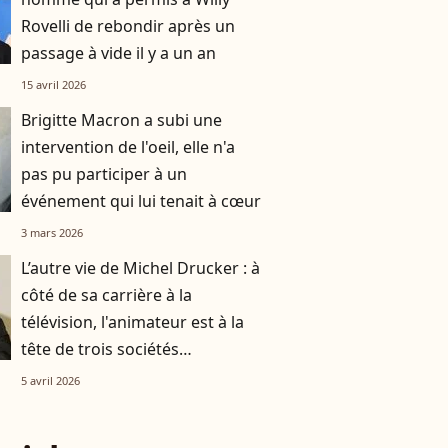
Rovelli de rebondir après un
passage à vide il y a un an
15 avril 2026
Brigitte Macron a subi une
intervention de l'oeil, elle n'a
pas pu participer à un
événement qui lui tenait à cœur
3 mars 2026
L’autre vie de Michel Drucker : à
côté de sa carrière à la
télévision, l'animateur est à la
tête de trois sociétés
méconnues
5 avril 2026