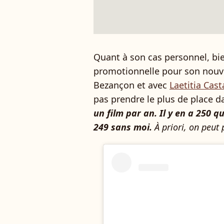
Quant à son cas personnel, bie
promotionnelle pour son nouv
Bezançon et avec
Laetitia Cast
pas prendre le plus de place da
un film par an. Il y en a 250 q
249 sans moi.
À priori, on peut 