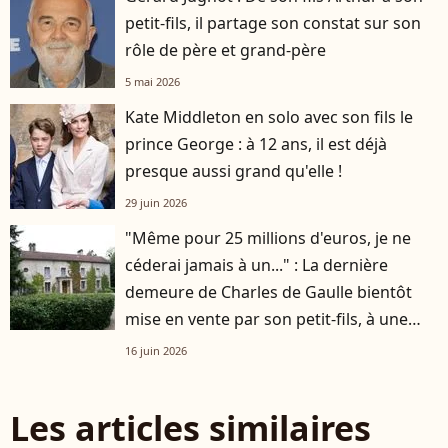
petit-fils, il partage son constat sur son
rôle de père et grand-père
5 mai 2026
Kate Middleton en solo avec son fils le
prince George : à 12 ans, il est déjà
presque aussi grand qu'elle !
29 juin 2026
"Même pour 25 millions d'euros, je ne
céderai jamais à un..." : La dernière
demeure de Charles de Gaulle bientôt
mise en vente par son petit-fils, à une
condition !
16 juin 2026
Les articles similaires