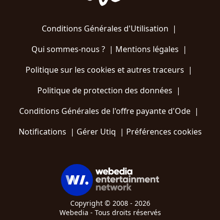
Conditions Générales d'Utilisation
|
Qui sommes-nous ?
|
Mentions légales
|
Politique sur les cookies et autres traceurs
|
Politique de protection des données
|
Conditions Générales de l'offre payante d'Ode
|
Notifications
|
Gérer Utiq
|
Préférences cookies
Copyright © 2008 - 2026
Webedia - Tous droits réservés