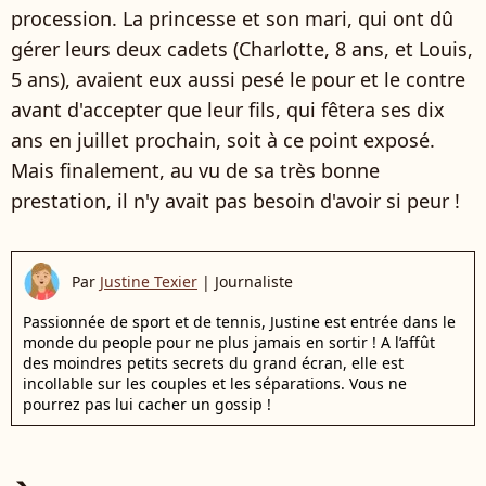
procession. La princesse et son mari, qui ont dû
gérer leurs deux cadets (Charlotte, 8 ans, et Louis,
5 ans), avaient eux aussi pesé le pour et le contre
avant d'accepter que leur fils, qui fêtera ses dix
ans en juillet prochain, soit à ce point exposé.
Mais finalement, au vu de sa très bonne
prestation, il n'y avait pas besoin d'avoir si peur !
Par
Justine Texier
|
Journaliste
Passionnée de sport et de tennis, Justine est entrée dans le
monde du people pour ne plus jamais en sortir ! A l’affût
des moindres petits secrets du grand écran, elle est
incollable sur les couples et les séparations. Vous ne
pourrez pas lui cacher un gossip !