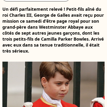
Un défi parfaitement relevé ! Petit-fils aîné du
roi Charles III, George de Galles avait reçu pour
mission ce samedi d'être page royal pour son
grand-père dans Westminster Abbaye aux
côtés de sept autres jeunes garçons, dont les
trois petits-fils de Camilla Parker Bowles. Arrivé
avec eux dans sa tenue traditionnelle, il était
très sérieux.