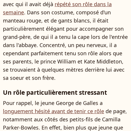
avec qui il avait déjà
répété son rôle dans la
semaine
. Dans son costume, composé d'un
manteau rouge, et de gants blancs, il était
particulièrement élégant pour accompagner son
grand-père, de qui il a tenu la cape lors de l'entrée
dans l'abbaye. Concentré, un peu nerveux, il a
cependant parfaitement tenu son rôle alors que
ses parents, le prince William et Kate Middleton,
se trouvaient à quelques mètres derrière lui avec
sa soeur et son frère.
Un rôle particulièrement stressant
Pour rappel, le jeune George de Galles a
longuement hésité avant de tenir ce rôle
de page,
notamment aux côtés des petits-fils de Camilla
Parker-Bowles. En effet, bien plus que jeune que