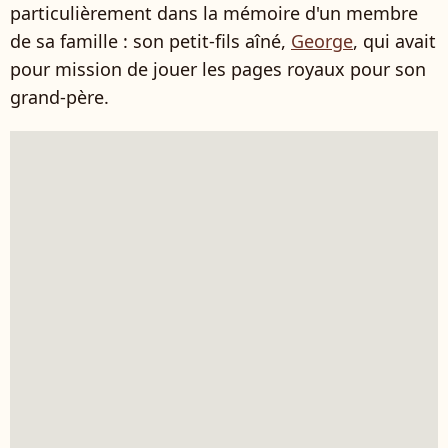
particulièrement dans la mémoire d'un membre
de sa famille : son petit-fils aîné,
George
, qui avait
pour mission de jouer les pages royaux pour son
grand-père.