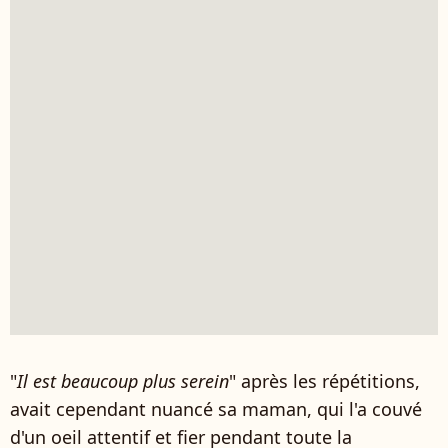
"
Il est beaucoup plus serein
" après les répétitions,
avait cependant nuancé sa maman, qui l'a couvé
d'un oeil attentif et fier pendant toute la