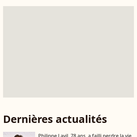
Dernières actualités
Philippe Lavil, 78 ans, a failli perdre la vie