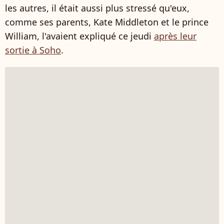
les autres, il était aussi plus stressé qu'eux,
comme ses parents, Kate Middleton et le prince
William, l'avaient expliqué ce jeudi
après leur
sortie à Soho
.