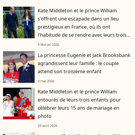
Kate Middleton et le prince William
s'offrent une escapade dans un lieu
prestigieux en France, où ils ont
l'habitude de se rendre avec leurs trois
enfants
9 février 2026
La princesse Eugenie et Jack Brooksbank
agrandissent leur famille : le couple
attend son troisième enfant
4 mai 2026
Kate Middleton et le prince William
entourés de leurs trois enfants pour
célébrer leurs 15 ans de mariage en
photo
29 avril 2026