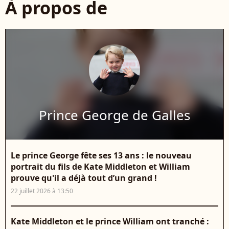
À propos de
Prince George de Galles
Le prince George fête ses 13 ans : le nouveau
portrait du fils de Kate Middleton et William
prouve qu'il a déjà tout d’un grand !
22 juillet 2026 à 13:50
Kate Middleton et le prince William ont tranché :