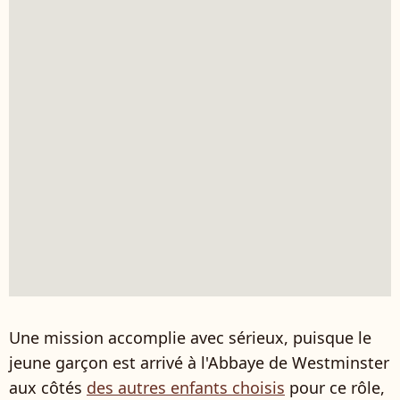
Une mission accomplie avec sérieux, puisque le
jeune garçon est arrivé à l'Abbaye de Westminster
aux côtés
des autres enfants choisis
pour ce rôle,