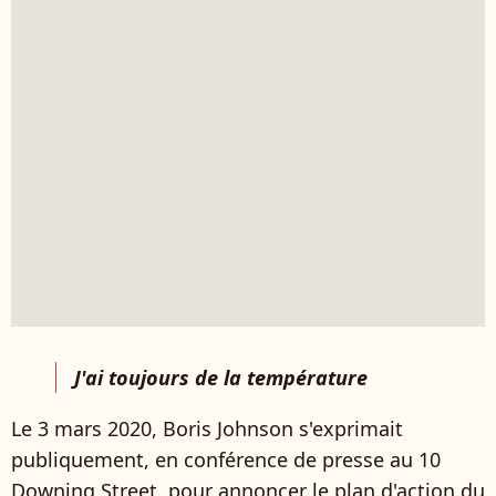
J'ai toujours de la température
Le 3 mars 2020, Boris Johnson s'exprimait
publiquement, en conférence de presse au 10
Downing Street, pour annoncer le plan d'action du