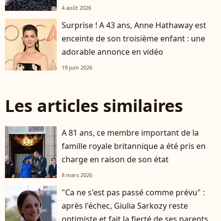
4 août 2026
Surprise ! A 43 ans, Anne Hathaway est
enceinte de son troisième enfant : une
adorable annonce en vidéo
19 juin 2026
Les articles similaires
A 81 ans, ce membre important de la
famille royale britannique a été pris en
charge en raison de son état
8 mars 2026
"Ca ne s'est pas passé comme prévu" :
après l'échec, Giulia Sarkozy reste
optimiste et fait la fierté de ses parents