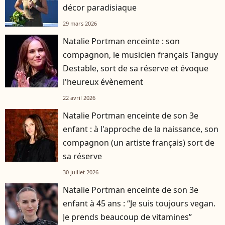
décor paradisiaque
29 mars 2026
Natalie Portman enceinte : son
compagnon, le musicien français Tanguy
Destable, sort de sa réserve et évoque
l'heureux évènement
22 avril 2026
Natalie Portman enceinte de son 3e
enfant : à l'approche de la naissance, son
compagnon (un artiste français) sort de
sa réserve
30 juillet 2026
Natalie Portman enceinte de son 3e
enfant à 45 ans : “Je suis toujours vegan.
Je prends beaucoup de vitamines”