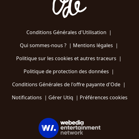
Conditions Générales d'Utilisation
|
Qui sommes-nous ?
|
Mentions légales
|
Politique sur les cookies et autres traceurs
|
Politique de protection des données
|
Conditions Générales de l'offre payante d'Ode
|
Notifications
|
Gérer Utiq
|
Préférences cookies