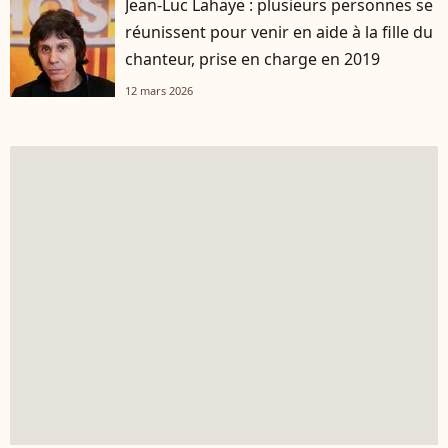
Jean-Luc Lahaye : plusieurs personnes se
réunissent pour venir en aide à la fille du
chanteur, prise en charge en 2019
12 mars 2026