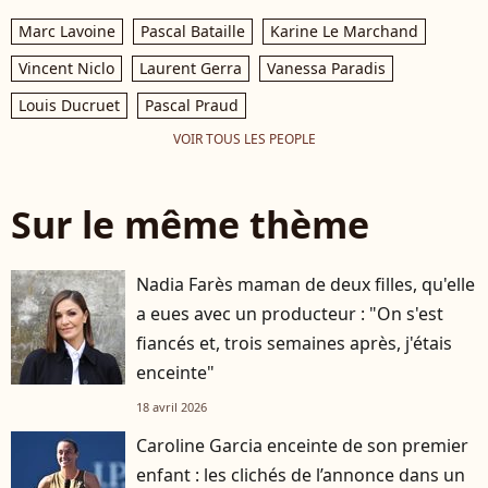
Marc Lavoine
Pascal Bataille
Karine Le Marchand
Vincent Niclo
Laurent Gerra
Vanessa Paradis
Louis Ducruet
Pascal Praud
VOIR TOUS LES PEOPLE
Sur le même thème
Nadia Farès maman de deux filles, qu'elle
a eues avec un producteur : "On s'est
fiancés et, trois semaines après, j'étais
enceinte"
18 avril 2026
Caroline Garcia enceinte de son premier
enfant : les clichés de l’annonce dans un