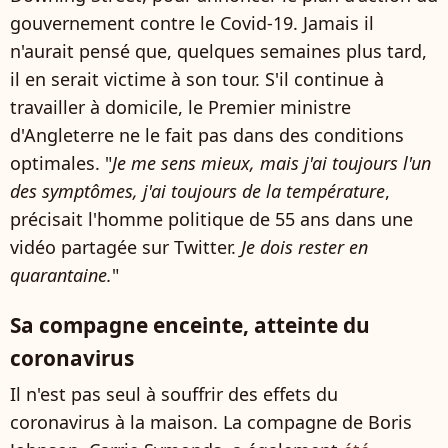
gouvernement contre le Covid-19. Jamais il
n'aurait pensé que, quelques semaines plus tard,
il en serait victime à son tour. S'il continue à
travailler à domicile, le Premier ministre
d'Angleterre ne le fait pas dans des conditions
optimales. "
Je me sens mieux, mais j'ai toujours l'un
des symptômes, j'ai toujours de la température
,
précisait l'homme politique de 55 ans dans une
vidéo partagée sur Twitter.
Je dois rester en
quarantaine.
"
Sa compagne enceinte, atteinte du
coronavirus
Il n'est pas seul à souffrir des effets du
coronavirus à la maison. La compagne de Boris