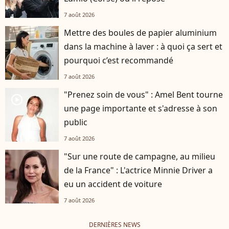
7 août 2026
Mettre des boules de papier aluminium
dans la machine à laver : à quoi ça sert et
pourquoi c’est recommandé
7 août 2026
"Prenez soin de vous" : Amel Bent tourne
player2
une page importante et s'adresse à son
public
7 août 2026
"Sur une route de campagne, au milieu
de la France" : L'actrice Minnie Driver a
eu un accident de voiture
7 août 2026
DERNIÈRES NEWS