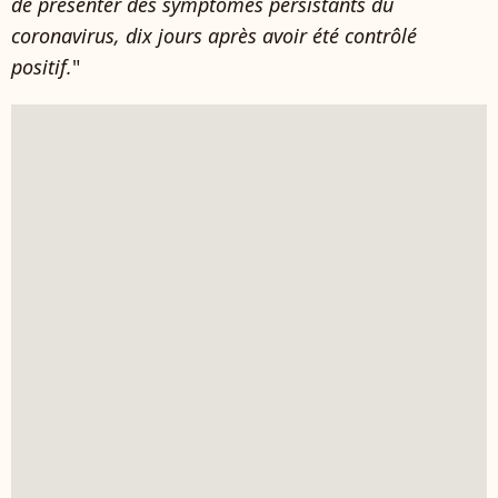
de présenter des symptômes persistants du
coronavirus, dix jours après avoir été contrôlé
positif.
"