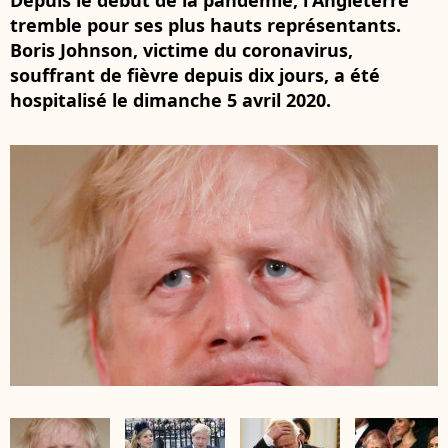
Depuis le début de la pandémie, l'Angleterre
tremble pour ses plus hauts représentants.
Boris Johnson, victime du coronavirus,
souffrant de fièvre depuis dix jours, a été
hospitalisé le dimanche 5 avril 2020.