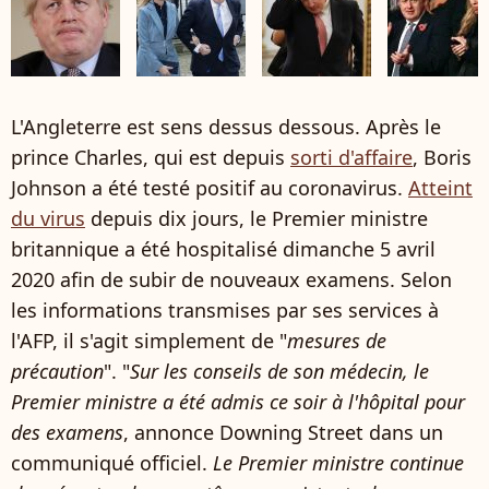
L'Angleterre est sens dessus dessous. Après le
prince Charles, qui est depuis
sorti d'affaire
, Boris
Johnson a été testé positif au coronavirus.
Atteint
du virus
depuis dix jours, le Premier ministre
britannique a été hospitalisé dimanche 5 avril
2020 afin de subir de nouveaux examens. Selon
les informations transmises par ses services à
l'AFP, il s'agit simplement de "
mesures de
précaution
". "
Sur les conseils de son médecin, le
Premier ministre a été admis ce soir à l'hôpital pour
des examens
, annonce Downing Street dans un
communiqué officiel.
Le Premier ministre continue