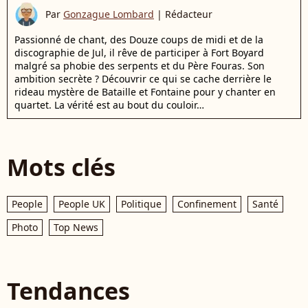
Par
Gonzague Lombard
|
Rédacteur
Passionné de chant, des Douze coups de midi et de la
discographie de Jul, il rêve de participer à Fort Boyard
malgré sa phobie des serpents et du Père Fouras. Son
ambition secrète ? Découvrir ce qui se cache derrière le
rideau mystère de Bataille et Fontaine pour y chanter en
quartet. La vérité est au bout du couloir…
Mots clés
People
People UK
Politique
Confinement
Santé
Photo
Top News
Tendances