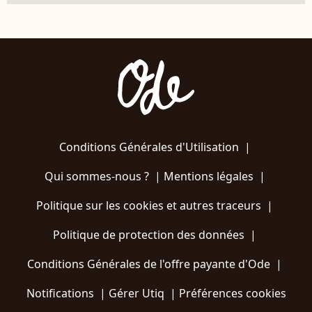
Conditions Générales d'Utilisation
|
Qui sommes-nous ?
|
Mentions légales
|
Politique sur les cookies et autres traceurs
|
Politique de protection des données
|
Conditions Générales de l'offre payante d'Ode
|
Notifications
|
Gérer Utiq
|
Préférences cookies