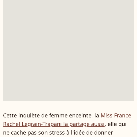
Cette inquiète de femme enceinte, la
Miss France
Rachel Legrain-Trapani la partage aussi
, elle qui
ne cache pas son stress à l'idée de donner