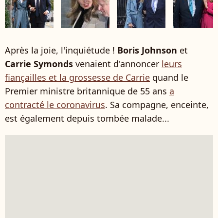
Après la joie, l'inquiétude !
Boris Johnson
et
Carrie Symonds
venaient d'annoncer
leurs
fiançailles et la grossesse de Carrie
quand le
Premier ministre britannique de 55 ans
a
contracté le coronavirus
. Sa compagne, enceinte,
est également depuis tombée malade...