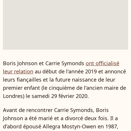
Boris Johnson et Carrie Symonds
ont officialisé
leur relation
au début de l'année 2019 et annoncé
leurs fiançailles et la future naissance de leur
premier enfant (le cinquième de l'ancien maire de
Londres) le samedi 29 février 2020.
Avant de rencontrer Carrie Symonds, Boris
Johnson a été marié et a divorcé deux fois. Il a
d'abord épousé Allegra Mostyn-Owen en 1987,