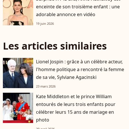
enceinte de son troisième enfant : une
adorable annonce en vidéo
19 juin 2026
Les articles similaires
Lionel Jospin : grâce à un célèbre acteur,
l'homme politique a rencontré la femme
de sa vie, Sylviane Agacinski
23 mars 2026
Kate Middleton et le prince William
entourés de leurs trois enfants pour
célébrer leurs 15 ans de mariage en
photo
29 avril 2026