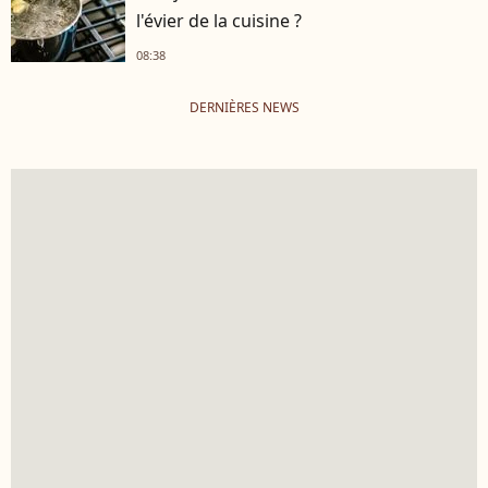
l'évier de la cuisine ?
08:38
DERNIÈRES NEWS