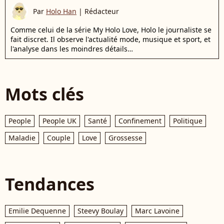
Par
Holo Han
|
Rédacteur
Comme celui de la série My Holo Love, Holo le journaliste se
fait discret. Il observe l'actualité mode, musique et sport, et
l'analyse dans les moindres détails…
Mots clés
People
People UK
Santé
Confinement
Politique
Maladie
Couple
Love
Grossesse
Tendances
Emilie Dequenne
Steevy Boulay
Marc Lavoine