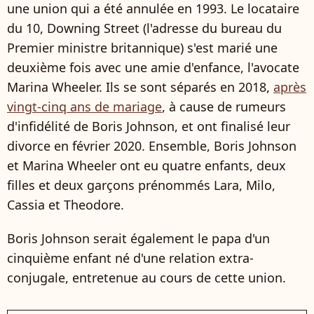
une union qui a été annulée en 1993. Le locataire
du 10, Downing Street (l'adresse du bureau du
Premier ministre britannique) s'est marié une
deuxième fois avec une amie d'enfance, l'avocate
Marina Wheeler. Ils se sont séparés en 2018,
après
vingt-cinq ans de mariage
, à cause de rumeurs
d'infidélité de Boris Johnson, et ont finalisé leur
divorce en février 2020. Ensemble, Boris Johnson
et Marina Wheeler ont eu quatre enfants, deux
filles et deux garçons prénommés Lara, Milo,
Cassia et Theodore.
Boris Johnson serait également le papa d'un
cinquième enfant né d'une relation extra-
conjugale, entretenue au cours de cette union.