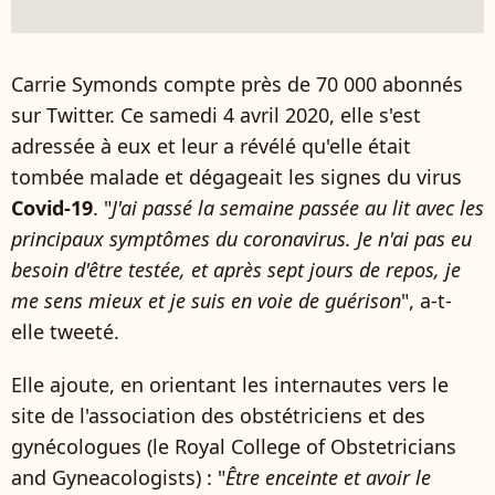
Carrie Symonds compte près de 70 000 abonnés
sur Twitter. Ce samedi 4 avril 2020, elle s'est
adressée à eux et leur a révélé qu'elle était
tombée malade et dégageait les signes du virus
Covid-19
. "
J'ai passé la semaine passée au lit avec les
principaux symptômes du coronavirus. Je n'ai pas eu
besoin d'être testée, et après sept jours de repos, je
me sens mieux et je suis en voie de guérison
", a-t-
elle tweeté.
Elle ajoute, en orientant les internautes vers le
site de l'association des obstétriciens et des
gynécologues (le Royal College of Obstetricians
and Gyneacologists) : "
Être enceinte et avoir le