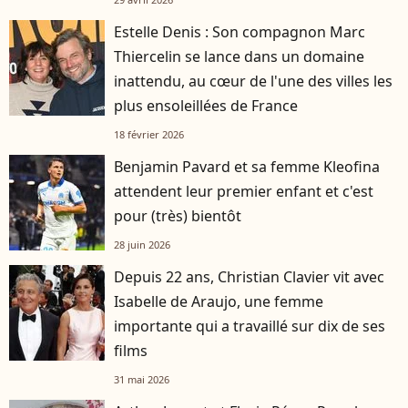
Estelle Denis : Son compagnon Marc
Thiercelin se lance dans un domaine
inattendu, au cœur de l'une des villes les
plus ensoleillées de France
18 février 2026
Benjamin Pavard et sa femme Kleofina
attendent leur premier enfant et c'est
pour (très) bientôt
28 juin 2026
Depuis 22 ans, Christian Clavier vit avec
Isabelle de Araujo, une femme
importante qui a travaillé sur dix de ses
films
31 mai 2026