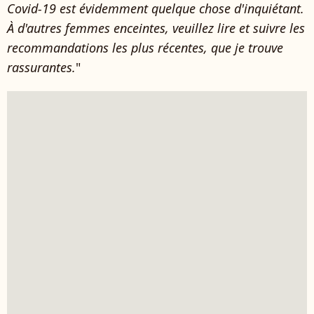
Covid-19 est évidemment quelque chose d'inquiétant.
À d'autres femmes enceintes, veuillez lire et suivre les
recommandations les plus récentes, que je trouve
rassurantes.
"