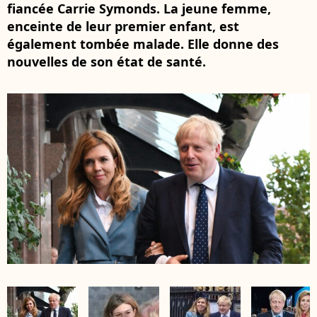
fiancée Carrie Symonds. La jeune femme,
enceinte de leur premier enfant, est
également tombée malade. Elle donne des
nouvelles de son état de santé.