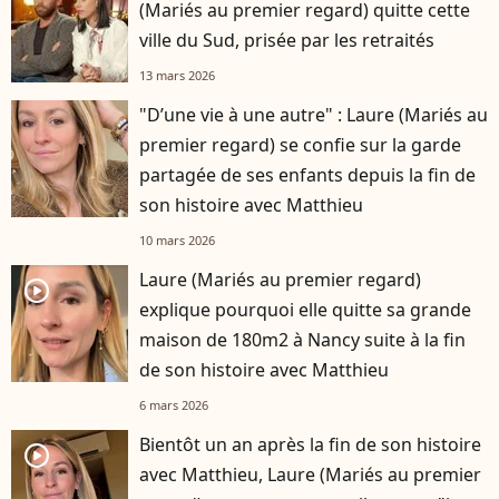
(Mariés au premier regard) quitte cette
ville du Sud, prisée par les retraités
13 mars 2026
"D’une vie à une autre" : Laure (Mariés au
premier regard) se confie sur la garde
partagée de ses enfants depuis la fin de
son histoire avec Matthieu
10 mars 2026
Laure (Mariés au premier regard)
player2
explique pourquoi elle quitte sa grande
maison de 180m2 à Nancy suite à la fin
de son histoire avec Matthieu
6 mars 2026
Bientôt un an après la fin de son histoire
player2
avec Matthieu, Laure (Mariés au premier