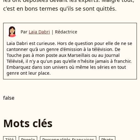
c'est en bons termes qu'ils se sont quittés.
Par
Laïa Dabri
|
Rédactrice
Laïa Dabri est curieuse. Hors de question pour elle de ne se
cantonner qu'à un genre d'émission à la télévision. De
Touche pas à mon poste aux Marseillais ou au Journal
Télévisé, il n'y a qu'un pas qu'elle n'hésite jamais à franchir.
Embarquez dans son univers où même les séries en tout
genre ont leur place.
false
Mots clés
Télé
People
Personnalités Françaises
Photo