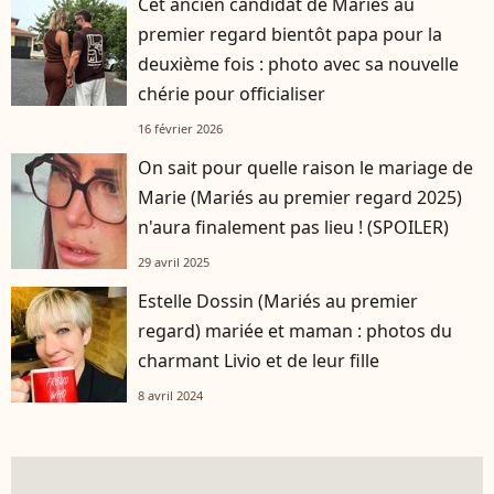
Cet ancien candidat de Mariés au
premier regard bientôt papa pour la
deuxième fois : photo avec sa nouvelle
chérie pour officialiser
16 février 2026
On sait pour quelle raison le mariage de
Marie (Mariés au premier regard 2025)
n'aura finalement pas lieu ! (SPOILER)
29 avril 2025
Estelle Dossin (Mariés au premier
regard) mariée et maman : photos du
charmant Livio et de leur fille
8 avril 2024