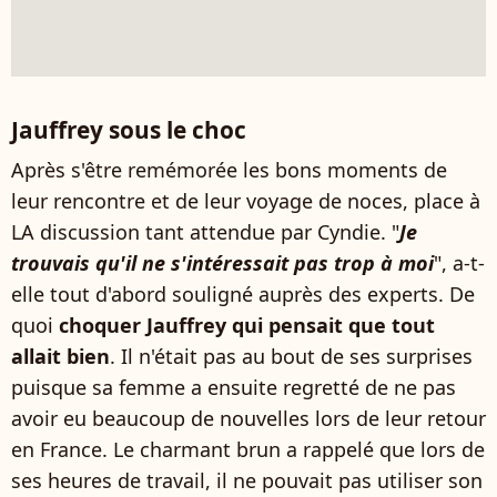
Jauffrey sous le choc
Après s'être remémorée les bons moments de
leur rencontre et de leur voyage de noces, place à
LA discussion tant attendue par Cyndie. "
Je
trouvais qu'il ne s'intéressait pas trop à moi
", a-t-
elle tout d'abord souligné auprès des experts. De
quoi
choquer Jauffrey qui pensait que tout
allait bien
. Il n'était pas au bout de ses surprises
puisque sa femme a ensuite regretté de ne pas
avoir eu beaucoup de nouvelles lors de leur retour
en France. Le charmant brun a rappelé que lors de
ses heures de travail, il ne pouvait pas utiliser son