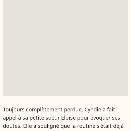
Toujours complètement perdue, Cyndie a fait
appel à sa petite soeur Eloïse pour évoquer ses
doutes. Elle a souligné que la routine s'était déjà