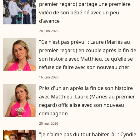
premier regard) partage une première
vidéo de son bébé né avec un peu
d'avance
20 juin 2026
"Ce n'est pas prévu" : Laure (Mariés au
premier regard) en couple après la fin de
son histoire avec Matthieu, ce qu'elle se
refuse de faire avec son nouveau chéri
16 juin 2026
Près d'un an après la fin de son histoire
avec Matthieu, Laure (Mariés au premier
regard) officialise avec son nouveau
compagnon
20 mai 2026
"Je n'aime pas du tout habiter là" : Cyndie