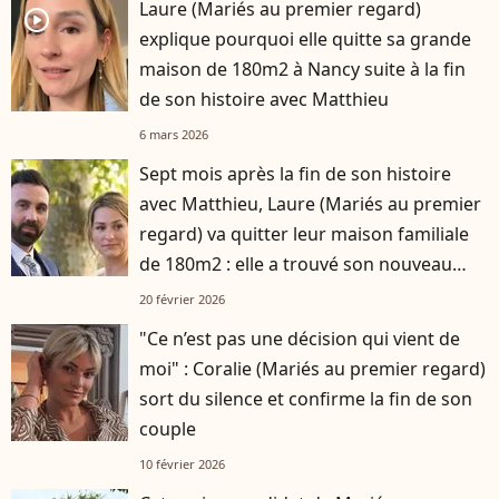
Laure (Mariés au premier regard)
player2
explique pourquoi elle quitte sa grande
maison de 180m2 à Nancy suite à la fin
de son histoire avec Matthieu
6 mars 2026
Sept mois après la fin de son histoire
avec Matthieu, Laure (Mariés au premier
regard) va quitter leur maison familiale
de 180m2 : elle a trouvé son nouveau
logement
20 février 2026
"Ce n’est pas une décision qui vient de
moi" : Coralie (Mariés au premier regard)
sort du silence et confirme la fin de son
couple
10 février 2026