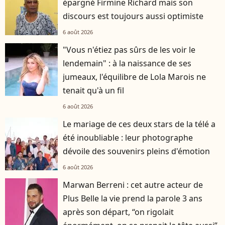
épargné Firmine Richard mais son
discours est toujours aussi optimiste
6 août 2026
"Vous n'étiez pas sûrs de les voir le
lendemain" : à la naissance de ses
jumeaux, l'équilibre de Lola Marois ne
tenait qu'à un fil
6 août 2026
Le mariage de ces deux stars de la télé a
été inoubliable : leur photographe
dévoile des souvenirs pleins d'émotion
6 août 2026
Marwan Berreni : cet autre acteur de
Plus Belle la vie prend la parole 3 ans
après son départ, “on rigolait