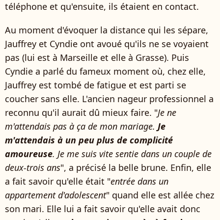
téléphone et qu'ensuite, ils étaient en contact.
Au moment d'évoquer la distance qui les sépare,
Jauffrey et Cyndie ont avoué qu'ils ne se voyaient
pas (lui est à Marseille et elle à Grasse). Puis
Cyndie a parlé du fameux moment où, chez elle,
Jauffrey est tombé de fatigue et est parti se
coucher sans elle. L'ancien nageur professionnel a
reconnu qu'il aurait dû mieux faire. "
Je ne
m'attendais pas à ça de mon mariage.
Je
m'attendais à un peu plus de complicité
amoureuse
. Je me suis vite sentie dans un couple de
deux-trois ans
", a précisé la belle brune. Enfin, elle
a fait savoir qu'elle était "
entrée dans un
appartement d'adolescent
" quand elle est allée chez
son mari. Elle lui a fait savoir qu'elle avait donc