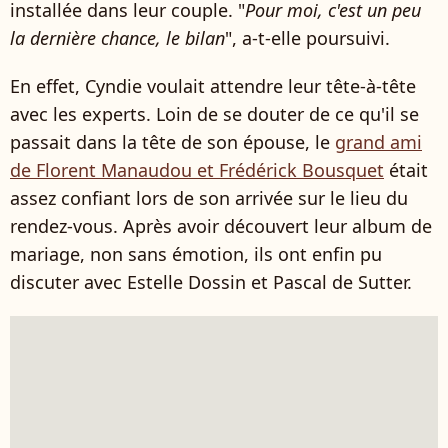
installée dans leur couple. "
Pour moi, c'est un peu
la dernière chance, le bilan
", a-t-elle poursuivi.
En effet, Cyndie voulait attendre leur tête-à-tête
avec les experts. Loin de se douter de ce qu'il se
passait dans la tête de son épouse, le
grand ami
de Florent Manaudou et Frédérick Bousquet
était
assez confiant lors de son arrivée sur le lieu du
rendez-vous. Après avoir découvert leur album de
mariage, non sans émotion, ils ont enfin pu
discuter avec Estelle Dossin et Pascal de Sutter.