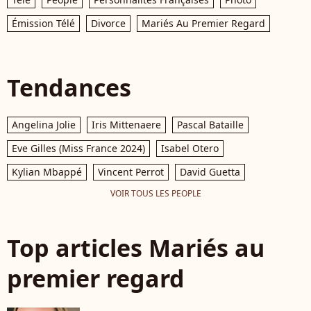
Émission Télé
Divorce
Mariés Au Premier Regard
Tendances
Angelina Jolie
Iris Mittenaere
Pascal Bataille
Eve Gilles (Miss France 2024)
Isabel Otero
Kylian Mbappé
Vincent Perrot
David Guetta
VOIR TOUS LES PEOPLE
Top articles Mariés au
premier regard