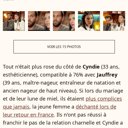
VOIR LES 15 PHOTOS
Tout n'était plus rose du côté de
Cyndie
(33 ans,
esthéticienne), compatible à 76% avec
Jauffrey
(39 ans, maître-nageur, entraîneur de natation et
ancien nageur de haut niveau). Si lors du mariage
et de leur lune de miel, ils étaient
plus complices
que jamais
, la jeune femme a
déchanté lors de
leur retour en France
. Ils n'ont pas réussi à
franchir le pas de la relation charnelle et Cyndie a