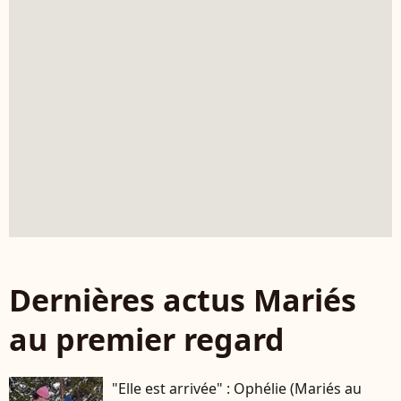
Dernières actus Mariés
au premier regard
"Elle est arrivée" : Ophélie (Mariés au