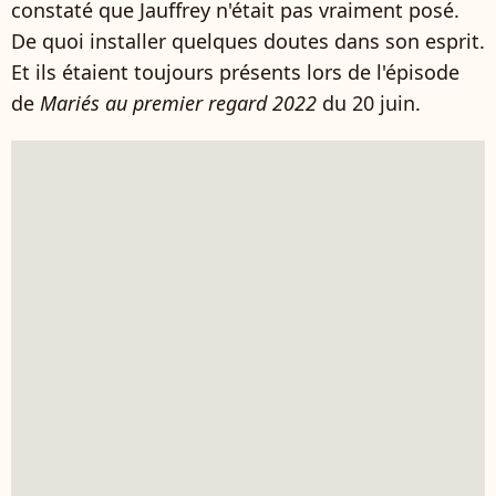
constaté que Jauffrey n'était pas vraiment posé.
De quoi installer quelques doutes dans son esprit.
Et ils étaient toujours présents lors de l'épisode
de
Mariés au premier regard 2022
du 20 juin.