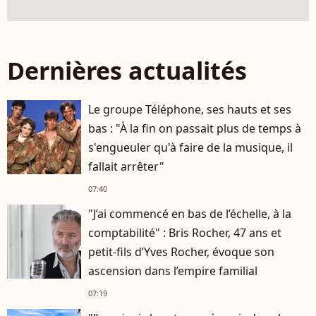
Dernières actualités
Le groupe Téléphone, ses hauts et ses
bas : "À la fin on passait plus de temps à
s'engueuler qu'à faire de la musique, il
fallait arrêter"
07:40
"J’ai commencé en bas de l’échelle, à la
comptabilité" : Bris Rocher, 47 ans et
petit-fils d’Yves Rocher, évoque son
ascension dans l’empire familial
07:19