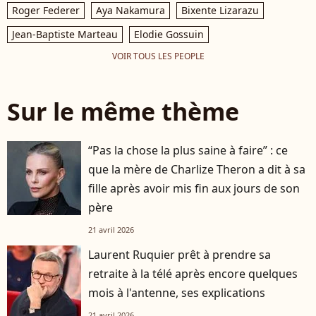
Roger Federer
Aya Nakamura
Bixente Lizarazu
Jean-Baptiste Marteau
Elodie Gossuin
VOIR TOUS LES PEOPLE
Sur le même thème
“Pas la chose la plus saine à faire” : ce
que la mère de Charlize Theron a dit à sa
fille après avoir mis fin aux jours de son
père
21 avril 2026
Laurent Ruquier prêt à prendre sa
retraite à la télé après encore quelques
mois à l'antenne, ses explications
21 avril 2026