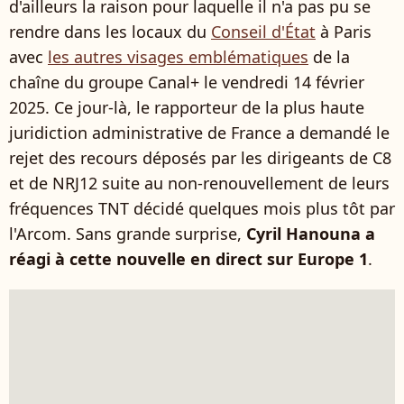
d'ailleurs la raison pour laquelle il n'a pas pu se
rendre dans les locaux du
Conseil d'État
à Paris
avec
les autres visages emblématiques
de la
chaîne du groupe Canal+ le vendredi 14 février
2025. Ce jour-là, le rapporteur de la plus haute
juridiction administrative de France a demandé le
rejet des recours déposés par les dirigeants de C8
et de NRJ12 suite au non-renouvellement de leurs
fréquences TNT décidé quelques mois plus tôt par
l'Arcom. Sans grande surprise,
Cyril Hanouna a
réagi à cette nouvelle en direct sur Europe 1
.