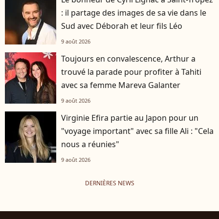
: il partage des images de sa vie dans le
Sud avec Déborah et leur fils Léo
9 août 2026
Toujours en convalescence, Arthur a
trouvé la parade pour profiter à Tahiti
avec sa femme Mareva Galanter
9 août 2026
Virginie Efira partie au Japon pour un
"voyage important" avec sa fille Ali : "Cela
nous a réunies"
9 août 2026
DERNIÈRES NEWS