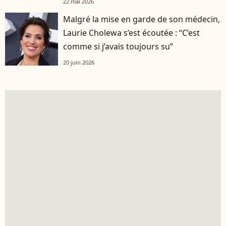
22 mai 2026
Malgré la mise en garde de son médecin,
Laurie Cholewa s’est écoutée : “C’est
comme si j’avais toujours su”
20 juin 2026