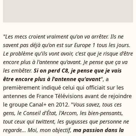
"Les mecs croient vraiment qu'on va arrêter. Ils ne
savent pas déjà qu'on est sur Europe 1 tous les jours.
Le problème qu'ils vont avoir, c'est que je risque d'être
encore plus à l'antenne qu'avant.
Je pense que ça va
les embêter.
Si on perd C8, je pense que je vais
être encore plus à l'antenne qu'avant
"
, a
premièrement indiqué celui qui officiait sur les
antennes de France Télévisions avant de rejoindre
le groupe Canal+ en 2012. "
Vous savez, tous ces
gens, le Conseil d'État, l'Arcom, les bien-pensants,
tout ceux qui twittent, les gugusses que personne ne
regarde… Moi, mon objectif,
ma passion dans la