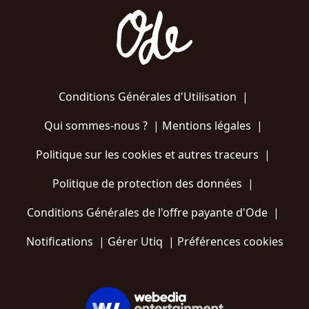
Conditions Générales d'Utilisation
|
Qui sommes-nous ?
|
Mentions légales
|
Politique sur les cookies et autres traceurs
|
Politique de protection des données
|
Conditions Générales de l'offre payante d'Ode
|
Notifications
|
Gérer Utiq
|
Préférences cookies