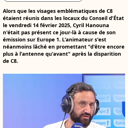
Alors que les visages emblématiques de C8
étaient réunis dans les locaux du Conseil d'État
le vendredi 14 février 2025, Cyril Hanouna
n'était pas présent ce jour-là à cause de son
émission sur Europe 1. L'animateur s'est
néanmoins lâché en promettant "d'être encore
plus à l'antenne qu'avant" après la disparition
de C8.