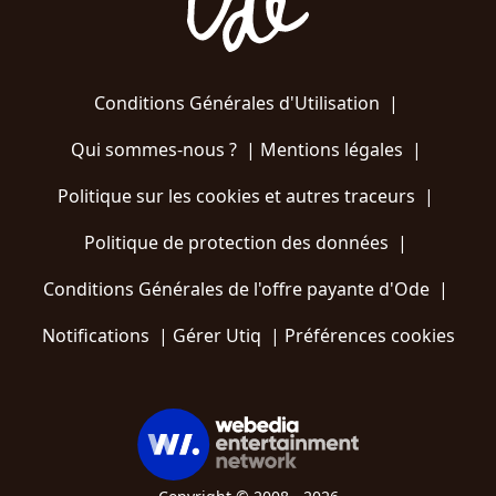
Conditions Générales d'Utilisation
|
Qui sommes-nous ?
|
Mentions légales
|
Politique sur les cookies et autres traceurs
|
Politique de protection des données
|
Conditions Générales de l'offre payante d'Ode
|
Notifications
|
Gérer Utiq
|
Préférences cookies