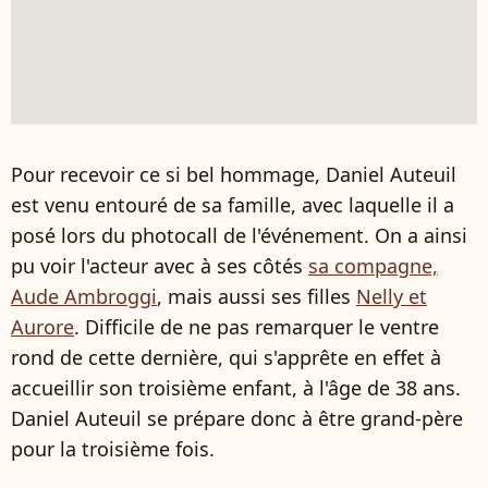
Pour recevoir ce si bel hommage, Daniel Auteuil
est venu entouré de sa famille, avec laquelle il a
posé lors du photocall de l'événement. On a ainsi
pu voir l'acteur avec à ses côtés
sa compagne,
Aude Ambroggi
, mais aussi ses filles
Nelly et
Aurore
. Difficile de ne pas remarquer le ventre
rond de cette dernière, qui s'apprête en effet à
accueillir son troisième enfant, à l'âge de 38 ans.
Daniel Auteuil se prépare donc à être grand-père
pour la troisième fois.