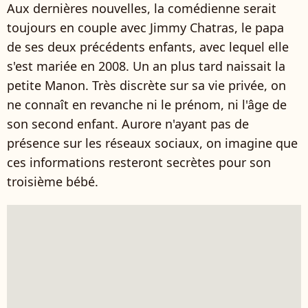
Aux dernières nouvelles, la comédienne serait
toujours en couple avec Jimmy Chatras, le papa
de ses deux précédents enfants, avec lequel elle
s'est mariée en 2008. Un an plus tard naissait la
petite Manon. Très discrète sur sa vie privée, on
ne connaît en revanche ni le prénom, ni l'âge de
son second enfant. Aurore n'ayant pas de
présence sur les réseaux sociaux, on imagine que
ces informations resteront secrètes pour son
troisième bébé.