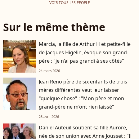
VOIR TOUS LES PEOPLE
Sur le même thème
Marcia, la fille de Arthur H et petite-fille
de Jacques Higelin, évoque son grand-
père : "je n’ai pas grandi à ses côtés"
24 mars 2026
Jean Reno père de six enfants de trois
mères différentes veut leur laisser
"quelque chose" : "Mon père et mon
grand-père ne m’ont rien laissé"
25 avril 2026
Daniel Auteuil soutient sa fille Aurore,
née de son union avec Anne Jousset : "Il