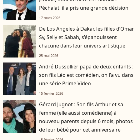
Péchalat, il a pris une grande décision
17 mars 2026
De Los Angeles à Dakar, les filles d’Omar
Sy, Selly et Sabah, s’épanouissent
chacune dans leur univers artistique
25 mai 2026
André Dussollier papa de deux enfants :
son fils Léo est comédien, on l'a vu dans
une série Prime Video
15 février 2026
Gérard Jugnot : Son fils Arthur et sa
femme (elle aussi comédienne) à
nouveau parents depuis 6 mois, photos
de leur bébé pour cet anniversaire
15 février 2026