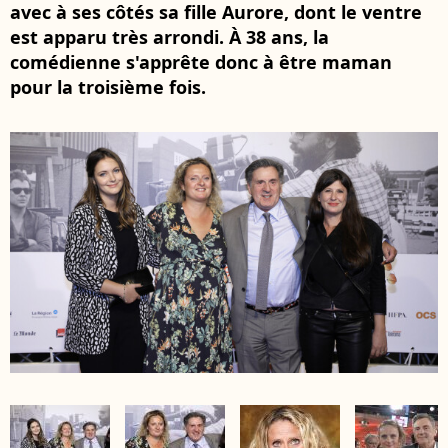
avec à ses côtés sa fille Aurore, dont le ventre
est apparu très arrondi. À 38 ans, la
comédienne s'apprête donc à être maman
pour la troisième fois.