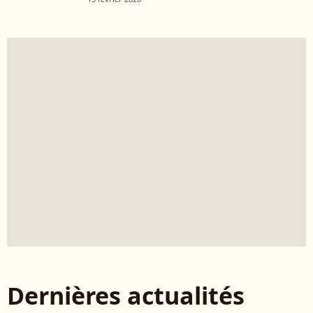
Dernières actualités