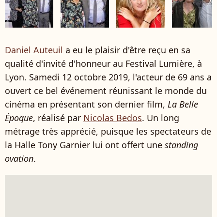
Daniel Auteuil
a eu le plaisir d'être reçu en sa
qualité d'invité d'honneur au Festival Lumière, à
Lyon. Samedi 12 octobre 2019, l'acteur de 69 ans a
ouvert ce bel événement réunissant le monde du
cinéma en présentant son dernier film,
La Belle
Époque
, réalisé par
Nicolas Bedos
. Un long
métrage très apprécié, puisque les spectateurs de
la Halle Tony Garnier lui ont offert une
standing
ovation
.