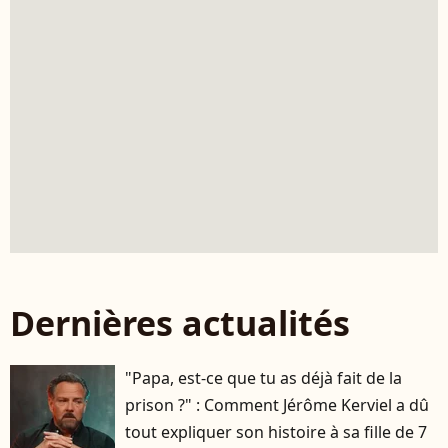
Dernières actualités
"Papa, est-ce que tu as déjà fait de la
prison ?" : Comment Jérôme Kerviel a dû
tout expliquer son histoire à sa fille de 7