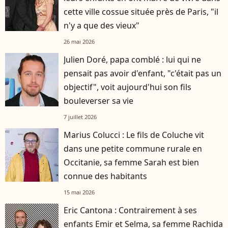
cette ville cossue située près de Paris, "il
n'y a que des vieux"
26 mai 2026
Julien Doré, papa comblé : lui qui ne
pensait pas avoir d'enfant, "c'était pas un
objectif", voit aujourd'hui son fils
bouleverser sa vie
7 juillet 2026
Marius Colucci : Le fils de Coluche vit
dans une petite commune rurale en
Occitanie, sa femme Sarah est bien
connue des habitants
15 mai 2026
Eric Cantona : Contrairement à ses
enfants Emir et Selma, sa femme Rachida