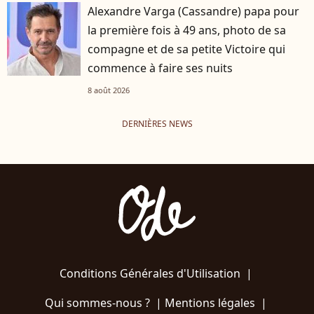
Alexandre Varga (Cassandre) papa pour
la première fois à 49 ans, photo de sa
compagne et de sa petite Victoire qui
commence à faire ses nuits
8 août 2026
DERNIÈRES NEWS
Conditions Générales d'Utilisation
|
Qui sommes-nous ?
|
Mentions légales
|