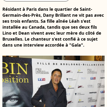
Résidant à Paris dans le quartier de Saint-
Germain-des-Près, Dany Brillant ne vit pas avec
ses trois enfants. Sa fille aînée Léah s'est
installée au Canada, tandis que ses deux fils
Lino et Dean vivent avec leur mère du côté de
Bruxelles. Le chanteur s'est confié à ce sujet
dans une interview accordée à "Gala".