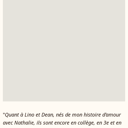
"
Quant à Lino et Dean, nés de mon histoire d’amour
avec Nathalie, ils sont encore en collège, en 3e et en