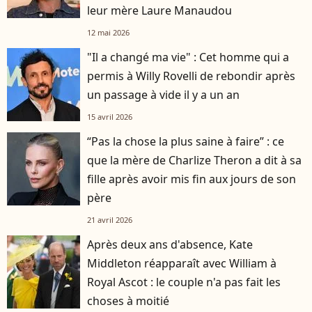
leur mère Laure Manaudou
12 mai 2026
"Il a changé ma vie" : Cet homme qui a
permis à Willy Rovelli de rebondir après
un passage à vide il y a un an
15 avril 2026
“Pas la chose la plus saine à faire” : ce
que la mère de Charlize Theron a dit à sa
fille après avoir mis fin aux jours de son
père
21 avril 2026
Après deux ans d'absence, Kate
Middleton réapparaît avec William à
Royal Ascot : le couple n'a pas fait les
choses à moitié