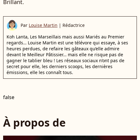
Brillant.
Par
Louise Martin
|
Rédactrice
Koh Lanta, Les Marseillais mais aussi Mariés au Premier
regards… Louise Martin est une télévore qui essaye, à ses
heures perdues, de refaire les gâteaux qu’elle admire
devant le Meilleur Pâtissier… mais elle ne risque pas de
gagner le tablier bleu ! Les réseaux sociaux n’ont pas de
secret pour elle, les derniers scoops, les dernières
émissions, elle les connaît tous.
false
À propos de