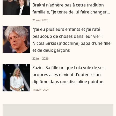
Brakni n'adhère pas à cette tradition
familiale, "je tente de lui faire changer
d'avis"
21 mai 2026
"J’ai eu plusieurs enfants et j’ai raté
beaucoup de choses dans leur vie" :
Nicola Sirkis (Indochine) papa d'une fille
et de deux garçons
22 juin 2026
Zazie : Sa fille unique Lola vole de ses
propres ailes et vient d'obtenir son
diplôme dans une discipline pointue
18 avril 2026