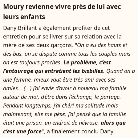
Moury revienne vivre près de lui avec
leurs enfants
Dany Brillant a également profiter de cet
entretien pour se livrer sur sa relation avec la
mère de ses deux garçons. "
On a eu des hauts et
des bas, on se dispute comme tous les couples mais
on est toujours proches.
Le problème, c’est
l’entourage qui entretient les bisbilles
. Quand on a
une femme, mieux vaut être très ami avec ses
amies… (...) J’ai envie d’avoir à nouveau ma famille
autour de moi, d’être dans l’échange, le partage.
Pendant longtemps, j’ai chéri ma solitude mais
maintenant, elle me pèse. J’ai pensé que la famille
était une prison, un endroit de névrose,
alors que
c’est une force
", a finalement conclu Dany