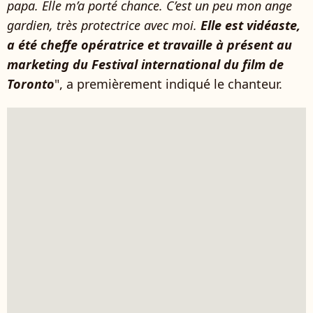
papa. Elle m’a porté chance. C’est un peu mon ange
gardien, très protectrice avec moi.
Elle est vidéaste,
a été cheffe opératrice et travaille à présent au
marketing du Festival international du film de
Toronto
", a premièrement indiqué le chanteur.